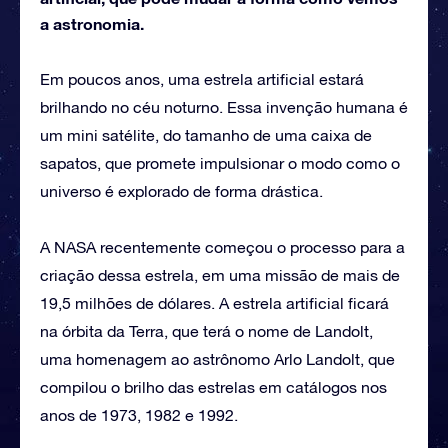
a astronomia.
Em poucos anos, uma estrela artificial estará
brilhando no céu noturno. Essa invenção humana é
um mini satélite, do tamanho de uma caixa de
sapatos, que promete impulsionar o modo como o
universo é explorado de forma drástica.
A NASA recentemente começou o processo para a
criação dessa estrela, em uma missão de mais de
19,5 milhões de dólares. A estrela artificial ficará
na órbita da Terra, que terá o nome de Landolt,
uma homenagem ao astrônomo Arlo Landolt, que
compilou o brilho das estrelas em catálogos nos
anos de 1973, 1982 e 1992.