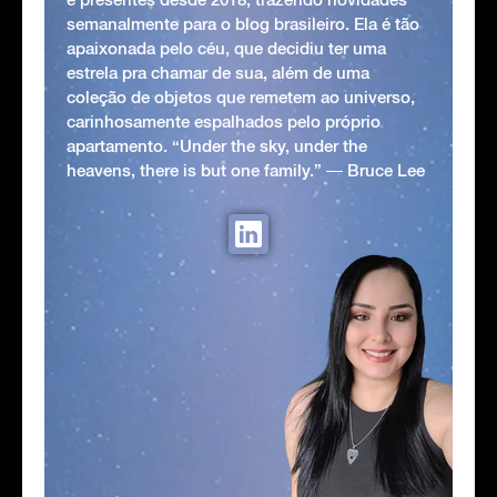
semanalmente para o blog brasileiro. Ela é tão
apaixonada pelo céu, que decidiu ter uma
estrela pra chamar de sua, além de uma
coleção de objetos que remetem ao universo,
carinhosamente espalhados pelo próprio
apartamento. “Under the sky, under the
heavens, there is but one family.” ― Bruce Lee