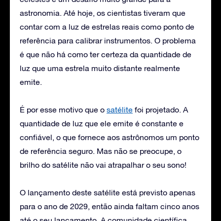
astronomia. Até hoje, os cientistas tiveram que
contar com a luz de estrelas reais como ponto de
referência para calibrar instrumentos. O problema
é que não há como ter certeza da quantidade de
luz que uma estrela muito distante realmente
emite.
É por esse motivo que o
satélite
foi projetado. A
quantidade de luz que ele emite é constante e
confiável, o que fornece aos astrônomos um ponto
de referência seguro. Mas não se preocupe, o
brilho do satélite não vai atrapalhar o seu sono!
O lançamento deste satélite está previsto apenas
para o ano de 2029, então ainda faltam cinco anos
até o seu lançamento. A comunidade científica