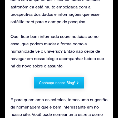
astronômica está muito empolgada com a
prospectiva dos dados e informações que esse
satélite trará para o campo de pesquisa.
Quer ficar bem informado sobre notícias como
essa, que podem mudar a forma como a
humanidade vê o universo? Então não deixe de
navegar em nosso blog e acompanhar tudo o que
há de novo sobre o assunto.
Conheça nosso Blog!
E para quem ama as estrelas, temos uma sugestão
de homenagem que é bem interessante em no
nosso site. Você pode nomear uma estrela como