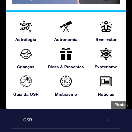
Astrologia
Astronomia
Bem-estar
Crianças
Dicas & Presentes
Exoterismo
Guia da OSR
Misticismo
Notícias
Pixabay
OSR