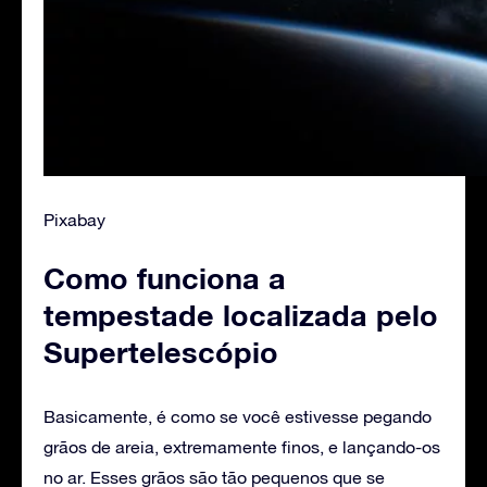
Pixabay
Como funciona a
tempestade localizada pelo
Supertelescópio
Basicamente, é como se você estivesse pegando
grãos de areia, extremamente finos, e lançando-os
no ar. Esses grãos são tão pequenos que se