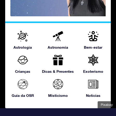
Astrologia
Astronomia
Bem-estar
Crianças
Dicas & Presentes
Exoterismo
Guia da OSR
Misticismo
Notícias
Pixabay