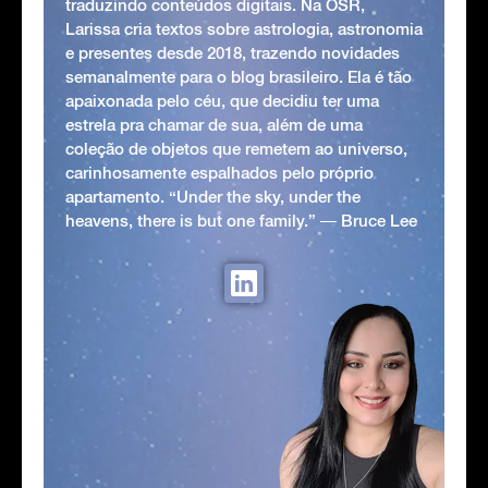
traduzindo conteúdos digitais. Na OSR,
Larissa cria textos sobre astrologia, astronomia
e presentes desde 2018, trazendo novidades
semanalmente para o blog brasileiro. Ela é tão
apaixonada pelo céu, que decidiu ter uma
estrela pra chamar de sua, além de uma
coleção de objetos que remetem ao universo,
carinhosamente espalhados pelo próprio
apartamento. “Under the sky, under the
heavens, there is but one family.” ― Bruce Lee