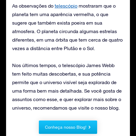
As observações do
telescópio
mostraram que o
planeta tem uma aparência vermelha, o que
sugere que também exista poeira em sua
atmosfera. O planeta circunda algumas estrelas
diferentes, em uma órbita que tem cerca de quatro
vezes a distância entre Plutão e o Sol.
Nos últimos tempos, o telescópio James Webb
tem feito muitas descobertas, e sua potência
permite que o universo visível seja explorado de
uma forma bem mais detalhada. Se você gosta de
assuntos como esse, e quer explorar mais sobre o
universo, recomendamos que visite o nosso blog.
Conheça nosso Blog!