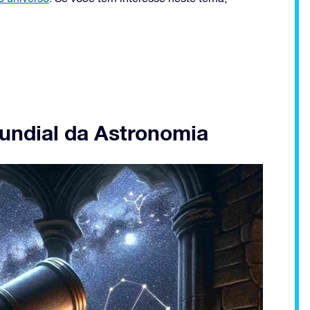
undial da Astronomia