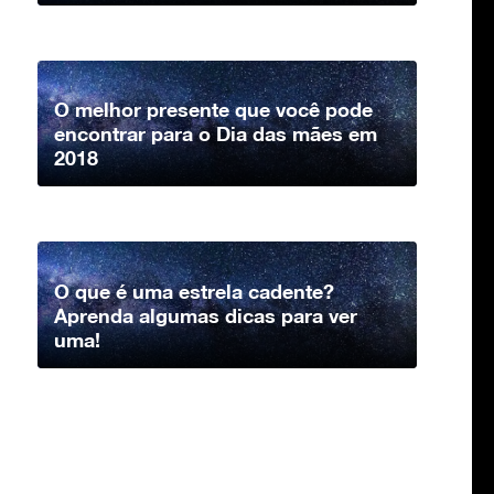
O melhor presente que você pode
encontrar para o Dia das mães em
2018
O que é uma estrela cadente?
Aprenda algumas dicas para ver
uma!