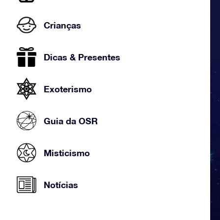
Crianças
Dicas & Presentes
Exoterismo
Guia da OSR
Misticismo
Notícias