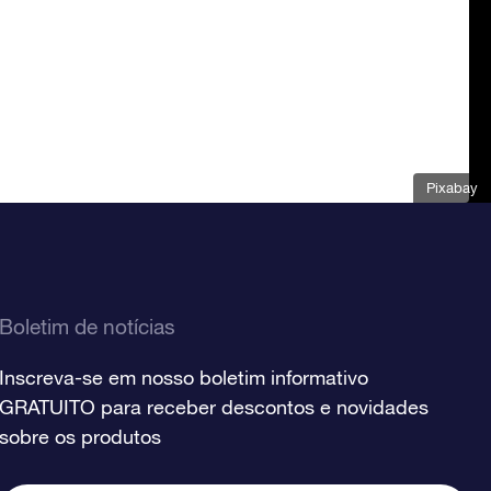
Pixabay
Boletim de notícias
Inscreva-se em nosso boletim informativo
GRATUITO para receber descontos e novidades
sobre os produtos