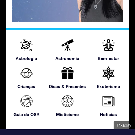
Astrologia
Astronomia
Bem-estar
Crianças
Dicas & Presentes
Exoterismo
Guia da OSR
Misticismo
Notícias
Pixabay