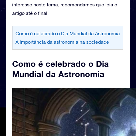
interesse neste tema, recomendamos que leia o
artigo até o final.
Como é celebrado o Dia Mundial da Astronomia
A importância da astronomia na sociedade
Como é celebrado o Dia
Mundial da Astronomia