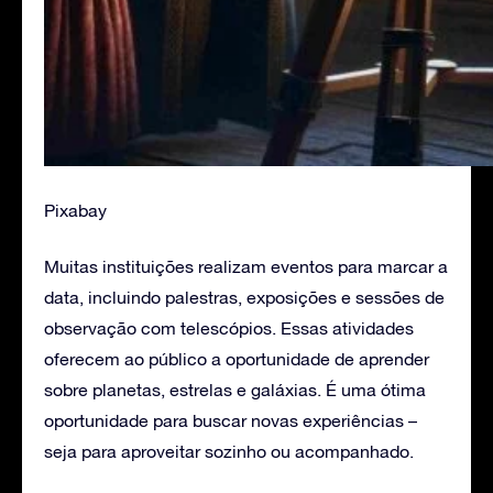
Pixabay
Muitas instituições realizam eventos para marcar a
data, incluindo palestras, exposições e sessões de
observação com telescópios. Essas atividades
oferecem ao público a oportunidade de aprender
sobre planetas, estrelas e galáxias. É uma ótima
oportunidade para buscar novas experiências –
seja para aproveitar sozinho ou acompanhado.