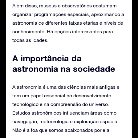
Além disso, museus e observatórios costumam
organizar programações especiais, aproximando a
astronomia de diferentes faixas etárias e níveis de
conhecimento. Há opções interessantes para
todas as idades.
A importância da
astronomia na sociedade
A astronomia é uma das ciências mais antigas e
tem um papel essencial no desenvolvimento
tecnológico e na compreensão do universo.
Estudos astronômicos influenciam áreas como
navegação, meteorologia e exploração espacial.
Não é a toa que somos apaixonados por ela!