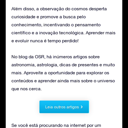
Além disso, a observação do cosmos desperta
curiosidade e promove a busca pelo
conhecimento, incentivando o pensamento
científico e a inovação tecnológica. Aprender mais
e evoluir nunca é tempo perdido!
No blog da OSR, há inúmeros artigos sobre
astronomia, astrologia, dicas de presentes e muito
mais. Aproveite a oportunidade para explorar os
conteúdos e aprender ainda mais sobre o universo
que nos cerca.
Leia outros artigos
Se você está procurando na internet por um