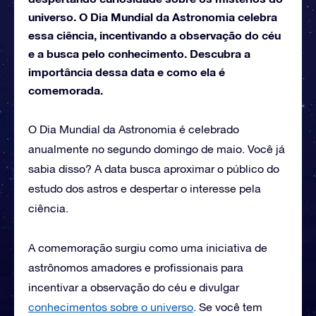
universo. O Dia Mundial da Astronomia celebra
essa ciência, incentivando a observação do céu
e a busca pelo conhecimento. Descubra a
importância dessa data e como ela é
comemorada.
O Dia Mundial da Astronomia é celebrado
anualmente no segundo domingo de maio. Você já
sabia disso? A data busca aproximar o público do
estudo dos astros e despertar o interesse pela
ciência.
A comemoração surgiu como uma iniciativa de
astrônomos amadores e profissionais para
incentivar a observação do céu e divulgar
conhecimentos sobre o universo
. Se você tem