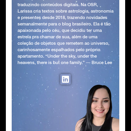
traduzindo conteúdos digitais. Na OSR,
Larissa cria textos sobre astrologia, astronomia
e presentes desde 2018, trazendo novidades
semanalmente para o blog brasileiro. Ela é tão
apaixonada pelo céu, que decidiu ter uma
estrela pra chamar de sua, além de uma
coleção de objetos que remetem ao universo,
carinhosamente espalhados pelo próprio
apartamento. “Under the sky, under the
heavens, there is but one family.” ― Bruce Lee