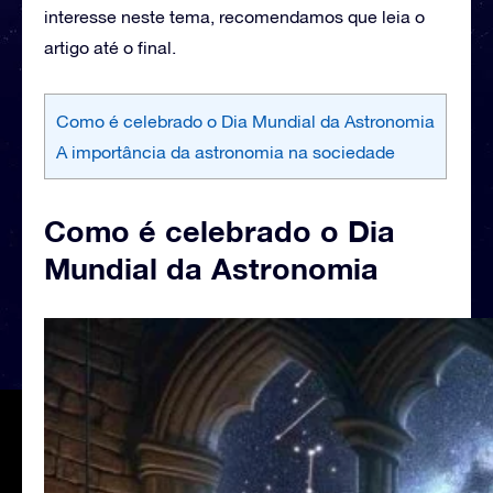
interesse neste tema, recomendamos que leia o
artigo até o final.
Como é celebrado o Dia Mundial da Astronomia
A importância da astronomia na sociedade
Como é celebrado o Dia
Mundial da Astronomia