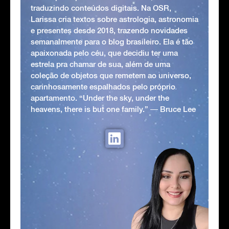
traduzindo conteúdos digitais. Na OSR,
Larissa cria textos sobre astrologia, astronomia
e presentes desde 2018, trazendo novidades
semanalmente para o blog brasileiro. Ela é tão
apaixonada pelo céu, que decidiu ter uma
estrela pra chamar de sua, além de uma
coleção de objetos que remetem ao universo,
carinhosamente espalhados pelo próprio
apartamento. “Under the sky, under the
heavens, there is but one family.” ― Bruce Lee