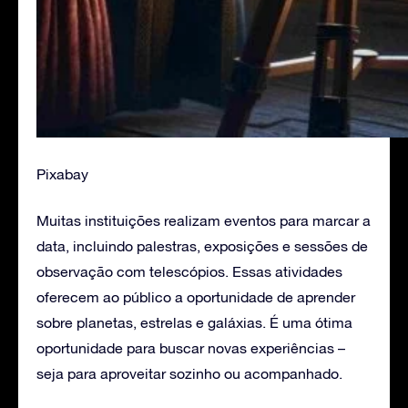
Pixabay
Muitas instituições realizam eventos para marcar a
data, incluindo palestras, exposições e sessões de
observação com telescópios. Essas atividades
oferecem ao público a oportunidade de aprender
sobre planetas, estrelas e galáxias. É uma ótima
oportunidade para buscar novas experiências –
seja para aproveitar sozinho ou acompanhado.