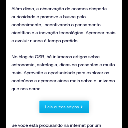
Além disso, a observação do cosmos desperta
curiosidade e promove a busca pelo
conhecimento, incentivando o pensamento
científico e a inovação tecnológica. Aprender mais
e evoluir nunca é tempo perdido!
No blog da OSR, há inúmeros artigos sobre
astronomia, astrologia, dicas de presentes e muito
mais. Aproveite a oportunidade para explorar os
conteúdos e aprender ainda mais sobre o universo
que nos cerca.
Leia outros artigos
Se você está procurando na internet por um