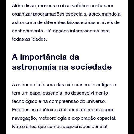
Além disso, museus e observatórios costumam
organizar programações especiais, aproximando a
astronomia de diferentes faixas etárias e níveis de
conhecimento. Há opções interessantes para
todas as idades.
A importância da
astronomia na sociedade
A astronomia é uma das ciências mais antigas e
tem um papel essencial no desenvolvimento
tecnológico e na compreensão do universo.
Estudos astronômicos influenciam áreas como
navegação, meteorologia e exploração espacial.
Não é a toa que somos apaixonados por ela!