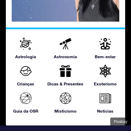
Astrologia
Astronomia
Bem-estar
Crianças
Dicas & Presentes
Exoterismo
Guia da OSR
Misticismo
Notícias
Pixabay