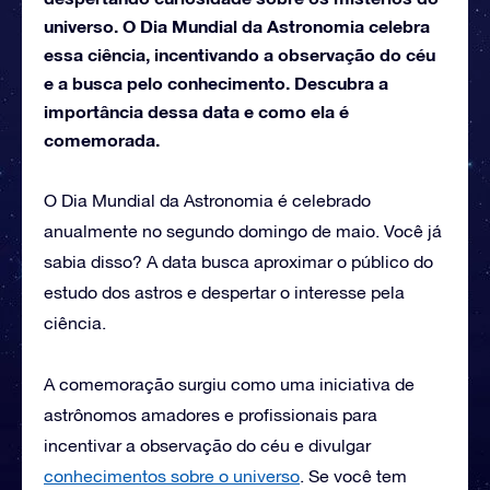
universo. O Dia Mundial da Astronomia celebra
essa ciência, incentivando a observação do céu
e a busca pelo conhecimento. Descubra a
importância dessa data e como ela é
comemorada.
O Dia Mundial da Astronomia é celebrado
anualmente no segundo domingo de maio. Você já
sabia disso? A data busca aproximar o público do
estudo dos astros e despertar o interesse pela
ciência.
A comemoração surgiu como uma iniciativa de
astrônomos amadores e profissionais para
incentivar a observação do céu e divulgar
conhecimentos sobre o universo
. Se você tem