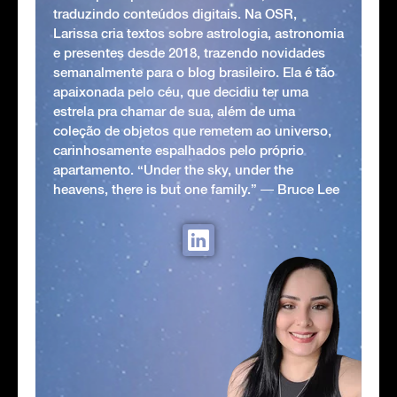
traduzindo conteúdos digitais. Na OSR,
Larissa cria textos sobre astrologia, astronomia
e presentes desde 2018, trazendo novidades
semanalmente para o blog brasileiro. Ela é tão
apaixonada pelo céu, que decidiu ter uma
estrela pra chamar de sua, além de uma
coleção de objetos que remetem ao universo,
carinhosamente espalhados pelo próprio
apartamento. “Under the sky, under the
heavens, there is but one family.” ― Bruce Lee