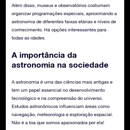
Além disso, museus e observatórios costumam
organizar programações especiais, aproximando a
astronomia de diferentes faixas etárias e níveis de
conhecimento. Há opções interessantes para
todas as idades.
A importância da
astronomia na sociedade
A astronomia é uma das ciências mais antigas e
tem um papel essencial no desenvolvimento
tecnológico e na compreensão do universo.
Estudos astronômicos influenciam áreas como
navegação, meteorologia e exploração espacial.
Não é a toa que somos apaixonados por ela!