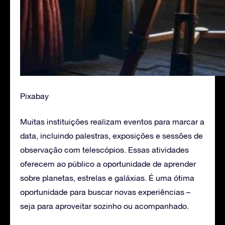
Pixabay
Muitas instituições realizam eventos para marcar a
data, incluindo palestras, exposições e sessões de
observação com telescópios. Essas atividades
oferecem ao público a oportunidade de aprender
sobre planetas, estrelas e galáxias. É uma ótima
oportunidade para buscar novas experiências –
seja para aproveitar sozinho ou acompanhado.