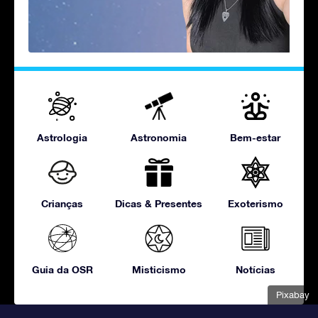
Astrologia
Astronomia
Bem-estar
Crianças
Dicas & Presentes
Exoterismo
Guia da OSR
Misticismo
Notícias
Pixabay