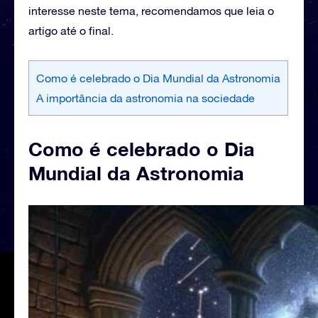
interesse neste tema, recomendamos que leia o
artigo até o final.
Como é celebrado o Dia Mundial da Astronomia
A importância da astronomia na sociedade
Como é celebrado o Dia
Mundial da Astronomia