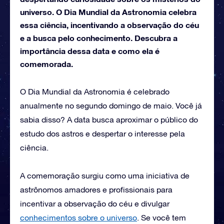
universo. O Dia Mundial da Astronomia celebra
essa ciência, incentivando a observação do céu
e a busca pelo conhecimento. Descubra a
importância dessa data e como ela é
comemorada.
O Dia Mundial da Astronomia é celebrado
anualmente no segundo domingo de maio. Você já
sabia disso? A data busca aproximar o público do
estudo dos astros e despertar o interesse pela
ciência.
A comemoração surgiu como uma iniciativa de
astrônomos amadores e profissionais para
incentivar a observação do céu e divulgar
conhecimentos sobre o universo
. Se você tem