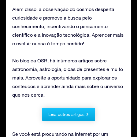
Além disso, a observação do cosmos desperta
curiosidade e promove a busca pelo
conhecimento, incentivando o pensamento
científico e a inovação tecnológica. Aprender mais
e evoluir nunca é tempo perdido!
No blog da OSR, há inúmeros artigos sobre
astronomia, astrologia, dicas de presentes e muito
mais. Aproveite a oportunidade para explorar os
conteúdos e aprender ainda mais sobre o universo
que nos cerca.
Leia outros artigos
Se você está procurando na internet por um