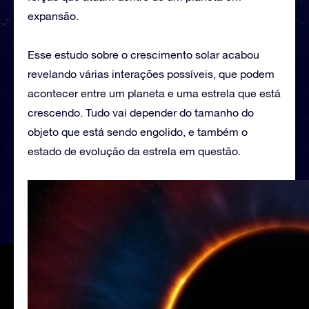
expansão.
Esse estudo sobre o crescimento solar acabou
revelando várias interações possíveis, que podem
acontecer entre um planeta e uma estrela que está
crescendo. Tudo vai depender do tamanho do
objeto que está sendo engolido, e também o
estado de evolução da estrela em questão.