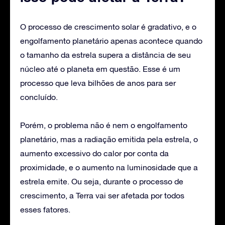
O processo de crescimento solar é gradativo, e o
engolfamento planetário apenas acontece quando
o tamanho da estrela supera a distância de seu
núcleo até o planeta em questão. Esse é um
processo que leva bilhões de anos para ser
concluído.
Porém, o problema não é nem o engolfamento
planetário, mas a radiação emitida pela estrela, o
aumento excessivo do calor por conta da
proximidade, e o aumento na luminosidade que a
estrela emite. Ou seja, durante o processo de
crescimento, a Terra vai ser afetada por todos
esses fatores.