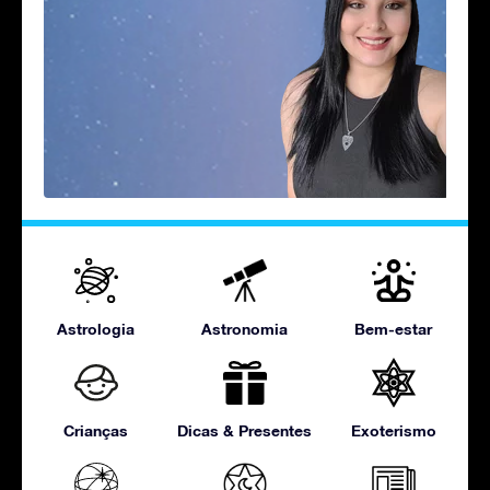
Astrologia
Astronomia
Bem-estar
Crianças
Dicas & Presentes
Exoterismo