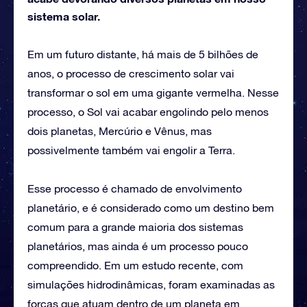
sistema solar.
Em um futuro distante, há mais de 5 bilhões de
anos, o processo de crescimento solar vai
transformar o sol em uma gigante vermelha. Nesse
processo, o Sol vai acabar engolindo pelo menos
dois planetas, Mercúrio e Vênus, mas
possivelmente também vai engolir a Terra.
Esse processo é chamado de envolvimento
planetário, e é considerado como um destino bem
comum para a grande maioria dos sistemas
planetários, mas ainda é um processo pouco
compreendido. Em um estudo recente, com
simulações hidrodinâmicas, foram examinadas as
forças que atuam dentro de um planeta em