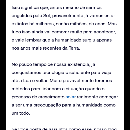
Isso significa que, antes mesmo de sermos
engolidos pelo Sol, provavelmente já vamos estar
extintos há milhares, senão milhões, de anos. Mas
tudo isso ainda vai demorar muito para acontecer,
e vale lembrar que a humanidade surgiu apenas
nos anos mais recentes da Terra.
No pouco tempo de nossa existência, já
conquistamos tecnologia o suficiente para viajar
até a Lua e voltar. Muito provavelmente teremos
métodos para lidar com a situação quando o
processo de crescimento
solar
realmente começar
a ser uma preocupação para a humanidade como
um todo.
Se você gosta de assuntos como esse, nosso blog,