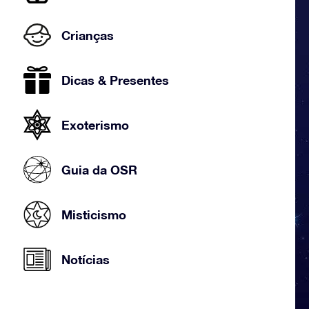
Crianças
Dicas & Presentes
Exoterismo
Guia da OSR
Misticismo
Notícias