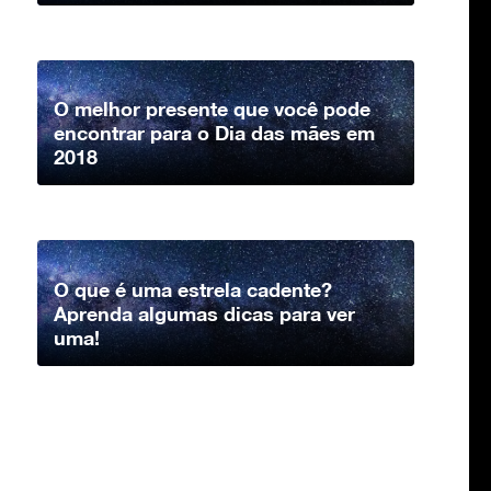
O melhor presente que você pode
encontrar para o Dia das mães em
2018
O que é uma estrela cadente?
Aprenda algumas dicas para ver
uma!