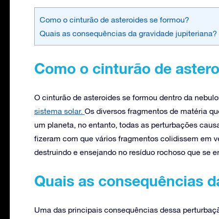
Como o cinturão de asteroides se formou?
Quais as consequências da gravidade jupiteriana?
Como o cinturão de aster
O cinturão de asteroides se formou dentro da nebulo
sistema solar.
Os diversos fragmentos de matéria qu
um planeta, no entanto, todas as perturbações caus
fizeram com que vários fragmentos colidissem em ve
destruindo e ensejando no resíduo rochoso que se en
Quais as consequências da
Uma das principais consequências dessa perturbaç