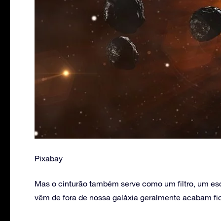
Pixabay
Mas o cinturão também serve como um filtro, um es
vêm de fora de nossa galáxia geralmente acabam fic