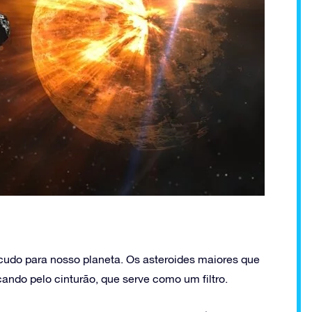
cudo para nosso planeta. Os asteroides maiores que
ando pelo cinturão, que serve como um filtro.