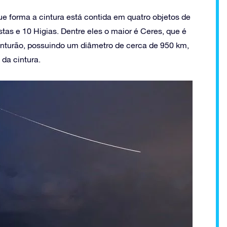
 forma a cintura está contida em quatro objetos de
tas e 10 Higias. Dentre eles o maior é Ceres, que é
inturão, possuindo um diâmetro de cerca de 950 km,
da cintura.