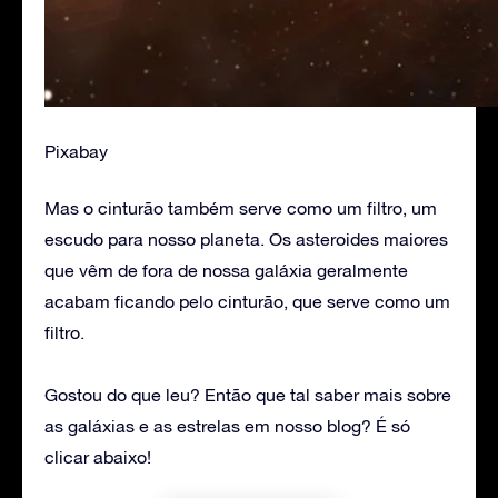
Pixabay
Mas o cinturão também serve como um filtro, um
escudo para nosso planeta. Os asteroides maiores
que vêm de fora de nossa galáxia geralmente
acabam ficando pelo cinturão, que serve como um
filtro.
Gostou do que leu? Então que tal saber mais sobre
as galáxias e as estrelas em nosso blog? É só
clicar abaixo!