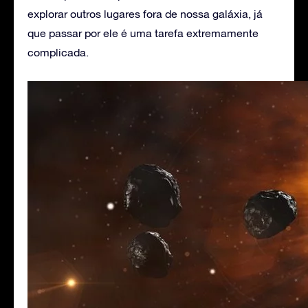
explorar outros lugares fora de nossa galáxia, já
que passar por ele é uma tarefa extremamente
complicada.