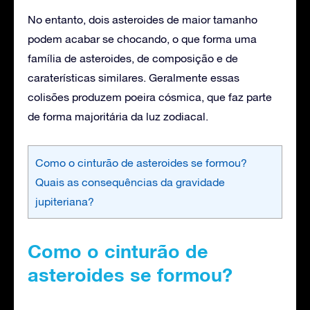
No entanto, dois asteroides de maior tamanho
podem acabar se chocando, o que forma uma
família de asteroides, de composição e de
caraterísticas similares. Geralmente essas
colisões produzem poeira cósmica, que faz parte
de forma majoritária da luz zodiacal.
Como o cinturão de asteroides se formou?
Quais as consequências da gravidade
jupiteriana?
Como o cinturão de
asteroides se formou?