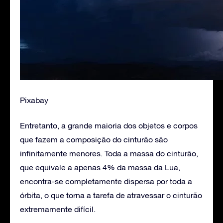
Pixabay
Entretanto, a grande maioria dos objetos e corpos
que fazem a composição do cinturão são
infinitamente menores. Toda a massa do cinturão,
que equivale a apenas 4% da massa da Lua,
encontra-se completamente dispersa por toda a
órbita, o que torna a tarefa de atravessar o cinturão
extremamente difícil.