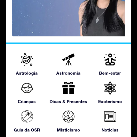
Astrologia
Astronomia
Bem-estar
Crianças
Dicas & Presentes
Exoterismo
Guia da OSR
Misticismo
Notícias