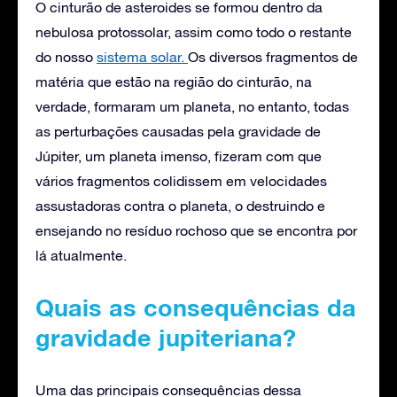
O cinturão de asteroides se formou dentro da
nebulosa protossolar, assim como todo o restante
do nosso
sistema solar.
Os diversos fragmentos de
matéria que estão na região do cinturão, na
verdade, formaram um planeta, no entanto, todas
as perturbações causadas pela gravidade de
Júpiter, um planeta imenso, fizeram com que
vários fragmentos colidissem em velocidades
assustadoras contra o planeta, o destruindo e
ensejando no resíduo rochoso que se encontra por
lá atualmente.
Quais as consequências da
gravidade jupiteriana?
Uma das principais consequências dessa