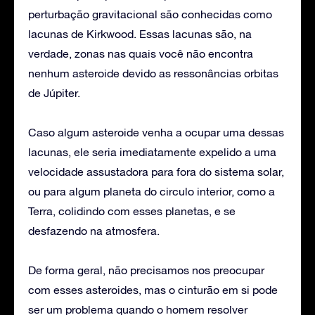
perturbação gravitacional são conhecidas como
lacunas de Kirkwood. Essas lacunas são, na
verdade, zonas nas quais você não encontra
nenhum asteroide devido as ressonâncias orbitas
de Júpiter.
Caso algum asteroide venha a ocupar uma dessas
lacunas, ele seria imediatamente expelido a uma
velocidade assustadora para fora do sistema solar,
ou para algum planeta do circulo interior, como a
Terra, colidindo com esses planetas, e se
desfazendo na atmosfera.
De forma geral, não precisamos nos preocupar
com esses asteroides, mas o cinturão em si pode
ser um problema quando o homem resolver