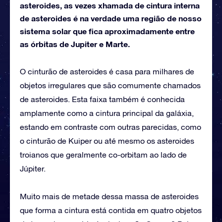
asteroides, as vezes xhamada de cintura interna
de asteroides é na verdade uma região de nosso
sistema solar que fica aproximadamente entre
as órbitas de Jupiter e Marte.
O cinturão de asteroides é casa para milhares de
objetos irregulares que são comumente chamados
de asteroides. Esta faixa também é conhecida
amplamente como a cintura principal da galáxia,
estando em contraste com outras parecidas, como
o cinturão de Kuiper ou até mesmo os asteroides
troianos que geralmente co-orbitam ao lado de
Júpiter.
Muito mais de metade dessa massa de asteroides
que forma a cintura está contida em quatro objetos