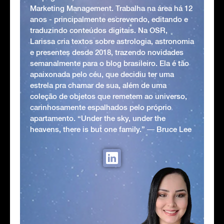
Marketing Management. Trabalha na área há 12
anos - principalmente escrevendo, editando e
traduzindo conteúdos digitais. Na OSR,
Larissa cria textos sobre astrologia, astronomia
e presentes desde 2018, trazendo novidades
semanalmente para o blog brasileiro. Ela é tão
apaixonada pelo céu, que decidiu ter uma
estrela pra chamar de sua, além de uma
coleção de objetos que remetem ao universo,
carinhosamente espalhados pelo próprio
apartamento. “Under the sky, under the
heavens, there is but one family.” ― Bruce Lee