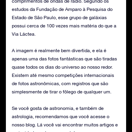
comprimentos de ondas de rádio. Segundo os
estudos da Fundação de Amparo à Pesquisa do
Estado de São Paulo, esse grupo de galáxias
possui cerca de 100 vezes mais matéria do que a
Via Láctea.
A imagem é realmente bem divertida, e ela é
apenas uma das fotos fantásticas que são tiradas
quase todos os dias do universo ao nosso redor.
Existem até mesmo competições internacionais
de fotos astronômicas, com registros que são
simplesmente de tirar o fôlego de qualquer um.
Se você gosta de astronomia, e também de
astrologia, recomendamos que você acesse o
nosso blog. Lá você vai encontrar muitos artigos e