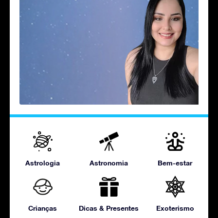
Astrologia
Astronomia
Bem-estar
Crianças
Dicas & Presentes
Exoterismo