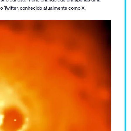
igo Twitter, conhecido atualmente como X.