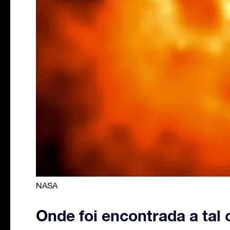
NASA
Onde foi encontrada a tal 