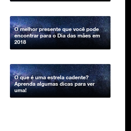
O melhor presente que você pode
encontrar para o Dia das mães em
2018
O que é uma estrela cadente?
Aprenda algumas dicas para ver
uma!