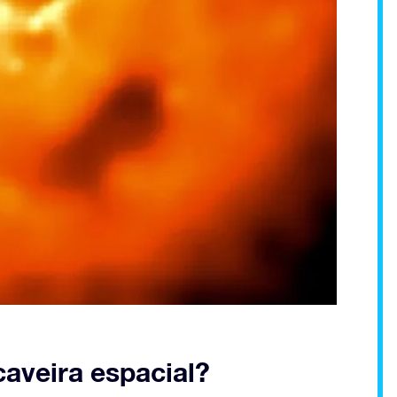
caveira espacial?