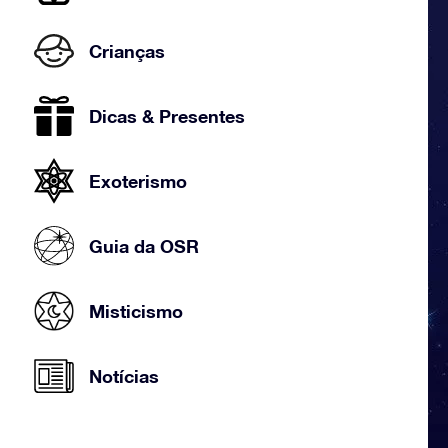
Crianças
Dicas & Presentes
Exoterismo
Guia da OSR
Misticismo
Notícias