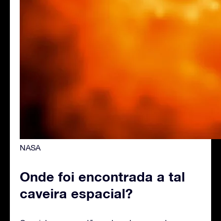
NASA
Onde foi encontrada a tal
caveira espacial?