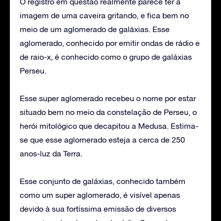
O registro em questão realmente parece ter a
imagem de uma caveira gritando, e fica bem no
meio de um aglomerado de galáxias. Esse
aglomerado, conhecido por emitir ondas de rádio e
de raio-x, é conhecido como o grupo de galáxias
Perseu.
Esse super aglomerado recebeu o nome por estar
situado bem no meio da constelação de Perseu, o
herói mitológico que decapitou a Medusa. Estima-
se que esse aglomerado esteja a cerca de 250
anos-luz da Terra.
Esse conjunto de galáxias, conhecido também
como um super aglomerado, é visível apenas
devido à sua fortíssima emissão de diversos