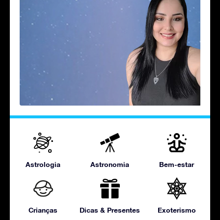
Astrologia
Astronomia
Bem-estar
Crianças
Dicas & Presentes
Exoterismo