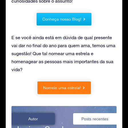
curiosidades sobre o assunto!
Conheça nosso Blog!
E se você ainda está em dúvida de qual presente
vai dar no final do ano para quem ama, temos uma
sugestão! Que tal nomear uma estrela e
homenagear as pessoas mais importantes da sua
vida?
Nomeie uma estrela!
Autor
Posts recentes