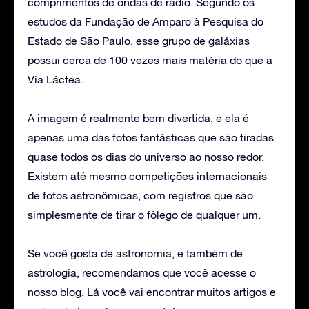
comprimentos de ondas de rádio. Segundo os
estudos da Fundação de Amparo à Pesquisa do
Estado de São Paulo, esse grupo de galáxias
possui cerca de 100 vezes mais matéria do que a
Via Láctea.
A imagem é realmente bem divertida, e ela é
apenas uma das fotos fantásticas que são tiradas
quase todos os dias do universo ao nosso redor.
Existem até mesmo competições internacionais
de fotos astronômicas, com registros que são
simplesmente de tirar o fôlego de qualquer um.
Se você gosta de astronomia, e também de
astrologia, recomendamos que você acesse o
nosso blog. Lá você vai encontrar muitos artigos e