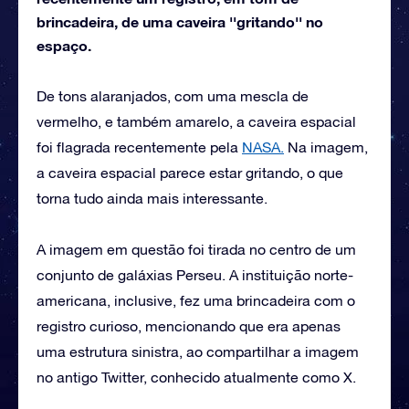
brincadeira, de uma caveira ''gritando'' no
espaço.
De tons alaranjados, com uma mescla de
vermelho, e também amarelo, a caveira espacial
foi flagrada recentemente pela
NASA.
Na imagem,
a caveira espacial parece estar gritando, o que
torna tudo ainda mais interessante.
A imagem em questão foi tirada no centro de um
conjunto de galáxias Perseu. A instituição norte-
americana, inclusive, fez uma brincadeira com o
registro curioso, mencionando que era apenas
uma estrutura sinistra, ao compartilhar a imagem
no antigo Twitter, conhecido atualmente como X.