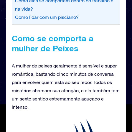
Como eles se comportam dentro do trabalho e
na vida?
Como lidar com um pisciano?
Como se comporta a
mulher de Peixes
A mulher de peixes geralmente é sensível e super
romântica, bastando cinco minutos de conversa
para envolver quem está ao seu redor. Todos os
mistérios chamam sua atenção, e ela também tem
um sexto sentido extremamente aguçado e
intenso.