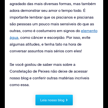
agradado das mais diversas formas, mas também
adora demonstrar seu amor o tempo todo. É
importante lembrar que os piscianos e piscianas
são pessoas um pouco mais sensíveis do que as
outras, como é costumeiro em signos do
elemento
água
, como câncer e escorpião. Por isso, evite
algumas atitudes, e tenha tato na hora de
conversar assuntos mais sérios com eles!
Se você gostou de saber mais sobre a
Constelação de Peixes não deixe de acessar
nosso blog e conferir outras matérias incríveis
como essa.
Leia nosso blog