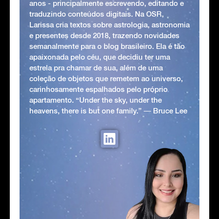
anos - principalmente escrevendo, editando e
traduzindo conteúdos digitais. Na OSR,
Larissa cria textos sobre astrologia, astronomia
e presentes desde 2018, trazendo novidades
semanalmente para o blog brasileiro. Ela é tão
apaixonada pelo céu, que decidiu ter uma
estrela pra chamar de sua, além de uma
coleção de objetos que remetem ao universo,
carinhosamente espalhados pelo próprio
apartamento. “Under the sky, under the
heavens, there is but one family.” ― Bruce Lee