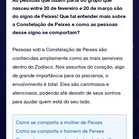
nasceu entre 20 de fevereiro e 20 de março são
do signo de Peixes! Que tal entender mais sobre
a Constelação de Peixes e como as pessoas
desse signo se comportam?
Pessoas sob a Constelação de Peixes são
conhecidas amplamente como as mais sensíveis
dentro do Zodíaco. Nos assuntos do coração, algo
de grande importância para os piscianos, o
envolvimento é total. Eles são carinhosos e
atenciosos, podendo até desistir de seus sonhos
para ajudar quem está do seu lado.
Como se comporta a mulher de Peixes
Como se comporta o homem de Peixes