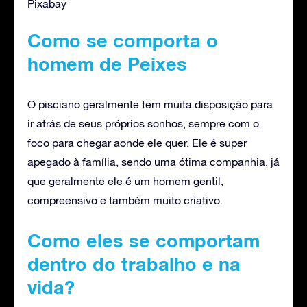
Pixabay
Como se comporta o
homem de Peixes
O pisciano geralmente tem muita disposição para
ir atrás de seus próprios sonhos, sempre com o
foco para chegar aonde ele quer. Ele é super
apegado à família, sendo uma ótima companhia, já
que geralmente ele é um homem gentil,
compreensivo e também muito criativo.
Como eles se comportam
dentro do trabalho e na
vida?