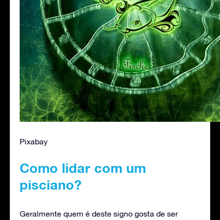
Pixabay
Como lidar com um
pisciano?
Geralmente quem é deste signo gosta de ser