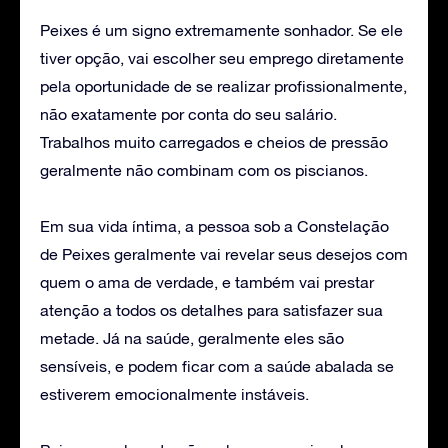
Peixes é um signo extremamente sonhador. Se ele
tiver opção, vai escolher seu emprego diretamente
pela oportunidade de se realizar profissionalmente,
não exatamente por conta do seu salário.
Trabalhos muito carregados e cheios de pressão
geralmente não combinam com os piscianos.
Em sua vida íntima, a pessoa sob a Constelação
de Peixes geralmente vai revelar seus desejos com
quem o ama de verdade, e também vai prestar
atenção a todos os detalhes para satisfazer sua
metade. Já na saúde, geralmente eles são
sensíveis, e podem ficar com a saúde abalada se
estiverem emocionalmente instáveis.