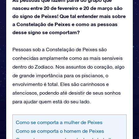
nasceu entre 20 de fevereiro e 20 de março são
do signo de Peixes! Que tal entender mais sobre
a Constelação de Peixes e como as pessoas
desse signo se comportam?
Pessoas sob a Constelação de Peixes são
conhecidas amplamente como as mais sensíveis
dentro do Zodíaco. Nos assuntos do coração, algo
de grande importância para os piscianos, o
envolvimento é total. Eles são carinhosos e
atenciosos, podendo até desistir de seus sonhos
para ajudar quem está do seu lado.
Como se comporta a mulher de Peixes
Como se comporta o homem de Peixes