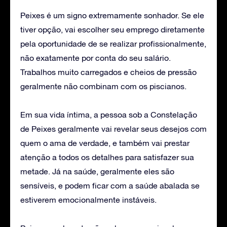
Peixes é um signo extremamente sonhador. Se ele
tiver opção, vai escolher seu emprego diretamente
pela oportunidade de se realizar profissionalmente,
não exatamente por conta do seu salário.
Trabalhos muito carregados e cheios de pressão
geralmente não combinam com os piscianos.
Em sua vida íntima, a pessoa sob a Constelação
de Peixes geralmente vai revelar seus desejos com
quem o ama de verdade, e também vai prestar
atenção a todos os detalhes para satisfazer sua
metade. Já na saúde, geralmente eles são
sensíveis, e podem ficar com a saúde abalada se
estiverem emocionalmente instáveis.