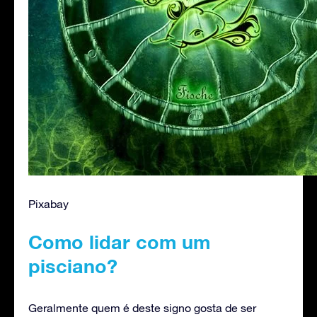
Pixabay
Como lidar com um
pisciano?
Geralmente quem é deste signo gosta de ser