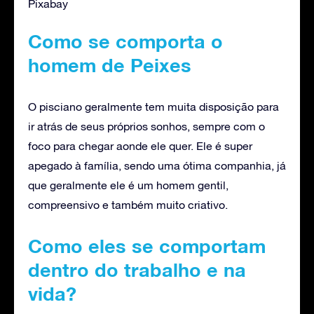
Pixabay
Como se comporta o
homem de Peixes
O pisciano geralmente tem muita disposição para
ir atrás de seus próprios sonhos, sempre com o
foco para chegar aonde ele quer. Ele é super
apegado à família, sendo uma ótima companhia, já
que geralmente ele é um homem gentil,
compreensivo e também muito criativo.
Como eles se comportam
dentro do trabalho e na
vida?