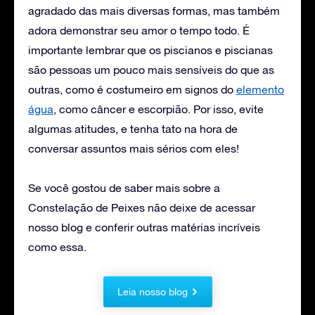
agradado das mais diversas formas, mas também
adora demonstrar seu amor o tempo todo. É
importante lembrar que os piscianos e piscianas
são pessoas um pouco mais sensíveis do que as
outras, como é costumeiro em signos do
elemento
água
, como câncer e escorpião. Por isso, evite
algumas atitudes, e tenha tato na hora de
conversar assuntos mais sérios com eles!
Se você gostou de saber mais sobre a
Constelação de Peixes não deixe de acessar
nosso blog e conferir outras matérias incríveis
como essa.
Leia nosso blog