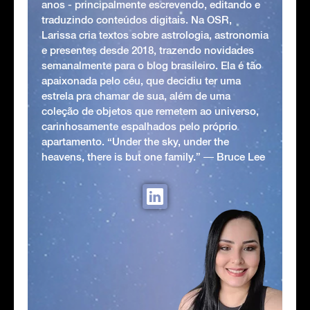
anos - principalmente escrevendo, editando e
traduzindo conteúdos digitais. Na OSR,
Larissa cria textos sobre astrologia, astronomia
e presentes desde 2018, trazendo novidades
semanalmente para o blog brasileiro. Ela é tão
apaixonada pelo céu, que decidiu ter uma
estrela pra chamar de sua, além de uma
coleção de objetos que remetem ao universo,
carinhosamente espalhados pelo próprio
apartamento. “Under the sky, under the
heavens, there is but one family.” ― Bruce Lee