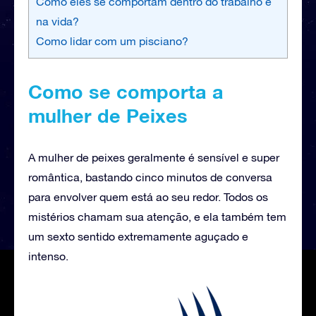
Como eles se comportam dentro do trabalho e
na vida?
Como lidar com um pisciano?
Como se comporta a
mulher de Peixes
A mulher de peixes geralmente é sensível e super
romântica, bastando cinco minutos de conversa
para envolver quem está ao seu redor. Todos os
mistérios chamam sua atenção, e ela também tem
um sexto sentido extremamente aguçado e
intenso.