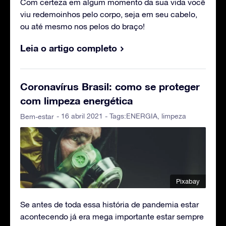
Com certeza em algum momento da sua vida você
viu redemoinhos pelo corpo, seja em seu cabelo,
ou até mesmo nos pelos do braço!
Leia o artigo completo
Coronavírus Brasil: como se proteger
com limpeza energética
- 16 abril 2021 - Tags:
ENERGIA
,
limpeza
Bem-estar
Pixabay
Se antes de toda essa história de pandemia estar
acontecendo já era mega importante estar sempre