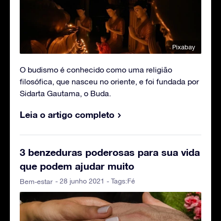
Pixabay
O budismo é conhecido como uma religião
filosófica, que nasceu no oriente, e foi fundada por
Sidarta Gautama, o Buda.
Leia o artigo completo
3 benzeduras poderosas para sua vida
que podem ajudar muito
- 28 junho 2021 - Tags:
Fé
Bem-estar