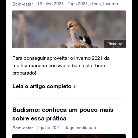
- 12 julho 2021 - Tags:
2021
,
dicas
,
Inverno
Bem-estar
Pixabay
Para conseguir aproveitar o inverno 2021 da
melhor maneira possível é bom estar bem
preparado!
Leia o artigo completo
Budismo: conheça um pouco mais
sobre essa prática
- 2 julho 2021 - Tags:
meditação
Bem-estar