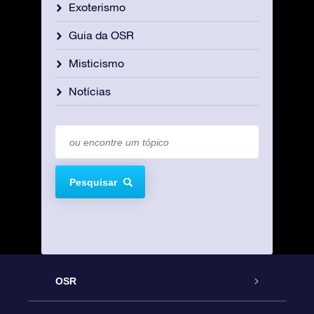
Exoterismo
Guia da OSR
Misticismo
Notícias
Pesquisar
OSR