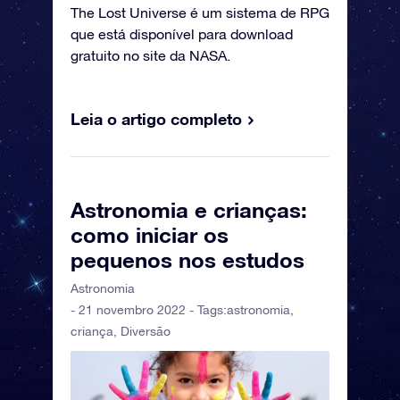
The Lost Universe é um sistema de RPG
que está disponível para download
gratuito no site da NASA.
Leia o artigo completo
Astronomia e crianças:
como iniciar os
pequenos nos estudos
Astronomia
- 21 novembro 2022 - Tags:
astronomia
,
criança
,
Diversão