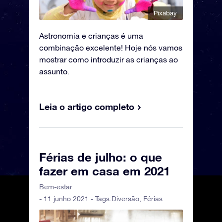
Pixabay
Astronomia e crianças é uma
combinação excelente! Hoje nós vamos
mostrar como introduzir as crianças ao
assunto.
Leia o artigo completo
Férias de julho: o que
fazer em casa em 2021
Bem-estar
- 11 junho 2021 - Tags:
Diversão
,
Férias