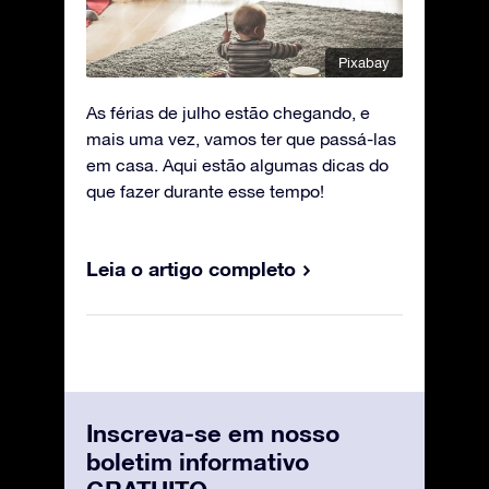
Pixabay
As férias de julho estão chegando, e
mais uma vez, vamos ter que passá-las
em casa. Aqui estão algumas dicas do
que fazer durante esse tempo!
Leia o artigo completo
Inscreva-se em nosso
boletim informativo