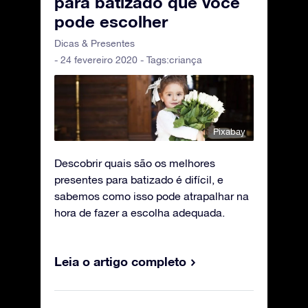
para batizado que você
pode escolher
Dicas & Presentes
- 24 fevereiro 2020 - Tags:
criança
Pixabay
Descobrir quais são os melhores
presentes para batizado é difícil, e
sabemos como isso pode atrapalhar na
hora de fazer a escolha adequada.
Leia o artigo completo