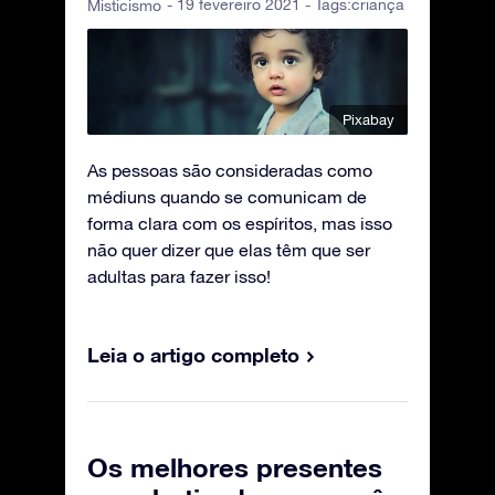
- 19 fevereiro 2021 - Tags:
criança
Misticismo
Pixabay
As pessoas são consideradas como
médiuns quando se comunicam de
forma clara com os espíritos, mas isso
não quer dizer que elas têm que ser
adultas para fazer isso!
Leia o artigo completo
Os melhores presentes