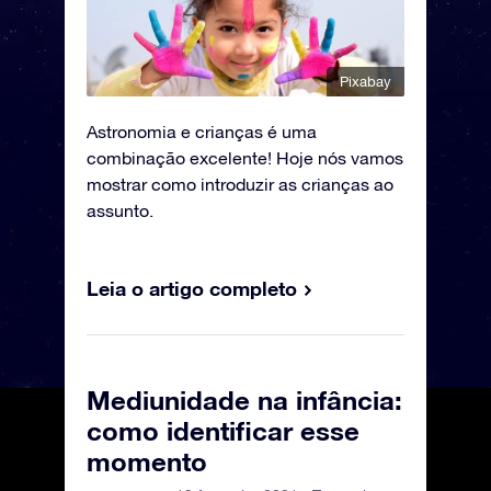
Pixabay
Astronomia e crianças é uma
combinação excelente! Hoje nós vamos
mostrar como introduzir as crianças ao
assunto.
Leia o artigo completo
Mediunidade na infância:
como identificar esse
momento