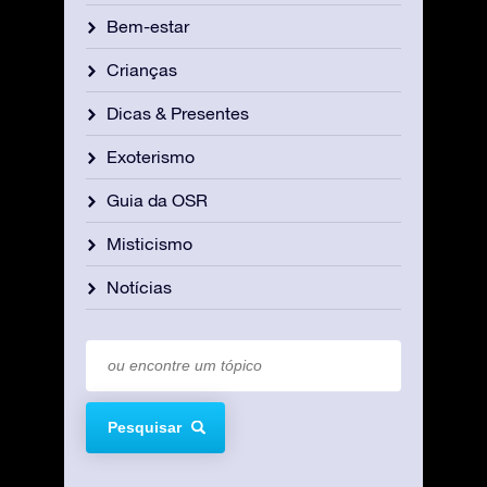
Bem-estar
Crianças
Dicas & Presentes
Exoterismo
Guia da OSR
Misticismo
Notícias
Pesquisar