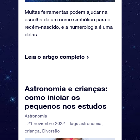
Muitas ferramentas podem ajudar na
escolha de um nome simbólico para o
recém-nascido, e a numerologia é uma
delas.
Leia o artigo completo
Astronomia e crianças:
como iniciar os
pequenos nos estudos
Astronomia
- 21 novembro 2022 - Tags:
astronomia
,
criança
,
Diversão