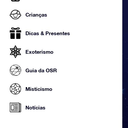
Crianças
Dicas & Presentes
Exoterismo
Guia da OSR
Misticismo
Notícias