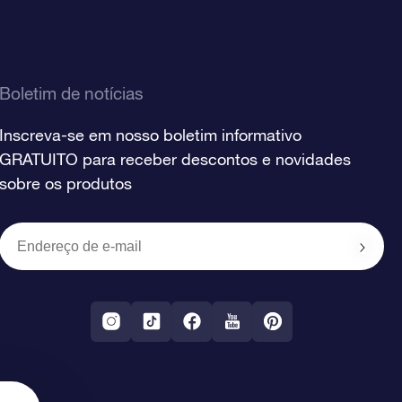
Boletim de notícias
Inscreva-se em nosso boletim informativo
GRATUITO para receber descontos e novidades
sobre os produtos