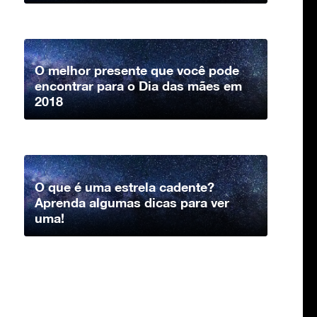
O melhor presente que você pode
encontrar para o Dia das mães em
2018
O que é uma estrela cadente?
Aprenda algumas dicas para ver
uma!