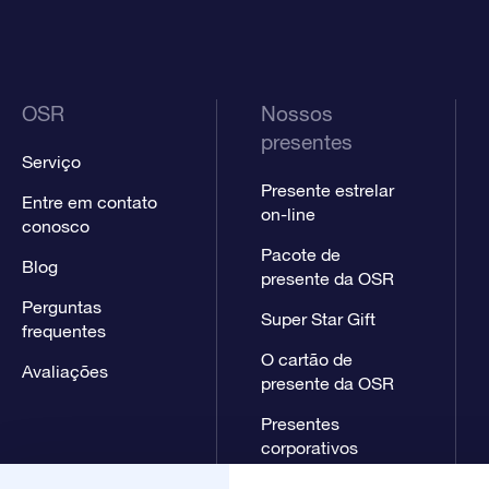
OSR
Nossos
presentes
Serviço
Presente estrelar
Entre em contato
on-line
conosco
Pacote de
Blog
presente da OSR
Perguntas
Super Star Gift
frequentes
O cartão de
Avaliações
presente da OSR
Presentes
corporativos