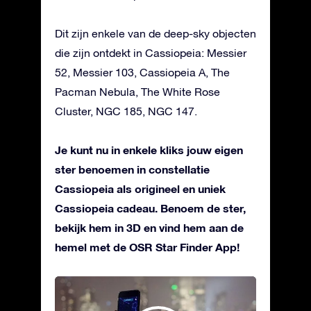
Dit zijn enkele van de deep-sky objecten
die zijn ontdekt in Cassiopeia: Messier
52, Messier 103, Cassiopeia A, The
Pacman Nebula, The White Rose
Cluster, NGC 185, NGC 147.
Je kunt nu in enkele kliks jouw eigen
ster benoemen in constellatie
Cassiopeia als origineel en uniek
Cassiopeia cadeau. Benoem de ster,
bekijk hem in 3D en vind hem aan de
hemel met de OSR Star Finder App!