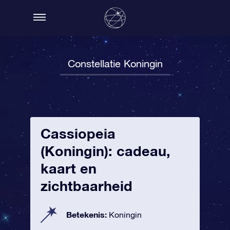
Constellatie Koningin
Cassiopeia
(Koningin): cadeau,
kaart en
zichtbaarheid
Betekenis:
Koningin