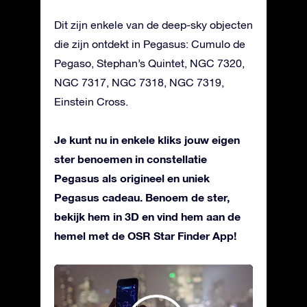
Dit zijn enkele van de deep-sky objecten
die zijn ontdekt in Pegasus: Cumulo de
Pegaso, Stephan’s Quintet, NGC 7320,
NGC 7317, NGC 7318, NGC 7319,
Einstein Cross.
Je kunt nu in enkele kliks jouw eigen
ster benoemen in constellatie
Pegasus als origineel en uniek
Pegasus cadeau. Benoem de ster,
bekijk hem in 3D en vind hem aan de
hemel met de OSR Star Finder App!