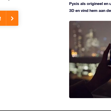
Pyxis als origineel en
3D en vind hem aan de
!