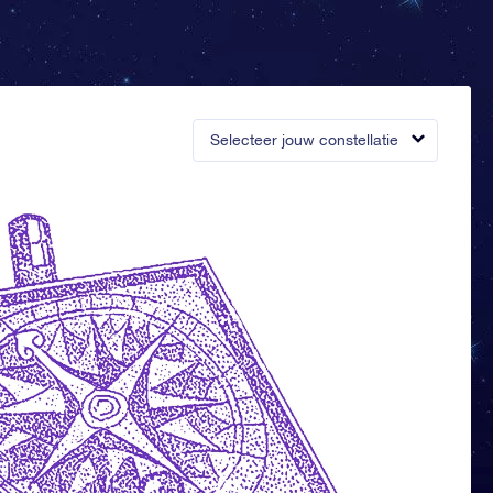
Selecteer jouw constellatie