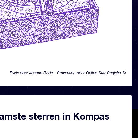
Pyxis door Johann Bode - Bewerking door Online Star Register ©
amste sterren in Kompas