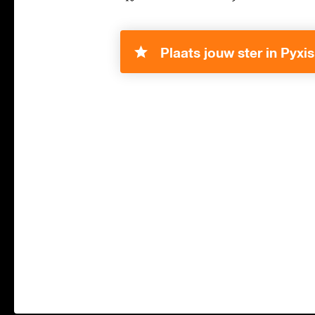
Plaats jouw ster in Pyxis