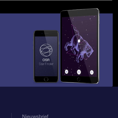
Nieuwsbrief