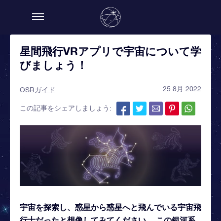
星間飛行VRアプリで宇宙について学
びましょう！
25 8月 2022
OSRガイド
この記事をシェアしましょう:
宇宙を探索し、惑星から惑星へと飛んでいる宇宙飛
行士だったと想像してみてください。 この銀河系