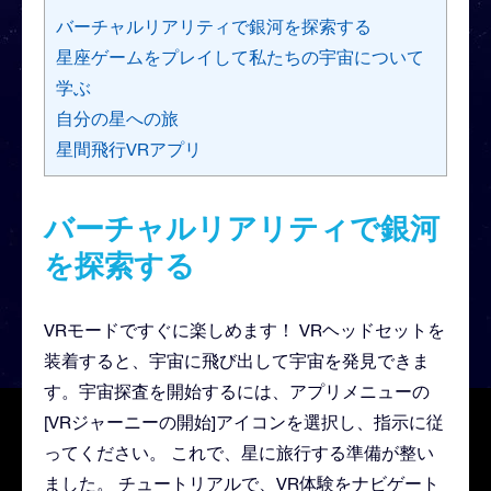
バーチャルリアリティで銀河を探索する
星座ゲームをプレイして私たちの宇宙について
学ぶ
自分の星への旅
星間飛行VRアプリ
バーチャルリアリティで銀河
を探索する
VRモードですぐに楽しめます！ VRヘッドセットを
装着すると、宇宙に飛び出して宇宙を発見できま
す。宇宙探査を開始するには、アプリメニューの
[VRジャーニーの開始]アイコンを選択し、指示に従
ってください。 これで、星に旅行する準備が整い
ました。 チュートリアルで、VR体験をナビゲート