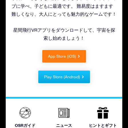
ブに学べ、子どもに最適です。 難易度はますます
難しくなり、大人にとっても魅力的なゲームです！
星間飛行VRアプリをダウンロードして、宇宙を探
索し始めましょう！
App Store (iOS)
Play Store (Android)
OSRガイド
ニュース
ヒントとギフト