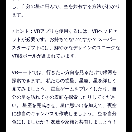
し、自分の星に飛んで、空を共有する方法がわかり
ます。
⭐ヒント：VRアプリを使用するには、VRヘッドセ
ットが必要です。お持ちでないですか？ スーパー
スターギフトには、鮮やかなデザインのユニークな
VR段ボールが含まれています。
VRモードでは、行きたい方向を見るだけで銀河を
探索できます。 私たちの惑星、星座、星を詳しく
見てみましょう。 星座ゲームをプレイしたり、自
分の星を訪れてその表面を探索したりしてくださ
い。 星座を完成させ、星に思い出を加えて、夜空
に独自のキャンバスを作成しましょう。 空を自分
色にしましたか？ 友達や家族と共有しましょう！