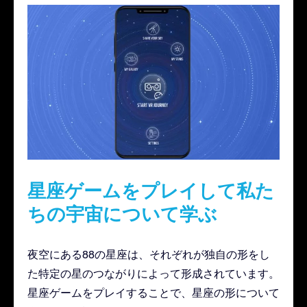
星座ゲームをプレイして私た
ちの宇宙について学ぶ
夜空にある88の星座は、それぞれが独自の形をし
た特定の星のつながりによって形成されています。
星座ゲームをプレイすることで、星座の形について