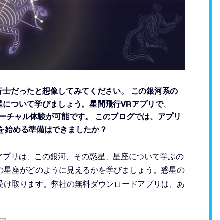
士だったと想像してみてください。 この銀河系の
星について学びましょう。星間飛行VRアプリで、
晴らしいバーチャル体験が可能です。 このブログでは、アプリ
を始める準備はできましたか？
リアリティアプリは、この銀河、その惑星、星座について学ぶの
の星座がどのように見えるかを学びましょう。惑星の
受け取ります。弊社の無料ダウンロードアプリは、あ