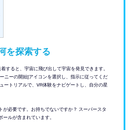
ぶ
河を探索する
を装着すると、宇宙に飛び出して宇宙を発見できます。
ャーニーの開始]アイコンを選択し、指示に従ってくだ
チュートリアルで、VR体験をナビゲートし、自分の星
ットが必要です。お持ちでないですか？ スーパースタ
ボールが含まれています。