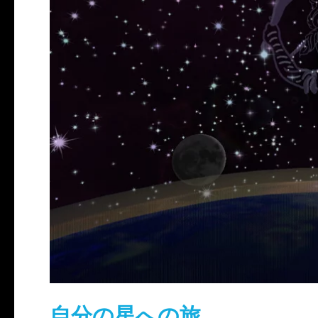
自分の星への旅