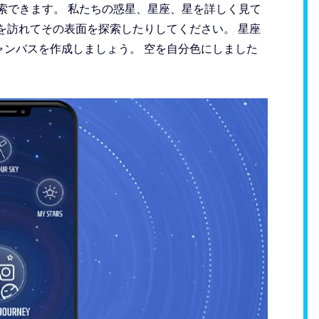
索できます。 私たちの惑星、星座、星を詳しく見て
を訪れてその表面を探索したりしてください。 星座
ンバスを作成しましょう。 空を自分色にしました