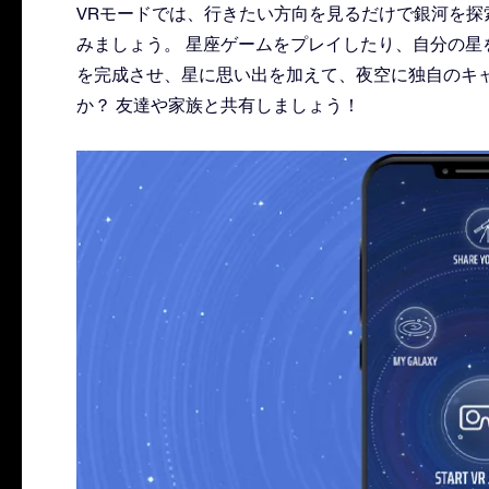
VRモードでは、行きたい方向を見るだけで銀河を探
みましょう。 星座ゲームをプレイしたり、自分の星
を完成させ、星に思い出を加えて、夜空に独自のキャ
か？ 友達や家族と共有しましょう！