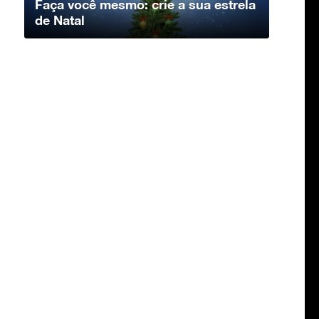
Faça você mesmo: crie a sua estrela
de Natal