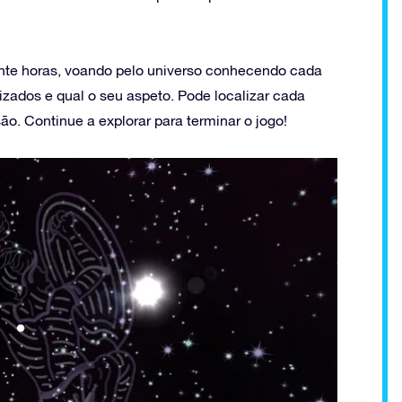
nte horas, voando pelo universo conhecendo cada
zados e qual o seu aspeto. Pode localizar cada
ão. Continue a explorar para terminar o jogo!