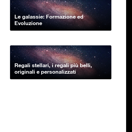
Le galassie: Formazione ed
Evoluzione
Regali stellari, i regali più belli,
originali e personalizzati