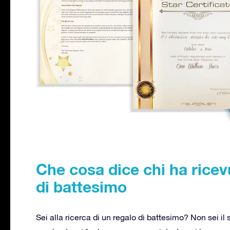
Che cosa dice chi ha ricev
di battesimo
Sei alla ricerca di un regalo di battesimo? Non sei il