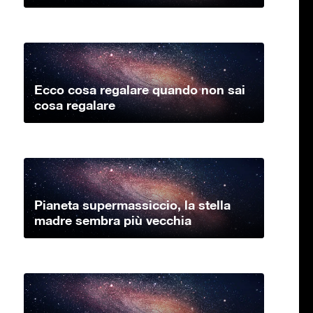
Ecco cosa regalare quando non sai
cosa regalare
Pianeta supermassiccio, la stella
madre sembra più vecchia