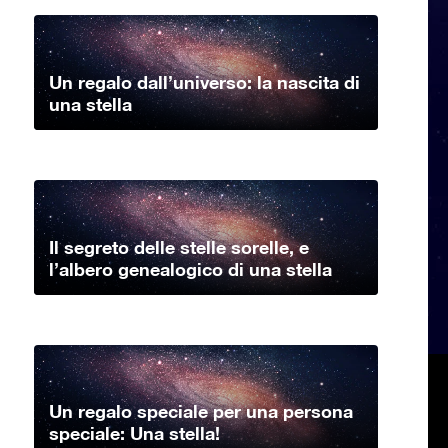
Un regalo dall’universo: la nascita di
una stella
Il segreto delle stelle sorelle, e
l’albero genealogico di una stella
Un regalo speciale per una persona
speciale: Una stella!