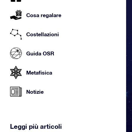
Cosa regalare
Costellazioni
Guida OSR
Metafisica
Notizie
Leggi più articoli