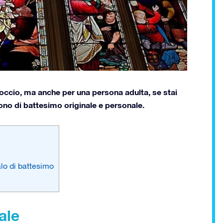
glioccio, ma anche per una persona adulta, se stai
ono di battesimo originale e personale.
lo di battesimo
ale