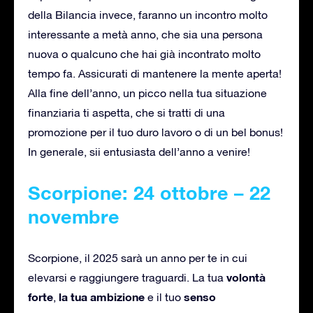
della Bilancia invece, faranno un incontro molto
interessante a metà anno, che sia una persona
nuova o qualcuno che hai già incontrato molto
tempo fa. Assicurati di mantenere la mente aperta!
Alla fine dell’anno, un picco nella tua situazione
finanziaria ti aspetta, che si tratti di una
promozione per il tuo duro lavoro o di un bel bonus!
In generale, sii entusiasta dell’anno a venire!
Scorpione: 24 ottobre – 22
novembre
Scorpione, il 2025 sarà un anno per te in cui
volontà
elevarsi e raggiungere traguardi. La tua
forte
la tua ambizione
senso
,
e il tuo