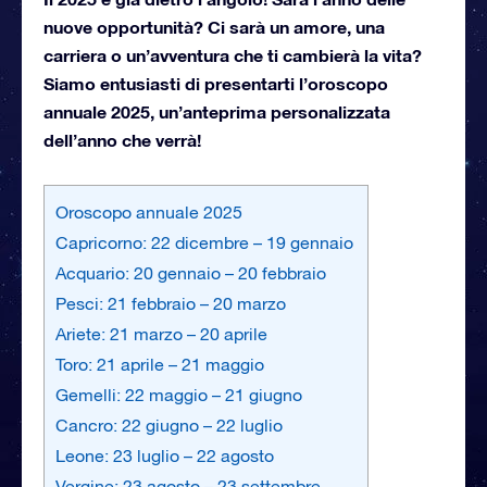
nuove opportunità? Ci sarà un amore, una
carriera o un’avventura che ti cambierà la vita?
Siamo entusiasti di presentarti l’oroscopo
annuale 2025, un’anteprima personalizzata
dell’anno che verrà!
Oroscopo annuale 2025
Capricorno: 22 dicembre – 19 gennaio
Acquario: 20 gennaio – 20 febbraio
Pesci: 21 febbraio – 20 marzo
Ariete: 21 marzo – 20 aprile
Toro: 21 aprile – 21 maggio
Gemelli: 22 maggio – 21 giugno
Cancro: 22 giugno – 22 luglio
Leone: 23 luglio – 22 agosto
Vergine: 23 agosto – 23 settembre