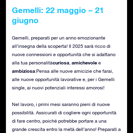
Gemelli: 22 maggio – 21
giugno
Gemelli, preparati per un anno emozionante
all’insegna della scoperta! Il 2025 sarà ricco di
nuove connessioni e opportunità che si adattano
curiosa
amichevole
alla tua personalità
,
e
ambiziosa
.Pensa alle nuove amicizie che farai,
alle nuove opportunità lavorative e, per i Gemelli
single, ai nuovi potenziali interessi amorosi!
Nel lavoro, i primi mesi saranno pieni di nuove
possibilità. Assicurati di cogliere ogni opportunità
di fare centro, poiché potrebbe portare a una
grande crescita entro la metà dell’anno! Preparati a