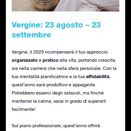
Vergine: 23 agosto – 23
settembre
Vergine, il 2025 ricompenserà il tuo approccio
organizzato
pratico
e
alla vita, portando crescita
sia nella carriera che nella sfera personale. Con la
affidabilità
tua mentalità pianificatrice e la tua
,
quest’anno sarà produttivo e appagante.
Potrebbero esserci degli ostacoli, ma finché
manterrai la calma, sarai in grado di superarli
facilmente!
Sul piano professionale, quest’anno offrirà