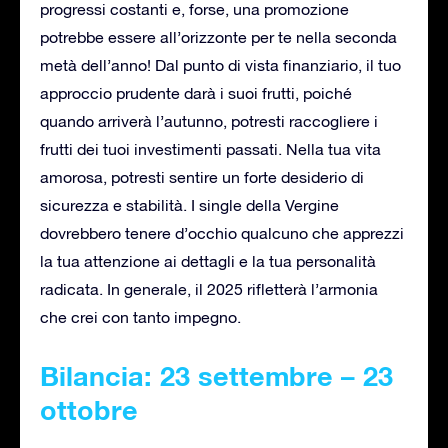
progressi costanti e, forse, una promozione
potrebbe essere all’orizzonte per te nella seconda
metà dell’anno! Dal punto di vista finanziario, il tuo
approccio prudente darà i suoi frutti, poiché
quando arriverà l’autunno, potresti raccogliere i
frutti dei tuoi investimenti passati. Nella tua vita
amorosa, potresti sentire un forte desiderio di
sicurezza e stabilità. I single della Vergine
dovrebbero tenere d’occhio qualcuno che apprezzi
la tua attenzione ai dettagli e la tua personalità
radicata. In generale, il 2025 rifletterà l’armonia
che crei con tanto impegno.
Bilancia: 23 settembre – 23
ottobre