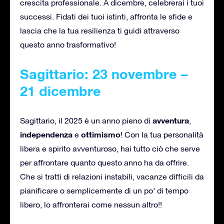
crescita professionale. A dicembre, celebrerai i tuoi
successi. Fidati dei tuoi istinti, affronta le sfide e
lascia che la tua resilienza ti guidi attraverso
questo anno trasformativo!
Sagittario: 23 novembre –
21 dicembre
avventura
Sagittario, il 2025 è un anno pieno di
,
independenza
ottimismo
e
! Con la tua personalità
libera e spirito avventuroso, hai tutto ciò che serve
per affrontare quanto questo anno ha da offrire.
Che si tratti di relazioni instabili, vacanze difficili da
pianificare o semplicemente di un po’ di tempo
libero, lo affronterai come nessun altro!!