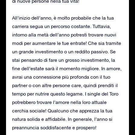
di nuove persone nella tua vita!
All’inizio dell’anno, è molto probabile che la tua
carriera segua un percorso costante. Tuttavia,
intorno alla metà dell’anno potresti trovare nuovi
modi per aumentare le tue entrate! Che sia tramite
un grande investimento o un reddito passivo. Se
stai pensando di fare un grosso investimento, la
fine dell’estate sarà il momento migliore. In amore,
avrai una connessione più profonda con il tuo
partner o con altre persone care, quindi prenditi il
tempo per nutrire questo legame. I single del Toro
potrebbero trovare l’amore nella loro attuale
cerchia sociale! Qualcuno che apprezza la tua
natura solida e affidabile. In generale, l’anno si
preannuncia soddisfacente e prospero!