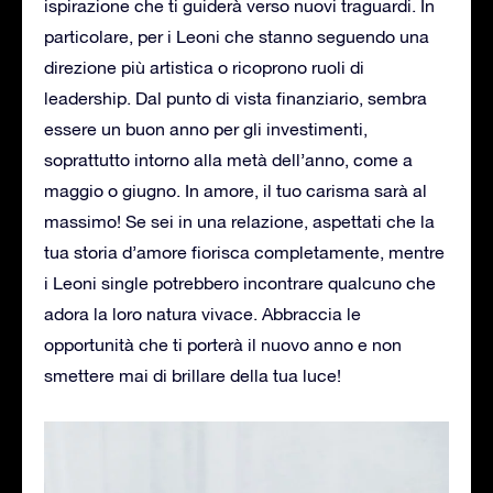
ispirazione che ti guiderà verso nuovi traguardi. In
particolare, per i Leoni che stanno seguendo una
direzione più artistica o ricoprono ruoli di
leadership. Dal punto di vista finanziario, sembra
essere un buon anno per gli investimenti,
soprattutto intorno alla metà dell’anno, come a
maggio o giugno. In amore, il tuo carisma sarà al
massimo! Se sei in una relazione, aspettati che la
tua storia d’amore fiorisca completamente, mentre
i Leoni single potrebbero incontrare qualcuno che
adora la loro natura vivace. Abbraccia le
opportunità che ti porterà il nuovo anno e non
smettere mai di brillare della tua luce!