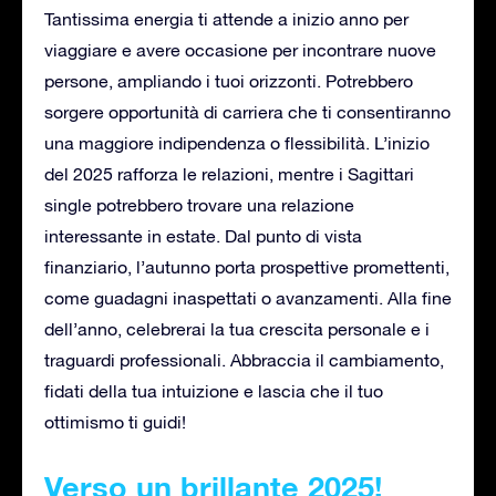
Tantissima energia ti attende a inizio anno per
viaggiare e avere occasione per incontrare nuove
persone, ampliando i tuoi orizzonti. Potrebbero
sorgere opportunità di carriera che ti consentiranno
una maggiore indipendenza o flessibilità. L’inizio
del 2025 rafforza le relazioni, mentre i Sagittari
single potrebbero trovare una relazione
interessante in estate. Dal punto di vista
finanziario, l’autunno porta prospettive promettenti,
come guadagni inaspettati o avanzamenti. Alla fine
dell’anno, celebrerai la tua crescita personale e i
traguardi professionali. Abbraccia il cambiamento,
fidati della tua intuizione e lascia che il tuo
ottimismo ti guidi!
Verso un brillante 2025!