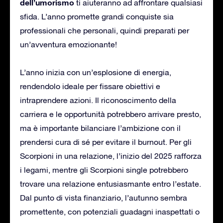
dell’umorismo
ti aiuteranno ad affrontare qualsiasi
sfida. L’anno promette grandi conquiste sia
professionali che personali, quindi preparati per
un’avventura emozionante!
L’anno inizia con un’esplosione di energia,
rendendolo ideale per fissare obiettivi e
intraprendere azioni. Il riconoscimento della
carriera e le opportunità potrebbero arrivare presto,
ma è importante bilanciare l’ambizione con il
prendersi cura di sé per evitare il burnout. Per gli
Scorpioni in una relazione, l’inizio del 2025 rafforza
i legami, mentre gli Scorpioni single potrebbero
trovare una relazione entusiasmante entro l’estate.
Dal punto di vista finanziario, l’autunno sembra
promettente, con potenziali guadagni inaspettati o