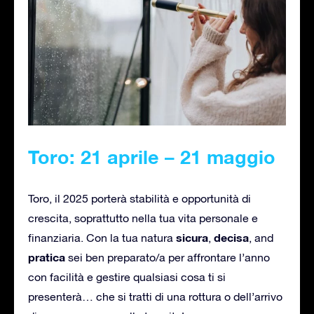
Toro: 21 aprile – 21 maggio
Toro, il 2025 porterà stabilità e opportunità di
crescita, soprattutto nella tua vita personale e
sicura
decisa
finanziaria. Con la tua natura
,
, and
pratica
sei ben preparato/a per affrontare l’anno
con facilità e gestire qualsiasi cosa ti si
presenterà… che si tratti di una rottura o dell’arrivo