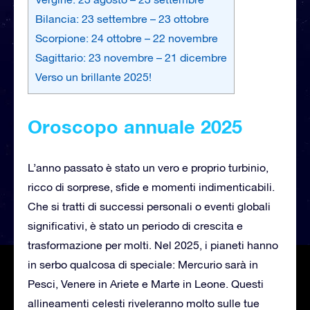
Bilancia: 23 settembre – 23 ottobre
Scorpione: 24 ottobre – 22 novembre
Sagittario: 23 novembre – 21 dicembre
Verso un brillante 2025!
Oroscopo annuale 2025
L’anno passato è stato un vero e proprio turbinio,
ricco di sorprese, sfide e momenti indimenticabili.
Che si tratti di successi personali o eventi globali
significativi, è stato un periodo di crescita e
trasformazione per molti. Nel 2025, i pianeti hanno
in serbo qualcosa di speciale: Mercurio sarà in
Pesci, Venere in Ariete e Marte in Leone. Questi
allineamenti celesti riveleranno molto sulle tue