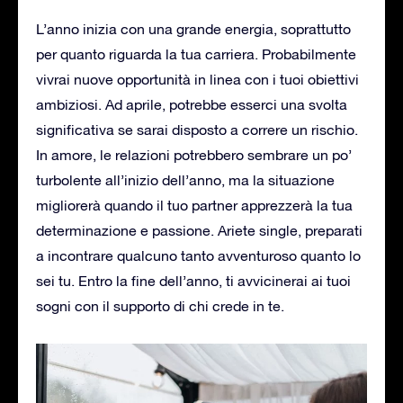
L’anno inizia con una grande energia, soprattutto
per quanto riguarda la tua carriera. Probabilmente
vivrai nuove opportunità in linea con i tuoi obiettivi
ambiziosi. Ad aprile, potrebbe esserci una svolta
significativa se sarai disposto a correre un rischio.
In amore, le relazioni potrebbero sembrare un po’
turbolente all’inizio dell’anno, ma la situazione
migliorerà quando il tuo partner apprezzerà la tua
determinazione e passione. Ariete single, preparati
a incontrare qualcuno tanto avventuroso quanto lo
sei tu. Entro la fine dell’anno, ti avvicinerai ai tuoi
sogni con il supporto di chi crede in te.