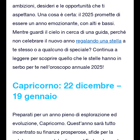
ambizioni, desideri e le opportunità che ti
aspettano. Una cosa è certa: il 2025 promette di
essere un anno emozionante, con alti e bassi.
Mentre guardi il cielo in cerca di una guida, perché
non celebrare il nuovo anno
regalando una stella
a
te stesso o a qualcuno di speciale? Continua a
leggere per scoprire quello che le stelle hanno in
serbo per te nell’oroscopo annuale 2025!
Capricorno: 22 dicembre –
19 gennaio
Preparati per un anno pieno di esplorazione ed
evoluzione, Capricorno. Quest’anno sarà tutto
incentrato su finanze prosperose, sfide per la