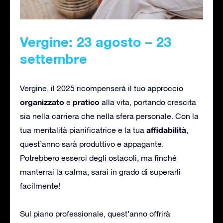
Vergine: 23 agosto – 23
settembre
Vergine, il 2025 ricompenserà il tuo approccio
organizzato
pratico
e
alla vita, portando crescita
sia nella carriera che nella sfera personale. Con la
affidabilità
tua mentalità pianificatrice e la tua
,
quest’anno sarà produttivo e appagante.
Potrebbero esserci degli ostacoli, ma finché
manterrai la calma, sarai in grado di superarli
facilmente!
Sul piano professionale, quest’anno offrirà