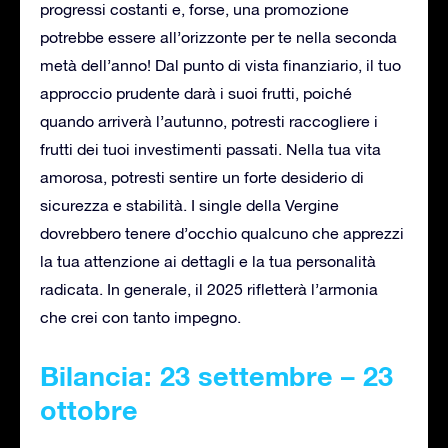
progressi costanti e, forse, una promozione
potrebbe essere all’orizzonte per te nella seconda
metà dell’anno! Dal punto di vista finanziario, il tuo
approccio prudente darà i suoi frutti, poiché
quando arriverà l’autunno, potresti raccogliere i
frutti dei tuoi investimenti passati. Nella tua vita
amorosa, potresti sentire un forte desiderio di
sicurezza e stabilità. I single della Vergine
dovrebbero tenere d’occhio qualcuno che apprezzi
la tua attenzione ai dettagli e la tua personalità
radicata. In generale, il 2025 rifletterà l’armonia
che crei con tanto impegno.
Bilancia: 23 settembre – 23
ottobre