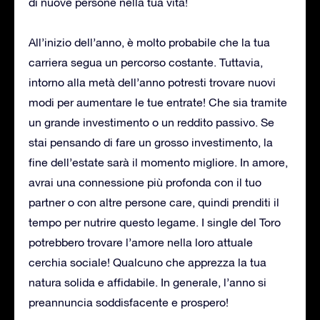
di nuove persone nella tua vita!
All’inizio dell’anno, è molto probabile che la tua
carriera segua un percorso costante. Tuttavia,
intorno alla metà dell’anno potresti trovare nuovi
modi per aumentare le tue entrate! Che sia tramite
un grande investimento o un reddito passivo. Se
stai pensando di fare un grosso investimento, la
fine dell’estate sarà il momento migliore. In amore,
avrai una connessione più profonda con il tuo
partner o con altre persone care, quindi prenditi il
tempo per nutrire questo legame. I single del Toro
potrebbero trovare l’amore nella loro attuale
cerchia sociale! Qualcuno che apprezza la tua
natura solida e affidabile. In generale, l’anno si
preannuncia soddisfacente e prospero!