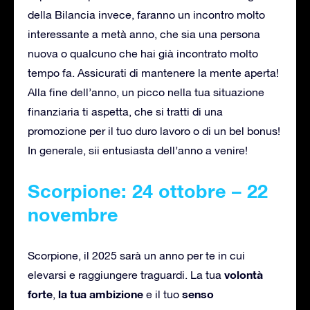
della Bilancia invece, faranno un incontro molto
interessante a metà anno, che sia una persona
nuova o qualcuno che hai già incontrato molto
tempo fa. Assicurati di mantenere la mente aperta!
Alla fine dell’anno, un picco nella tua situazione
finanziaria ti aspetta, che si tratti di una
promozione per il tuo duro lavoro o di un bel bonus!
In generale, sii entusiasta dell’anno a venire!
Scorpione: 24 ottobre – 22
novembre
Scorpione, il 2025 sarà un anno per te in cui
volontà
elevarsi e raggiungere traguardi. La tua
forte
la tua ambizione
senso
,
e il tuo