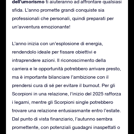
dell’umorismo
ti aiuteranno ad affrontare qualsiasi
sfida. L’anno promette grandi conquiste sia
professionali che personali, quindi preparati per
un’avventura emozionante!
L’anno inizia con un’esplosione di energia,
rendendolo ideale per fissare obiettivi e
intraprendere azioni. Il riconoscimento della
carriera e le opportunità potrebbero arrivare presto,
ma è importante bilanciare l’ambizione con il
prendersi cura di sé per evitare il burnout. Per gli
Scorpioni in una relazione, l’inizio del 2025 rafforza
i legami, mentre gli Scorpioni single potrebbero
trovare una relazione entusiasmante entro l’estate.
Dal punto di vista finanziario, l’autunno sembra
promettente, con potenziali guadagni inaspettati o