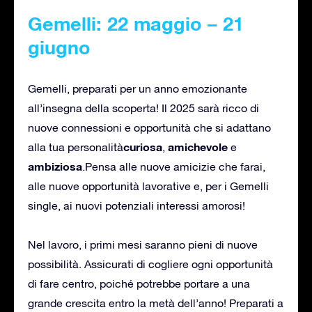
Gemelli: 22 maggio – 21
giugno
Gemelli, preparati per un anno emozionante
all’insegna della scoperta! Il 2025 sarà ricco di
nuove connessioni e opportunità che si adattano
curiosa
amichevole
alla tua personalità
,
e
ambiziosa
.Pensa alle nuove amicizie che farai,
alle nuove opportunità lavorative e, per i Gemelli
single, ai nuovi potenziali interessi amorosi!
Nel lavoro, i primi mesi saranno pieni di nuove
possibilità. Assicurati di cogliere ogni opportunità
di fare centro, poiché potrebbe portare a una
grande crescita entro la metà dell’anno! Preparati a