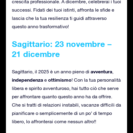
crescita professionale. A dicembre, celebrerai i tuoi
successi. Fidati dei tuoi istinti, affronta le sfide e
lascia che la tua resilienza ti guidi attraverso
questo anno trasformativo!
Sagittario: 23 novembre –
21 dicembre
avventura
Sagittario, il 2025 è un anno pieno di
,
independenza
ottimismo
e
! Con la tua personalità
libera e spirito avventuroso, hai tutto ciò che serve
per affrontare quanto questo anno ha da offrire.
Che si tratti di relazioni instabili, vacanze difficili da
pianificare o semplicemente di un po’ di tempo
libero, lo affronterai come nessun altro!!