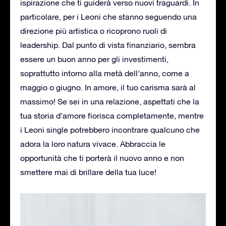
ispirazione che ti guiderà verso nuovi traguardi. In
particolare, per i Leoni che stanno seguendo una
direzione più artistica o ricoprono ruoli di
leadership. Dal punto di vista finanziario, sembra
essere un buon anno per gli investimenti,
soprattutto intorno alla metà dell’anno, come a
maggio o giugno. In amore, il tuo carisma sarà al
massimo! Se sei in una relazione, aspettati che la
tua storia d’amore fiorisca completamente, mentre
i Leoni single potrebbero incontrare qualcuno che
adora la loro natura vivace. Abbraccia le
opportunità che ti porterà il nuovo anno e non
smettere mai di brillare della tua luce!