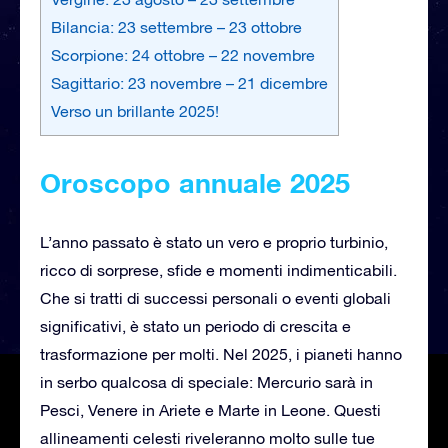
Bilancia: 23 settembre – 23 ottobre
Scorpione: 24 ottobre – 22 novembre
Sagittario: 23 novembre – 21 dicembre
Verso un brillante 2025!
Oroscopo annuale 2025
L’anno passato è stato un vero e proprio turbinio,
ricco di sorprese, sfide e momenti indimenticabili.
Che si tratti di successi personali o eventi globali
significativi, è stato un periodo di crescita e
trasformazione per molti. Nel 2025, i pianeti hanno
in serbo qualcosa di speciale: Mercurio sarà in
Pesci, Venere in Ariete e Marte in Leone. Questi
allineamenti celesti riveleranno molto sulle tue