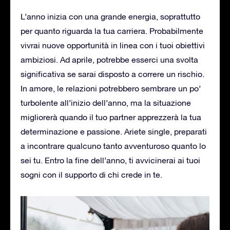
L’anno inizia con una grande energia, soprattutto
per quanto riguarda la tua carriera. Probabilmente
vivrai nuove opportunità in linea con i tuoi obiettivi
ambiziosi. Ad aprile, potrebbe esserci una svolta
significativa se sarai disposto a correre un rischio.
In amore, le relazioni potrebbero sembrare un po’
turbolente all’inizio dell’anno, ma la situazione
migliorerà quando il tuo partner apprezzerà la tua
determinazione e passione. Ariete single, preparati
a incontrare qualcuno tanto avventuroso quanto lo
sei tu. Entro la fine dell’anno, ti avvicinerai ai tuoi
sogni con il supporto di chi crede in te.