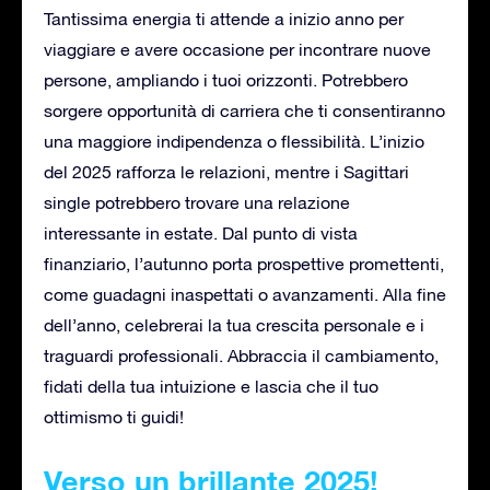
Tantissima energia ti attende a inizio anno per
viaggiare e avere occasione per incontrare nuove
persone, ampliando i tuoi orizzonti. Potrebbero
sorgere opportunità di carriera che ti consentiranno
una maggiore indipendenza o flessibilità. L’inizio
del 2025 rafforza le relazioni, mentre i Sagittari
single potrebbero trovare una relazione
interessante in estate. Dal punto di vista
finanziario, l’autunno porta prospettive promettenti,
come guadagni inaspettati o avanzamenti. Alla fine
dell’anno, celebrerai la tua crescita personale e i
traguardi professionali. Abbraccia il cambiamento,
fidati della tua intuizione e lascia che il tuo
ottimismo ti guidi!
Verso un brillante 2025!