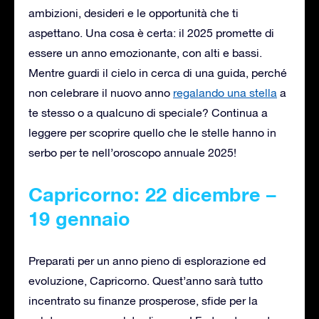
ambizioni, desideri e le opportunità che ti
aspettano. Una cosa è certa: il 2025 promette di
essere un anno emozionante, con alti e bassi.
Mentre guardi il cielo in cerca di una guida, perché
non celebrare il nuovo anno
regalando una stella
a
te stesso o a qualcuno di speciale? Continua a
leggere per scoprire quello che le stelle hanno in
serbo per te nell’oroscopo annuale 2025!
Capricorno: 22 dicembre –
19 gennaio
Preparati per un anno pieno di esplorazione ed
evoluzione, Capricorno. Quest’anno sarà tutto
incentrato su finanze prosperose, sfide per la