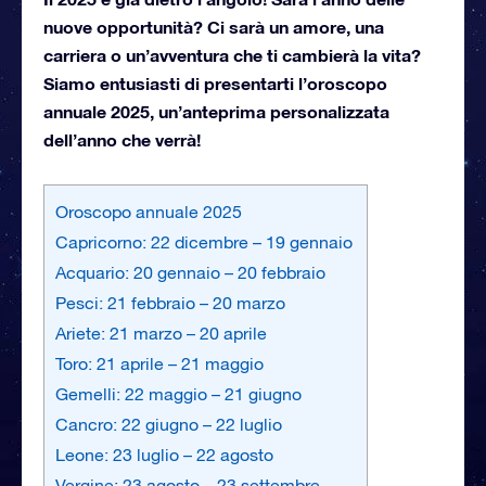
nuove opportunità? Ci sarà un amore, una
carriera o un’avventura che ti cambierà la vita?
Siamo entusiasti di presentarti l’oroscopo
annuale 2025, un’anteprima personalizzata
dell’anno che verrà!
Oroscopo annuale 2025
Capricorno: 22 dicembre – 19 gennaio
Acquario: 20 gennaio – 20 febbraio
Pesci: 21 febbraio – 20 marzo
Ariete: 21 marzo – 20 aprile
Toro: 21 aprile – 21 maggio
Gemelli: 22 maggio – 21 giugno
Cancro: 22 giugno – 22 luglio
Leone: 23 luglio – 22 agosto
Vergine: 23 agosto – 23 settembre