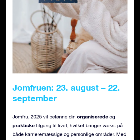
Jomfruen: 23. august – 22.
september
organiserede
Jomfru, 2025 vil belønne din
og
praktiske
tilgang til livet, hvilket bringer vækst på
både karrieremæssige og personlige områder. Med