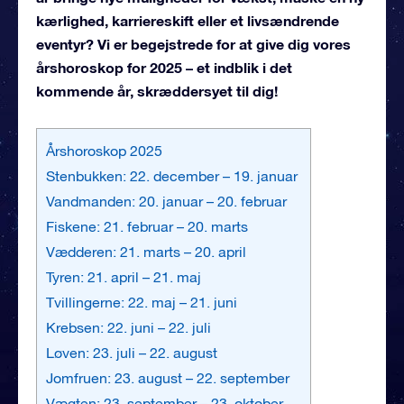
kærlighed, karriereskift eller et livsændrende
eventyr? Vi er begejstrede for at give dig vores
årshoroskop for 2025 – et indblik i det
kommende år, skræddersyet til dig!
Årshoroskop 2025
Stenbukken: 22. december – 19. januar
Vandmanden: 20. januar – 20. februar
Fiskene: 21. februar – 20. marts
Vædderen: 21. marts – 20. april
Tyren: 21. april – 21. maj
Tvillingerne: 22. maj – 21. juni
Krebsen: 22. juni – 22. juli
Løven: 23. juli – 22. august
Jomfruen: 23. august – 22. september
Vægten: 23. september – 23. oktober