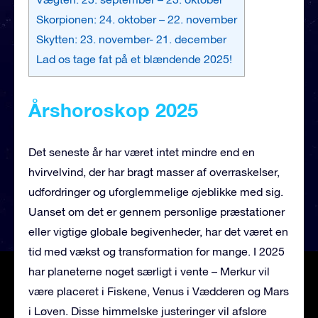
Skorpionen: 24. oktober – 22. november
Skytten: 23. november- 21. december
Lad os tage fat på et blændende 2025!
Årshoroskop 2025
Det seneste år har været intet mindre end en
hvirvelvind, der har bragt masser af overraskelser,
udfordringer og uforglemmelige øjeblikke med sig.
Uanset om det er gennem personlige præstationer
eller vigtige globale begivenheder, har det været en
tid med vækst og transformation for mange. I 2025
har planeterne noget særligt i vente – Merkur vil
være placeret i Fiskene, Venus i Vædderen og Mars
i Løven. Disse himmelske justeringer vil afsløre