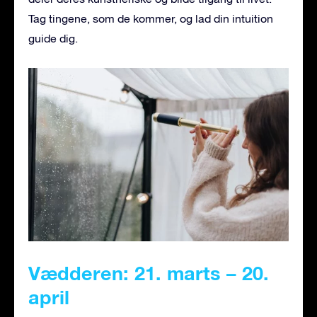
Tag tingene, som de kommer, og lad din intuition
guide dig.
Vædderen: 21. marts – 20.
april