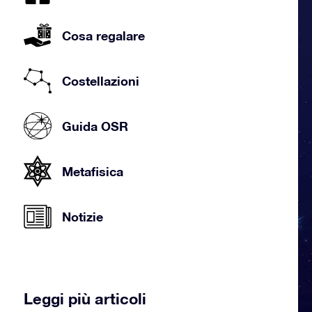
Cosa regalare
Costellazioni
Guida OSR
Metafisica
Notizie
Leggi più articoli