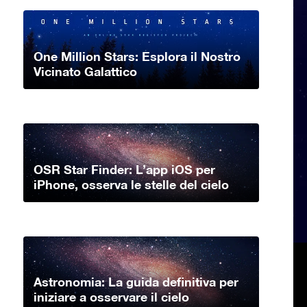
One Million Stars: Esplora il Nostro
Vicinato Galattico
OSR Star Finder: L’app iOS per
iPhone, osserva le stelle del cielo
Astronomia: La guida definitiva per
iniziare a osservare il cielo