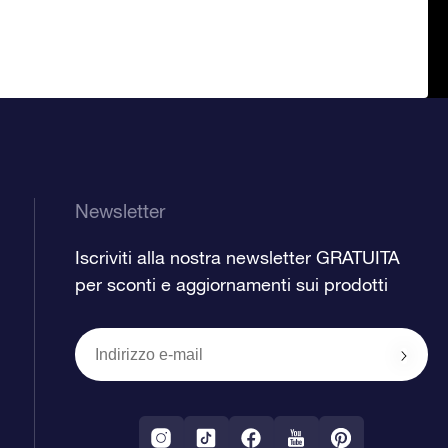
Newsletter
Iscriviti alla nostra newsletter GRATUITA
per sconti e aggiornamenti sui prodotti