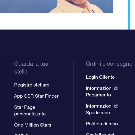
Guarda la tua
Ordini e consegne
stella
Login Cliente
Registro stellare
Informazioni di
Pagamento
App OSR Star Finder
Informazioni di
Star Page
Spedizione
personalizzata
Politica di reso
One Million Stars
Costellazioni