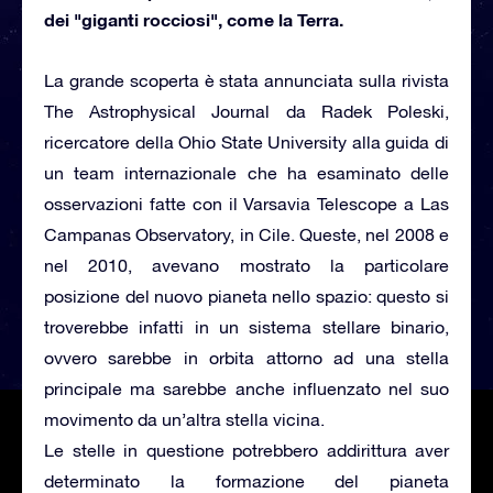
dei "giganti rocciosi", come la Terra.
La grande scoperta è stata annunciata sulla rivista
The Astrophysical Journal da Radek Poleski,
ricercatore della Ohio State University alla guida di
un team internazionale che ha esaminato delle
osservazioni fatte con il Varsavia Telescope a Las
Campanas Observatory, in Cile. Queste, nel 2008 e
nel 2010, avevano mostrato la particolare
posizione del nuovo pianeta nello spazio: questo si
troverebbe infatti in un sistema stellare binario,
ovvero sarebbe in orbita attorno ad una stella
principale ma sarebbe anche influenzato nel suo
movimento da un’altra stella vicina.
Le stelle in questione potrebbero addirittura aver
determinato la formazione del pianeta