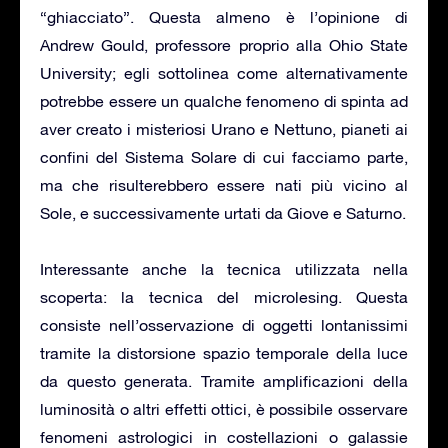
“ghiacciato”. Questa almeno è l’opinione di
Andrew Gould, professore proprio alla Ohio State
University; egli sottolinea come alternativamente
potrebbe essere un qualche fenomeno di spinta ad
aver creato i misteriosi Urano e Nettuno, pianeti ai
confini del Sistema Solare di cui facciamo parte,
ma che risulterebbero essere nati più vicino al
Sole, e successivamente urtati da Giove e Saturno.
Interessante anche la tecnica utilizzata nella
scoperta: la tecnica del microlesing. Questa
consiste nell’osservazione di oggetti lontanissimi
tramite la distorsione spazio temporale della luce
da questo generata. Tramite amplificazioni della
luminosità o altri effetti ottici, è possibile osservare
fenomeni astrologici in costellazioni o galassie