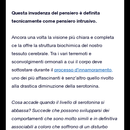
Questa invadenza del pensiero è definita
tecnicamente come pensiero intrusivo.
Ancora una volta la visione più chiara e completa
ce la offre la struttura biochimica del nostro
tessuto cerebrale. Tra i vari terremoti e
sconvolgimenti ormonali a cui il corpo deve
sottostare durante il
processo d’innamoramento,
uno dei più affascinanti è senz’altro quello rivolto
alla drastica diminuzione della serotonina.
Cosa accade quando il livello di serotonina si
abbassa? Succede che possono svilupparsi dei
comportamenti che sono molto simili e in definitiva
associabili a coloro che soffrono di un disturbo