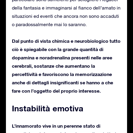
della fantasia e immaginarsi al fianco dell’amato in
situazioni ed eventi che ancora non sono accaduti
o paradossalmente mai lo saranno.
Dal punto di vista chimica e neurobiologico tutto
ciò è spiegabile con la grande quantità di
dopamina e noradrenalina presenti nelle aree
cerebrali, sostanze che aumentano la
percettività e favoriscono la memorizzazione
anche di dettagli insignificanti se hanno a che
fare con l’oggetto del proprio interesse.
Instabilità emotiva
L’innamorato vive in un perenne stato di