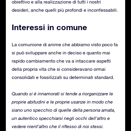
obiettivo e alla realizzazione di tutti i nostri
desideri, anche quelli più profondi e inconfessabili.
Interessi in comune
La comunione di anime che abbiamo visto poco fa
si può sviluppare anche in deciso e quanto mai
rapido cambiamento che va a intaccare aspetti
della propria vita che si consideravano ormai
consolidati e fossilizzati su determinati standard.
Quando si è innamorati si tende a riorganizzare le
proprie abitudini e le proprie usanze in modo che
siano uno specchio di quelle della persona amata,
un autentico specchiarsi negli occhi dell’altro e
vedere nient’altro che il riflesso di noi stessi.