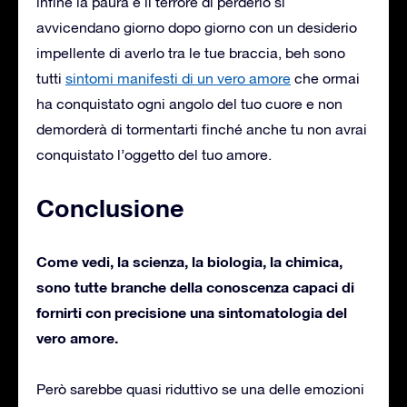
infine la paura e il terrore di perderlo si
avvicendano giorno dopo giorno con un desiderio
impellente di averlo tra le tue braccia, beh sono
tutti
sintomi manifesti di un vero amore
che ormai
ha conquistato ogni angolo del tuo cuore e non
demorderà di tormentarti finché anche tu non avrai
conquistato l’oggetto del tuo amore.
Conclusione
Come vedi, la scienza, la biologia, la chimica,
sono tutte branche della conoscenza capaci di
fornirti con precisione una sintomatologia del
vero amore.
Però sarebbe quasi riduttivo se una delle emozioni