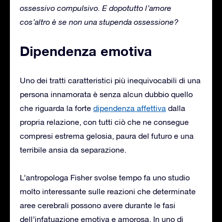
ossessivo compulsivo. E dopotutto l’amore
cos’altro è se non una stupenda ossessione?
Dipendenza emotiva
Uno dei tratti caratteristici più inequivocabili di una
persona innamorata è senza alcun dubbio quello
che riguarda la forte
dipendenza affettiva
dalla
propria relazione, con tutti ciò che ne consegue
compresi estrema gelosia, paura del futuro e una
terribile ansia da separazione.
L’antropologa Fisher svolse tempo fa uno studio
molto interessante sulle reazioni che determinate
aree cerebrali possono avere durante le fasi
dell’infatuazione emotiva e amorosa. In uno di