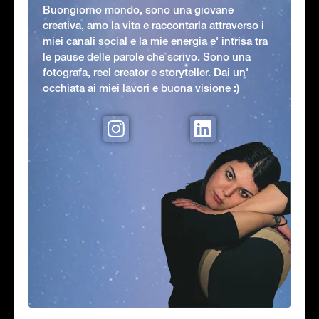
Buongiorno mondo, sono una giovane
creativa, amo la vita e raccontarla attraverso i
miei canali social e la mie energia e' intrisa tra
le pause delle parole che scrivo. Sono una
fotografa, reel creator e storyteller. Dai un'
occhiata ai miei lavori e buona visione :)