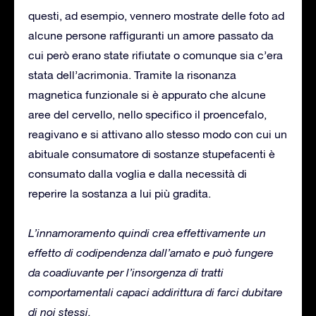
questi, ad esempio, vennero mostrate delle foto ad
alcune persone raffiguranti un amore passato da
cui però erano state rifiutate o comunque sia c’era
stata dell’acrimonia. Tramite la risonanza
magnetica funzionale si è appurato che alcune
aree del cervello, nello specifico il proencefalo,
reagivano e si attivano allo stesso modo con cui un
abituale consumatore di sostanze stupefacenti è
consumato dalla voglia e dalla necessità di
reperire la sostanza a lui più gradita.
L’innamoramento quindi crea effettivamente un
effetto di codipendenza dall’amato e può fungere
da coadiuvante per l’insorgenza di tratti
comportamentali capaci addirittura di farci dubitare
di noi stessi.