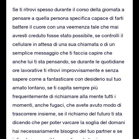
Se ti ritrovi spesso durante il corso della giornata a
pensare a quella persona specifica capace di farti
battere il cuore con una veemenza tale che mai
avresti creduto fosse stato possibile, se controlli il
cellulare in attesa di una sua chiamata o di un
semplice messaggio che ti faccia capire che
anche lui ti sta pensando, se durante le quotidiane
ore lavorative ti ritrovi improvvisamente e senza
sapere come a fantasticare con desiderio sul tuo
amato lontano, se ti capita sempre più
frequentemente di richiamare alla mente tutti i
momenti, anche fugaci, che avete avuto modo di
trascorrere insieme, se il richiamo del futuro ti sta
dicendo che per poter varcare la soglia del domani
hai necessariamente bisogno del tuo partner e se