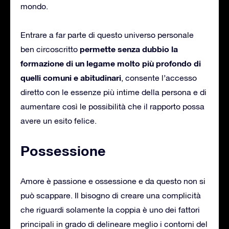
mondo.
Entrare a far parte di questo universo personale
permette senza dubbio la
ben circoscritto
formazione di un legame molto più profondo di
quelli comuni e abitudinari
, consente l’accesso
diretto con le essenze più intime della persona e di
aumentare così le possibilità che il rapporto possa
avere un esito felice.
Possessione
Amore è passione e ossessione e da questo non si
può scappare. Il bisogno di creare una complicità
che riguardi solamente la coppia è uno dei fattori
principali in grado di delineare meglio i contorni del