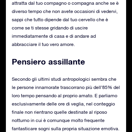
attratta dal tuo compagno o compagna anche se è
diverso tempo che non avete occasioni di vedervi,
sappi che tutto dipende dal tuo cervello che è
come se ti stesse gridando di uscire
immediatamente di casa e di andare ad
abbracciare il tuo vero amore.
Pensiero assillante
Secondo gli ultimi studi antropologici sembra che
le persone innamorate trascorrano più dell’85% del
loro tempo pensando al proprio amato. E parliamo
esclusivamente delle ore di veglia, nel conteggio
finale non rientrano quelle destinate al riposo
notturno in cui è comunque molto frequente
fantasticare sogni sulla propria situazione emotiva.