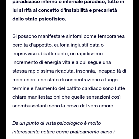
paradisiaco inferno o infernale paradiso, tutto in
lui si rifà al concetto d’instabilità e precarietà
dello stato psicofisico.
Si possono manifestare sintomi come temporanea
perdita d’appetito, euforia ingiustificata o
improvviso abbattimento, un rapidissimo
incremento di energia vitale a cui segue una
stessa rapidissima ricaduta, insonnia, incapacità di
mantenere uno stato di concentrazione a lungo
termine e l’aumento del battito cardiaco sono tutte
chiare manifestazioni che quelle sensazioni così
scombussolanti sono la prova del vero amore.
Da un punto di vista psicologico è molto
interessante notare come praticamente siano i