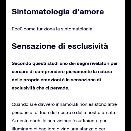
Sintomatologia d’amore
Ecc0 come funziona la sintomatologia!
Sensazione di esclusività
Secondo questi studi uno dei segni rivelatori per
cercare di comprendere pienamente la natura
delle proprie emozioni è la sensazione di
esclusività che ci pervade.
Quando si è davvero innamorati non esistono altre
persone al di fuori del nostro o della nostra amata.
Ai nostri occhi la sua visione è sufficiente per
illuminare di bagliore divino una stanza e per