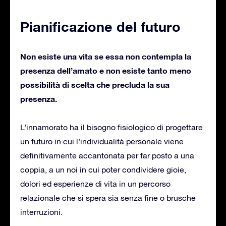
Pianificazione del futuro
Non esiste una vita se essa non contempla la
presenza dell’amato e non esiste tanto meno
possibilità di scelta che precluda la sua
presenza.
L’innamorato ha il bisogno fisiologico di progettare
un futuro in cui l’individualità personale viene
definitivamente accantonata per far posto a una
coppia, a un noi in cui poter condividere gioie,
dolori ed esperienze di vita in un percorso
relazionale che si spera sia senza fine o brusche
interruzioni.