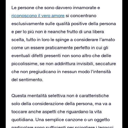
Le persone che sono davvero innamorate e
riconoscono il vero amore
si concentrano
esclusivamente sulle qualità positive della persona
e per lo più non è neanche frutto di una libera
scelta, tutto in loro le spinge a considerare l’amato
come un essere praticamente perfetto in cui gli
eventuali difetti presenti non sono altro che delle
piccolissime, se non addirittura invisibili, seccature
che non pregiudicano in nessun modo l’intensità
del sentimento.
Questa mentalità selettiva non è caratteristiche
solo della considerazione della persona, ma va a
toccare anche aspetti che riguardano la vita
quotidiana. Una semplice canzone o un oggetto
particolare sono sufficienti per sciogliere i legacci