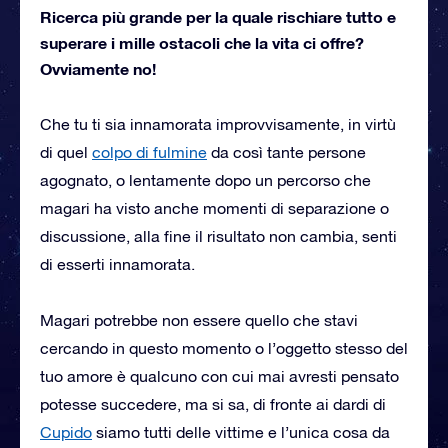
Ricerca più grande per la quale rischiare tutto e
superare i mille ostacoli che la vita ci offre?
Ovviamente no!
Che tu ti sia innamorata improvvisamente, in virtù
di quel
colpo di fulmine
da così tante persone
agognato, o lentamente dopo un percorso che
magari ha visto anche momenti di separazione o
discussione, alla fine il risultato non cambia, senti
di esserti innamorata.
Magari potrebbe non essere quello che stavi
cercando in questo momento o l’oggetto stesso del
tuo amore è qualcuno con cui mai avresti pensato
potesse succedere, ma si sa, di fronte ai dardi di
Cupido
siamo tutti delle vittime e l’unica cosa da