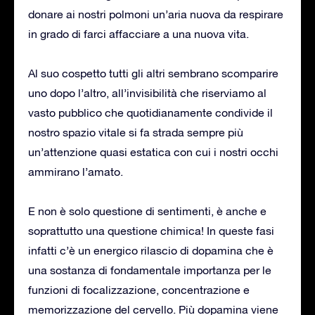
donare ai nostri polmoni un’aria nuova da respirare
in grado di farci affacciare a una nuova vita.
Al suo cospetto tutti gli altri sembrano scomparire
uno dopo l’altro, all’invisibilità che riserviamo al
vasto pubblico che quotidianamente condivide il
nostro spazio vitale si fa strada sempre più
un’attenzione quasi estatica con cui i nostri occhi
ammirano l’amato.
E non è solo questione di sentimenti, è anche e
soprattutto una questione chimica! In queste fasi
infatti c’è un energico rilascio di dopamina che è
una sostanza di fondamentale importanza per le
funzioni di focalizzazione, concentrazione e
memorizzazione del cervello. Più dopamina viene