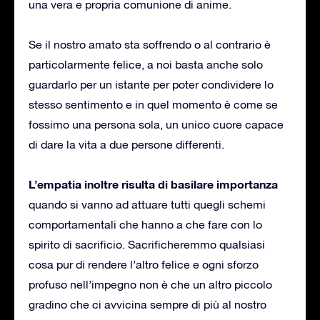
una vera e propria comunione di anime.
Se il nostro amato sta soffrendo o al contrario è
particolarmente felice, a noi basta anche solo
guardarlo per un istante per poter condividere lo
stesso sentimento e in quel momento è come se
fossimo una persona sola, un unico cuore capace
di dare la vita a due persone differenti.
L’empatia inoltre risulta di basilare importanza
quando si vanno ad attuare tutti quegli schemi
comportamentali che hanno a che fare con lo
spirito di sacrificio. Sacrificheremmo qualsiasi
cosa pur di rendere l’altro felice e ogni sforzo
profuso nell’impegno non è che un altro piccolo
gradino che ci avvicina sempre di più al nostro