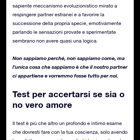
sapiente meccanismo evoluzionistico mirato a
respingere partner estranei e a favorire la
successione della propria specie, emotivamente
parlando le sensazioni provate e sperimentate
sembrano non avere quasi una logica.
Non sappiamo perché, non sappiamo come, ma
l’unica cosa che sappiamo è che il nostro partner
ci appartiene e vorremmo fosse tutto per noi.
Test per accertarsi se sia o
no vero amore
Il test è più che altro un profondo e intimo esame
che dovresti fare con la tua coscienza, solo avendo