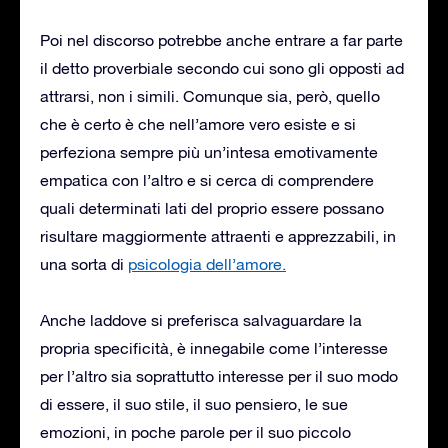
Poi nel discorso potrebbe anche entrare a far parte
il detto proverbiale secondo cui sono gli opposti ad
attrarsi, non i simili. Comunque sia, però, quello
che è certo è che nell’amore vero esiste e si
perfeziona sempre più un’intesa emotivamente
empatica con l’altro e si cerca di comprendere
quali determinati lati del proprio essere possano
risultare maggiormente attraenti e apprezzabili, in
una sorta di
psicologia dell’amore.
Anche laddove si preferisca salvaguardare la
propria specificità, è innegabile come l’interesse
per l’altro sia soprattutto interesse per il suo modo
di essere, il suo stile, il suo pensiero, le sue
emozioni, in poche parole per il suo piccolo