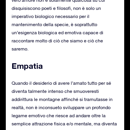
disquisiscono poeti e filosofi, non è solo un
imperativo biologico necessario per il
mantenimento della specie, è soprattutto
un’esigenza biologica ed emotiva capace di
raccontare molto di ciò che siamo e ciò che
saremo.
Empatia
Quando il desiderio di avere l’amato tutto per sé
diventa talmente intenso che smuoveresti
addirittura le montagne affinché si tramutasse in
realtà, non è inconsueto sviluppare un profondo
legame emotivo che riesce ad andare oltre la
semplice attrazione fisica e/o mentale, ma diventa