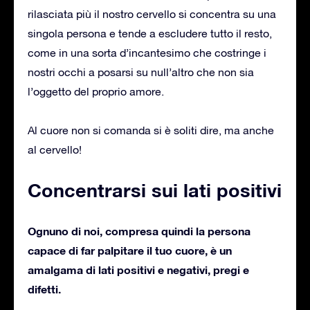
rilasciata più il nostro cervello si concentra su una
singola persona e tende a escludere tutto il resto,
come in una sorta d’incantesimo che costringe i
nostri occhi a posarsi su null’altro che non sia
l’oggetto del proprio amore.
Al cuore non si comanda si è soliti dire, ma anche
al cervello!
Concentrarsi sui lati positivi
Ognuno di noi, compresa quindi la persona
capace di far palpitare il tuo cuore, è un
amalgama di lati positivi e negativi, pregi e
difetti.