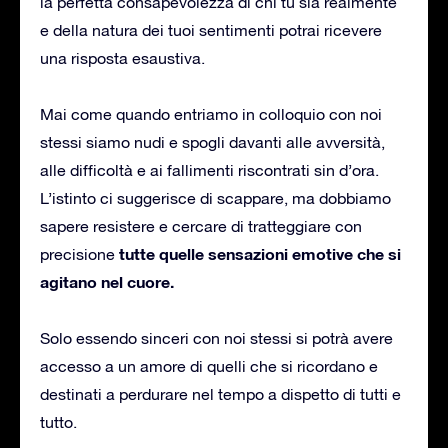
la perfetta consapevolezza di chi tu sia realmente
e della natura dei tuoi sentimenti potrai ricevere
una risposta esaustiva.
Mai come quando entriamo in colloquio con noi
stessi siamo nudi e spogli davanti alle avversità,
alle difficoltà e ai fallimenti riscontrati sin d’ora.
L’istinto ci suggerisce di scappare, ma dobbiamo
sapere resistere e cercare di tratteggiare con
tutte quelle sensazioni emotive che si
precisione
agitano nel cuore.
Solo essendo sinceri con noi stessi si potrà avere
accesso a un amore di quelli che si ricordano e
destinati a perdurare nel tempo a dispetto di tutti e
tutto.