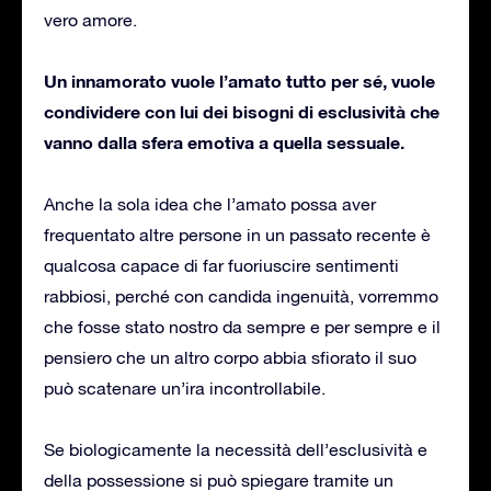
vero amore.
Un innamorato vuole l’amato tutto per sé, vuole
condividere con lui dei bisogni di esclusività che
vanno dalla sfera emotiva a quella sessuale.
Anche la sola idea che l’amato possa aver
frequentato altre persone in un passato recente è
qualcosa capace di far fuoriuscire sentimenti
rabbiosi, perché con candida ingenuità, vorremmo
che fosse stato nostro da sempre e per sempre e il
pensiero che un altro corpo abbia sfiorato il suo
può scatenare un’ira incontrollabile.
Se biologicamente la necessità dell’esclusività e
della possessione si può spiegare tramite un