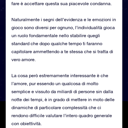
fare è accettare questa sua piacevole condanna.
Naturalmente i segni dell’evidenza e le emozioni in
gioco sono diversi per ognuno, l’individualità gioca
un ruolo fondamentale nello stabilire quegli
standard che dopo qualche tempo ti faranno
capitolare ammettendo a te stessa che si tratta di
vero amore.
La cosa però estremamente interessante è che
l’amore, pur essendo un qualcosa di molto
semplice e vissuto da miliardi di persone sin dalla
notte dei tempi, è in grado di mettere in moto delle
dinamiche di particolare complessità che ci
rendono difficile valutare l’intero quadro generale
con obiettività.