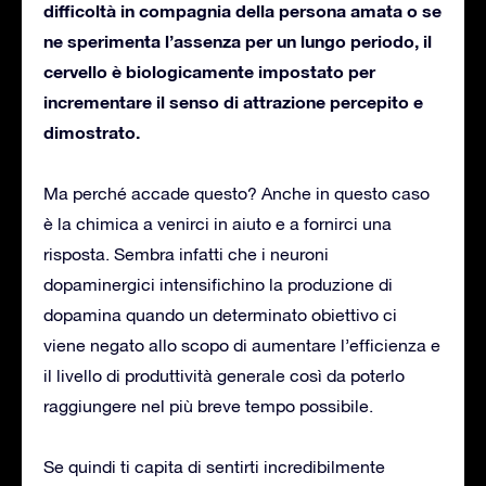
difficoltà in compagnia della persona amata o se
ne sperimenta l’assenza per un lungo periodo, il
cervello è biologicamente impostato per
incrementare il senso di attrazione percepito e
dimostrato.
Ma perché accade questo? Anche in questo caso
è la chimica a venirci in aiuto e a fornirci una
risposta. Sembra infatti che i neuroni
dopaminergici intensifichino la produzione di
dopamina quando un determinato obiettivo ci
viene negato allo scopo di aumentare l’efficienza e
il livello di produttività generale così da poterlo
raggiungere nel più breve tempo possibile.
Se quindi ti capita di sentirti incredibilmente