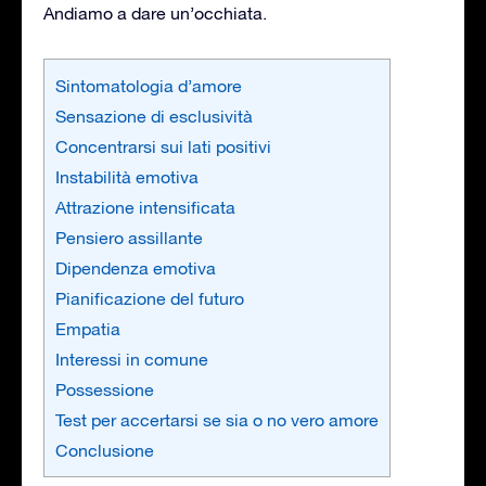
Andiamo a dare un’occhiata.
Sintomatologia d’amore
Sensazione di esclusività
Concentrarsi sui lati positivi
Instabilità emotiva
Attrazione intensificata
Pensiero assillante
Dipendenza emotiva
Pianificazione del futuro
Empatia
Interessi in comune
Possessione
Test per accertarsi se sia o no vero amore
Conclusione