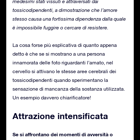
medesimi stati vissuti e attraversati dai
tossicodipendenti, a dimostrazione che l’amore
stesso causa una fortissima dipendenza dalla quale
è impossibile fuggire o cercare di resistere.
La cosa forse più esplicativa di quanto appena
detto è che se si mostrano a una persona
innamorata delle foto riguardanti l’amato, nel
cervello si attivano le stesse aree cerebrali dei
tossicodipendenti quando sperimentano la
sensazione di mancanza della sostanza utilizzata.
Un esempio davvero chiarificatore!
Attrazione intensificata
Se si affrontano dei momenti di avversità o