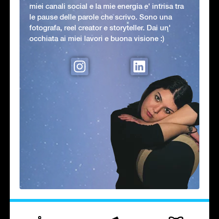
miei canali social e la mie energia e' intrisa tra
le pause delle parole che scrivo. Sono una
fotografa, reel creator e storyteller. Dai un'
occhiata ai miei lavori e buona visione :)