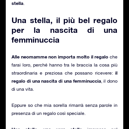
stella
.
Una stella, il più bel regalo
per la nascita di una
femminuccia
Alle neomamme non importa molto il regalo
che
farai loro, perché hanno tra le braccia la cosa più
il
straordinaria e preziosa che possano ricevere:
regalo di una nascita di una femminuccia
, il dono
di una vita.
Eppure so che mia sorella rimarrà senza parole in
presenza di un regalo così speciale.