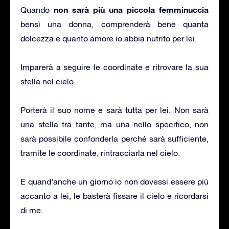
non sarà più una piccola femminuccia
Quando
bensì una donna, comprenderà bene quanta
dolcezza e quanto amore io abbia nutrito per lei.
Imparerà a seguire le coordinate e ritrovare la sua
stella nel cielo.
Porterà il suo nome e sarà tutta per lei. Non sarà
una stella tra tante, ma una nello specifico, non
sarà possibile confonderla perché sarà sufficiente,
tramite le coordinate, rintracciarla nel cielo.
E quand’anche un giorno io non dovessi essere più
accanto a lei, le basterà fissare il cielo e ricordarsi
di me.