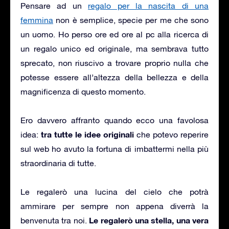
Pensare ad un
regalo per la nascita di una
femmina
non è semplice, specie per me che sono
un uomo. Ho perso ore ed ore al pc alla ricerca di
un regalo unico ed originale, ma sembrava tutto
sprecato, non riuscivo a trovare proprio nulla che
potesse essere all’altezza della bellezza e della
magnificenza di questo momento.
Ero davvero affranto quando ecco una favolosa
tra tutte le idee originali
idea:
che potevo reperire
sul web ho avuto la fortuna di imbattermi nella più
straordinaria di tutte.
Le regalerò una lucina del cielo che potrà
ammirare per sempre non appena diverrà la
Le regalerò una stella, una vera
benvenuta tra noi.