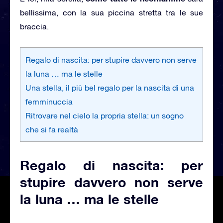
bellissima, con la sua piccina stretta tra le sue
braccia.
Regalo di nascita: per stupire davvero non serve
la luna … ma le stelle
Una stella, il più bel regalo per la nascita di una
femminuccia
Ritrovare nel cielo la propria stella: un sogno
che si fa realtà
Regalo di nascita: per
stupire davvero non serve
la luna … ma le stelle