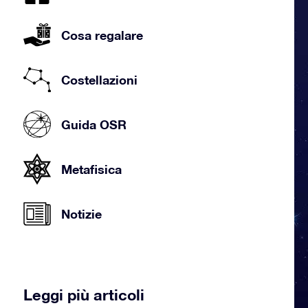
Cosa regalare
Costellazioni
Guida OSR
Metafisica
Notizie
Leggi più articoli