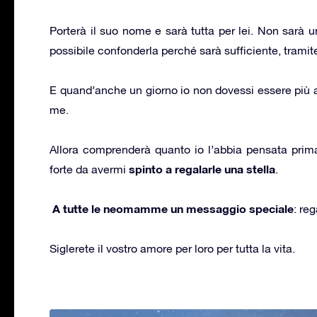
Porterà il suo nome e sarà tutta per lei. Non sarà u
possibile confonderla perché sarà sufficiente, tramite 
E quand’anche un giorno io non dovessi essere più acca
me.
Allora comprenderà quanto io l’abbia pensata prim
spinto a regalarle una stella
forte da avermi
.
A tutte le neomamme un messaggio speciale
: re
Siglerete il vostro amore per loro per tutta la vita.