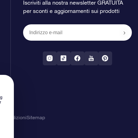
Iscriviti alla nostra newsletter GRATUITA
per sconti e aggiornamenti sui prodotti
ng
r
& Condizioni
Sitemap