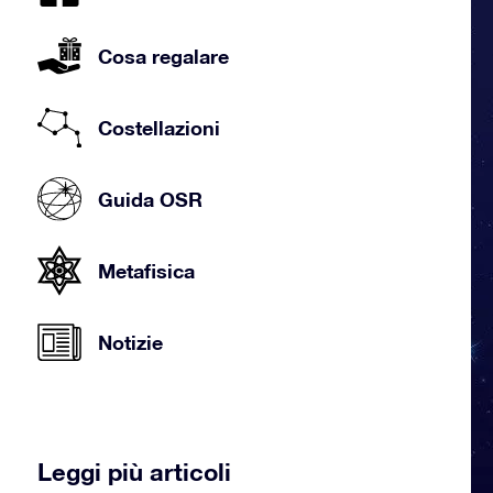
Cosa regalare
Costellazioni
Guida OSR
Metafisica
Notizie
Leggi più articoli