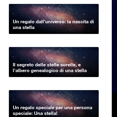
Un regalo dall’universo: la nascita di
una stella
Il segreto delle stelle sorelle, e
l’albero genealogico di una stella
Un regalo speciale per una persona
speciale: Una stella!