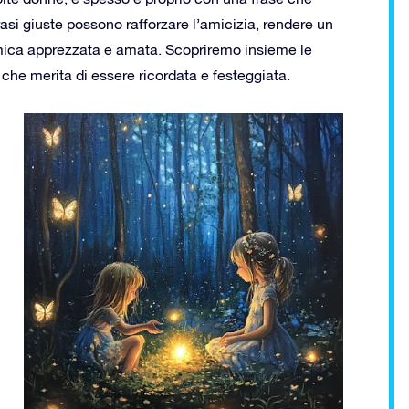
rasi giuste possono rafforzare l’amicizia, rendere un
amica apprezzata e amata. Scopriremo insieme le
 che merita di essere ricordata e festeggiata.