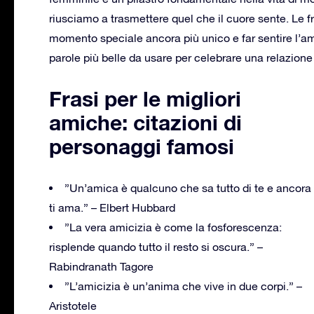
riusciamo a trasmettere quel che il cuore sente. Le f
momento speciale ancora più unico e far sentire l’
parole più belle da usare per celebrare una relazione
Frasi per le migliori
amiche: citazioni di
personaggi famosi
”Un’amica è qualcuno che sa tutto di te e ancora
ti ama.” – Elbert Hubbard
”La vera amicizia è come la fosforescenza:
risplende quando tutto il resto si oscura.” –
Rabindranath Tagore
”L’amicizia è un’anima che vive in due corpi.” –
Aristotele