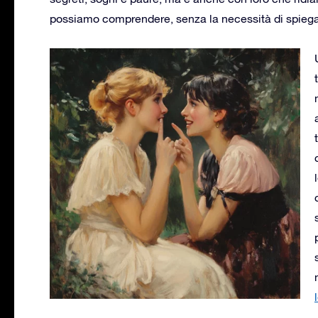
possiamo comprendere, senza la necessità di spiega