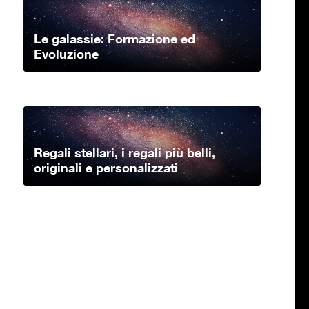
Le galassie: Formazione ed
Evoluzione
Regali stellari, i regali più belli,
originali e personalizzati