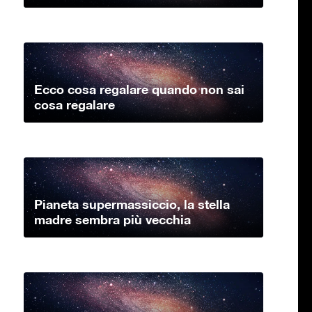
Ecco cosa regalare quando non sai
cosa regalare
Pianeta supermassiccio, la stella
madre sembra più vecchia