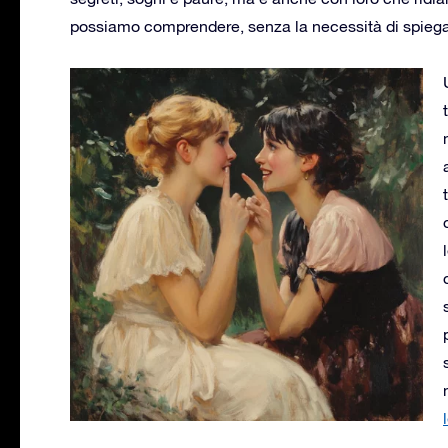
possiamo comprendere, senza la necessità di spiega