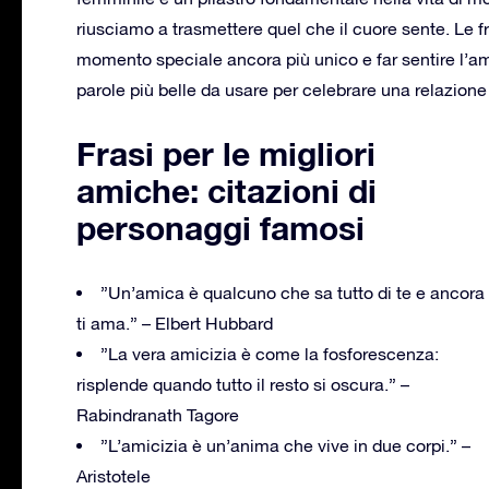
riusciamo a trasmettere quel che il cuore sente. Le f
momento speciale ancora più unico e far sentire l’
parole più belle da usare per celebrare una relazione
Frasi per le migliori
amiche: citazioni di
personaggi famosi
”Un’amica è qualcuno che sa tutto di te e ancora
ti ama.” – Elbert Hubbard
”La vera amicizia è come la fosforescenza:
risplende quando tutto il resto si oscura.” –
Rabindranath Tagore
”L’amicizia è un’anima che vive in due corpi.” –
Aristotele