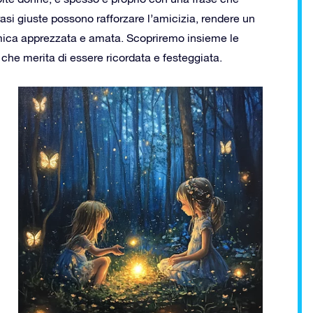
rasi giuste possono rafforzare l’amicizia, rendere un
amica apprezzata e amata. Scopriremo insieme le
 che merita di essere ricordata e festeggiata.