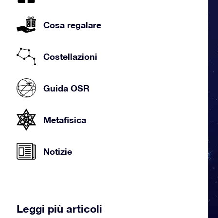
Cosa regalare
Costellazioni
Guida OSR
Metafisica
Notizie
Leggi più articoli