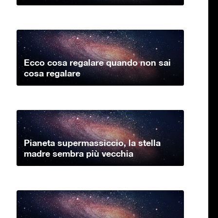
Ecco cosa regalare quando non sai
cosa regalare
Pianeta supermassiccio, la stella
madre sembra più vecchia