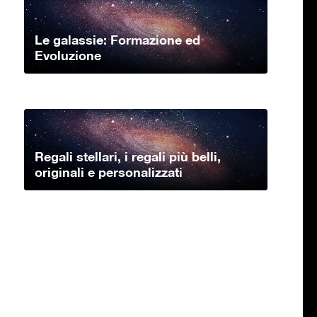
Le galassie: Formazione ed
Evoluzione
Regali stellari, i regali più belli,
originali e personalizzati