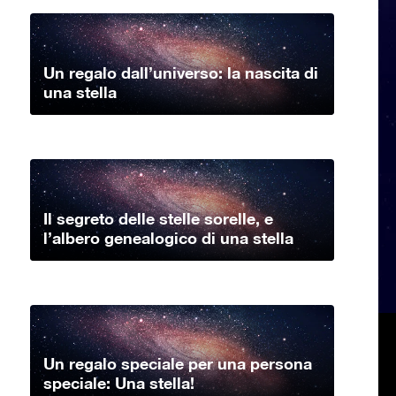
Un regalo dall’universo: la nascita di
una stella
Il segreto delle stelle sorelle, e
l’albero genealogico di una stella
Un regalo speciale per una persona
speciale: Una stella!