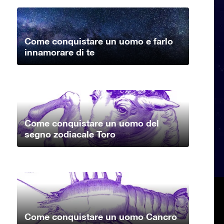
Come conquistare un uomo e farlo
innamorare di te
Come conquistare un uomo del
segno zodiacale Toro
Come conquistare un uomo Cancro