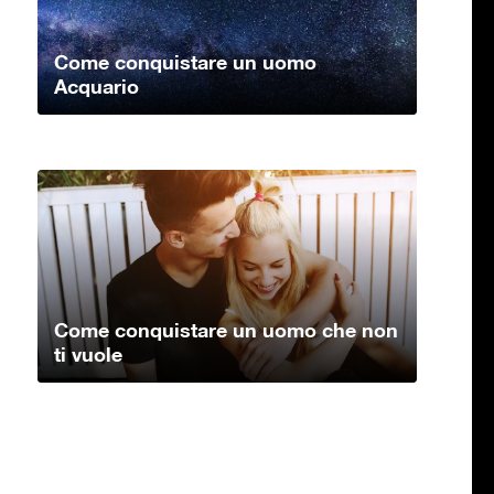
Come conquistare un uomo
Acquario
Come conquistare un uomo che non
ti vuole