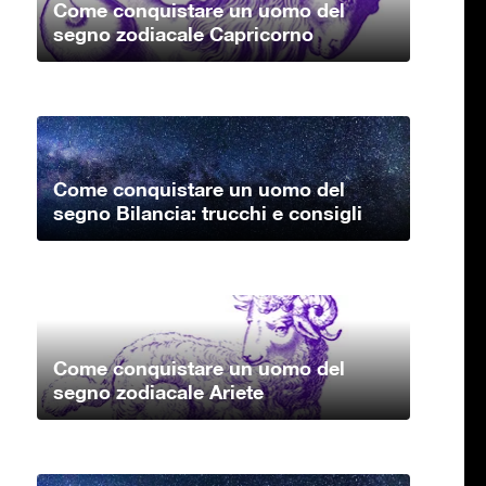
Come conquistare un uomo del
segno zodiacale Capricorno
Come conquistare un uomo del
segno Bilancia: trucchi e consigli
Come conquistare un uomo del
segno zodiacale Ariete