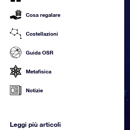
Cosa regalare
Costellazioni
Guida OSR
Metafisica
Notizie
Leggi più articoli