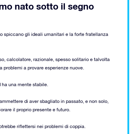
omo nato sotto il segno
 spiccano gli ideali umanitari e la forte fratellanza
o, calcolatore, razionale, spesso solitario e talvolta
fa problemi a provare esperienze nuove.
 ha una mente stabile.
ammettere di aver sbagliato in passato, e non solo,
orare il proprio presente e futuro.
ebbe riflettersi nei problemi di coppia.