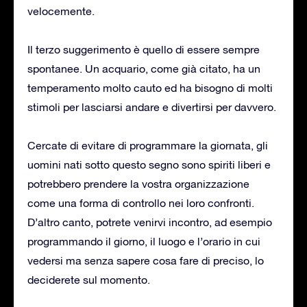
velocemente.
Il terzo suggerimento è quello di essere sempre
spontanee. Un acquario, come già citato, ha un
temperamento molto cauto ed ha bisogno di molti
stimoli per lasciarsi andare e divertirsi per davvero.
Cercate di evitare di programmare la giornata, gli
uomini nati sotto questo segno sono spiriti liberi e
potrebbero prendere la vostra organizzazione
come una forma di controllo nei loro confronti.
D’altro canto, potrete venirvi incontro, ad esempio
programmando il giorno, il luogo e l’orario in cui
vedersi ma senza sapere cosa fare di preciso, lo
deciderete sul momento.