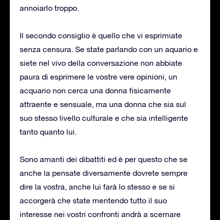
annoiarlo troppo.
Il secondo consiglio è quello che vi esprimiate
senza censura. Se state parlando con un aquario e
siete nel vivo della conversazione non abbiate
paura di esprimere le vostre vere opinioni, un
acquario non cerca una donna fisicamente
attraente e sensuale, ma una donna che sia sul
suo stesso livello culturale e che sia intelligente
tanto quanto lui.
Sono amanti dei dibattiti ed è per questo che se
anche la pensate diversamente dovrete sempre
dire la vostra, anche lui farà lo stesso e se si
accorgerà che state mentendo tutto il suo
interesse nei vostri confronti andrà a scemare