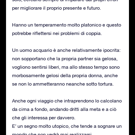
per migliorare il proprio presente e futuro.
Hanno un temperamento molto platonico e questo
potrebbe riflettersi nei problemi di coppia.
Un uomo acquario è anche relativamente ipocrita:
non sopportano che la propria partner sia gelosa,
vogliono sentirsi liberi, ma allo stesso tempo sono
morbosamente gelosi della propria donna, anche
se non lo ammetteranno neanche sotto tortura.
Anche ogni viaggio che intraprendono lo calcolano
da cima a fondo, andando dritti alla meta e a ciò
che gli interessa per davvero.
E’ un segno molto utopico, che tende a sognare un
mondo che non vedrà mai realizzarsi.