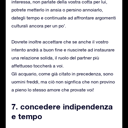
interessa, non parlate della vostra cotta per lui,
potrete metterlo in ansia o persino annoiarlo,
dategli tempo e continuate ad affrontare argomenti
culturali ancora per un po’.
Dovrete inoltre accettare che se anche il vostro
intento andrà a buon fine e riuscirete ad instaurare
una relazione solida, il ruolo del partner più
affettuoso toccherà a voi.
Gli acquario, come già citato in precedenza, sono
uomini freddi, ma ciò non signfica che non provino
a pieno lo stesso amore che provate voi!
7. concedere indipendenza
e tempo