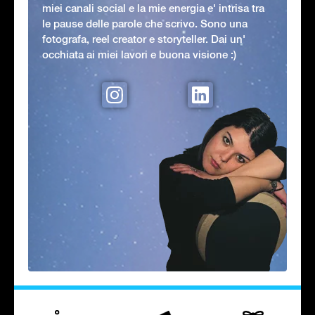
miei canali social e la mie energia e' intrisa tra
le pause delle parole che scrivo. Sono una
fotografa, reel creator e storyteller. Dai un'
occhiata ai miei lavori e buona visione :)