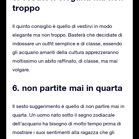
troppo
Il quinto consiglio è quello di vestirvi in modo
elegante ma non troppo. Basterà che decidiate di
indossare un outfit semplice e di classe, essendo
gli acquario amanti della cultura apprezzeranno
moltissimo un abito raffinato, di classe, ma mai
volgare.
6. non partite mai in quarta
Il sesto suggerimento è quello di non partire mai in
quarta. Un uomo nato sotto il segno zodiacale
dell’acquario ha bisogno di molto tempo prima di
mostrare i suoi sentimenti alla ragazza che gli