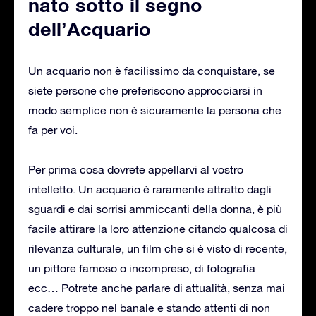
nato sotto il segno
dell’Acquario
Un acquario non è facilissimo da conquistare, se
siete persone che preferiscono approcciarsi in
modo semplice non è sicuramente la persona che
fa per voi.
Per prima cosa dovrete appellarvi al vostro
intelletto. Un acquario è raramente attratto dagli
sguardi e dai sorrisi ammiccanti della donna, è più
facile attirare la loro attenzione citando qualcosa di
rilevanza culturale, un film che si è visto di recente,
un pittore famoso o incompreso, di fotografia
ecc… Potrete anche parlare di attualità, senza mai
cadere troppo nel banale e stando attenti di non