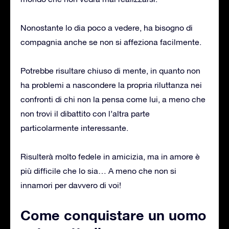
Nonostante lo dia poco a vedere, ha bisogno di
compagnia anche se non si affeziona facilmente.
Potrebbe risultare chiuso di mente, in quanto non
ha problemi a nascondere la propria riluttanza nei
confronti di chi non la pensa come lui, a meno che
non trovi il dibattito con l’altra parte
particolarmente interessante.
Risulterà molto fedele in amicizia, ma in amore è
più difficile che lo sia… A meno che non si
innamori per davvero di voi!
Come conquistare un uomo