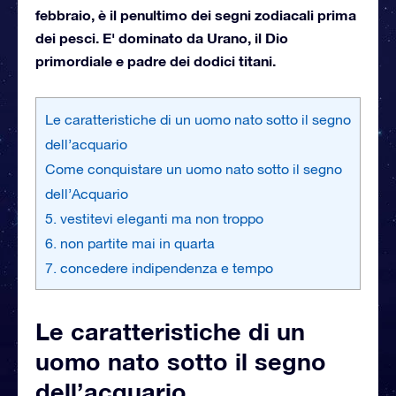
febbraio, è il penultimo dei segni zodiacali prima
dei pesci. E' dominato da Urano, il Dio
primordiale e padre dei dodici titani.
Le caratteristiche di un uomo nato sotto il segno
dell’acquario
Come conquistare un uomo nato sotto il segno
dell’Acquario
5. vestitevi eleganti ma non troppo
6. non partite mai in quarta
7. concedere indipendenza e tempo
Le caratteristiche di un
uomo nato sotto il segno
dell’acquario