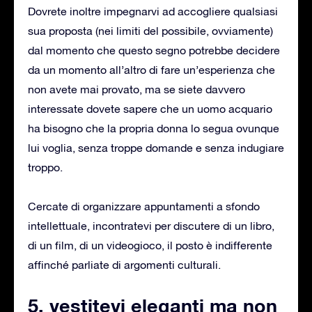
Dovrete inoltre impegnarvi ad accogliere qualsiasi
sua proposta (nei limiti del possibile, ovviamente)
dal momento che questo segno potrebbe decidere
da un momento all’altro di fare un’esperienza che
non avete mai provato, ma se siete davvero
interessate dovete sapere che un uomo acquario
ha bisogno che la propria donna lo segua ovunque
lui voglia, senza troppe domande e senza indugiare
troppo.
Cercate di organizzare appuntamenti a sfondo
intellettuale, incontratevi per discutere di un libro,
di un film, di un videogioco, il posto è indifferente
affinché parliate di argomenti culturali.
5. vestitevi eleganti ma non