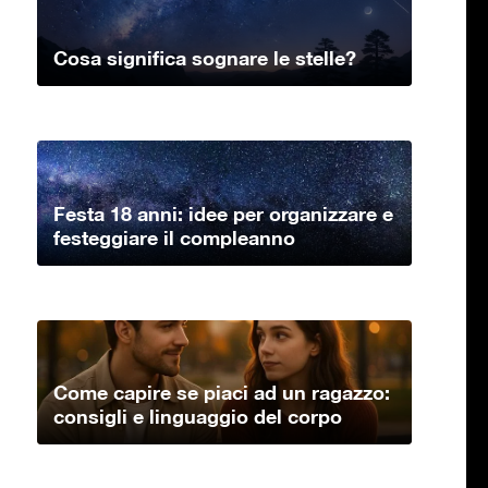
Cosa significa sognare le stelle?
Festa 18 anni: idee per organizzare e
festeggiare il compleanno
Come capire se piaci ad un ragazzo:
consigli e linguaggio del corpo