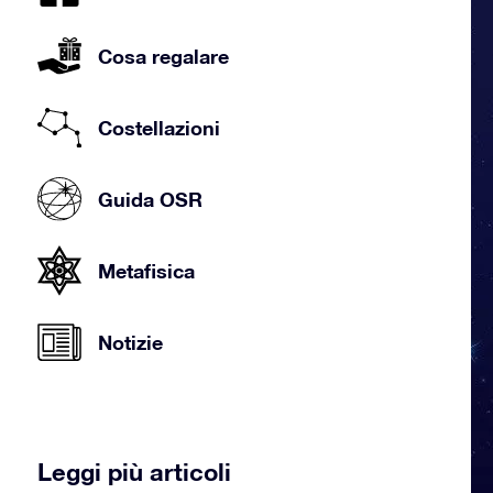
Cosa regalare
Costellazioni
Guida OSR
Metafisica
Notizie
Leggi più articoli