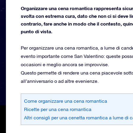
Organizzare una cena romantica rappresenta sicur
svolta con estrema cura, dato che non ci si deve li
contrario, fare anche in modo che il contesto, qui
punto di vista.
Per organizzare una cena romantica, a lume di cand
evento importante come San Valentino: queste posson
occasioni e meglio ancora se improvvise.
Questo permette di rendere una cena piacevole sotto
all’anniversario o ad altre evenienze.
Come organizzare una cena romantica
Ricette per una cena romantica
Altri consigli per una cenetta romantica a lume di 