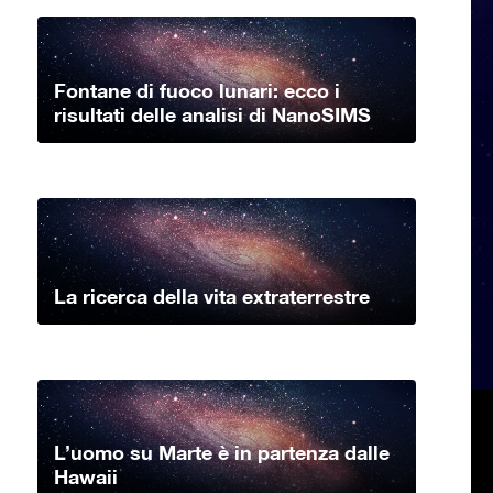
Fontane di fuoco lunari: ecco i
risultati delle analisi di NanoSIMS
La ricerca della vita extraterrestre
L’uomo su Marte è in partenza dalle
Hawaii