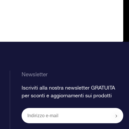
Newsletter
Iscriviti alla nostra newsletter GRATUITA
per sconti e aggiornamenti sui prodotti