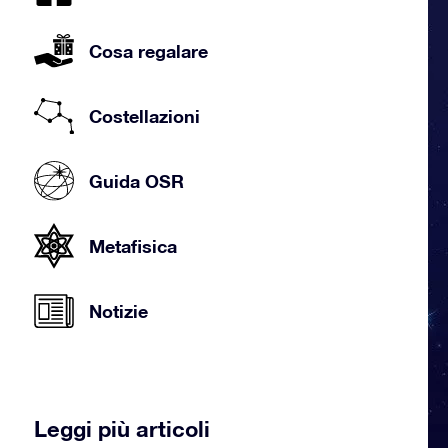
Cosa regalare
Costellazioni
Guida OSR
Metafisica
Notizie
Leggi più articoli