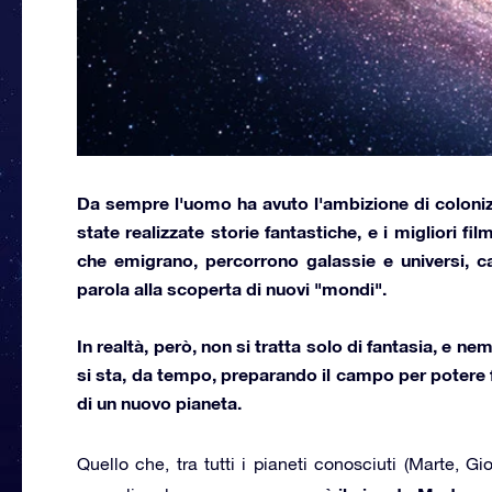
Da sempre l'uomo ha avuto l'ambizione di
coloni
state realizzate storie fantastiche, e i migliori f
che emigrano, percorrono galassie e universi,
c
parola alla scoperta di nuovi "mondi".
In realtà, però, non si tratta solo di fantasia, e 
si sta, da tempo, preparando il campo per potere 
di un nuovo pianeta
.
Quello che, tra tutti i pianeti conosciuti (Marte, 