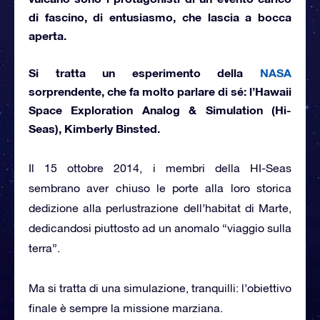
di fascino, di entusiasmo, che lascia a bocca
aperta.
Si tratta un esperimento della
NASA
sorprendente
, che fa molto parlare di sé:
l’Hawaii
Space Exploration Analog & Simulation (Hi-
Seas), Kimberly Binsted
.
Il 15 ottobre 2014, i membri della HI-Seas
sembrano aver chiuso le porte alla loro storica
dedizione alla perlustrazione dell’habitat di Marte,
dedicandosi piuttosto ad un anomalo “viaggio sulla
terra”.
Ma si tratta di una simulazione, tranquilli: l’obiettivo
finale è sempre la missione marziana.