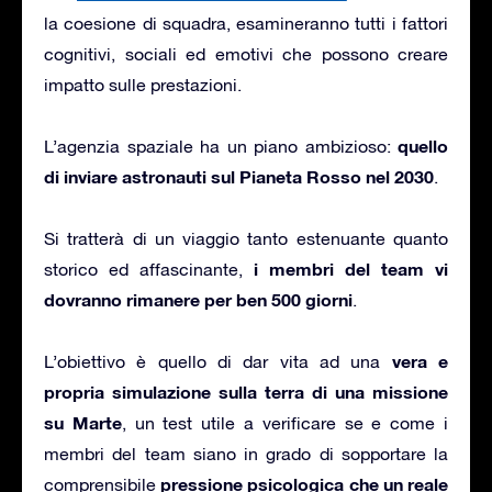
la coesione di squadra, esamineranno tutti i fattori
cognitivi, sociali ed emotivi che possono creare
impatto sulle prestazioni.
quello
L’agenzia spaziale ha un piano ambizioso:
di inviare astronauti sul Pianeta Rosso nel 2030
.
Si tratterà di un viaggio tanto estenuante quanto
i membri del team vi
storico ed affascinante,
dovranno rimanere per ben 500 giorni
.
vera e
L’obiettivo è quello di dar vita ad una
propria simulazione sulla terra di una missione
su Marte
, un test utile a verificare se e come i
membri del team siano in grado di sopportare la
pressione psicologica che un reale
comprensibile