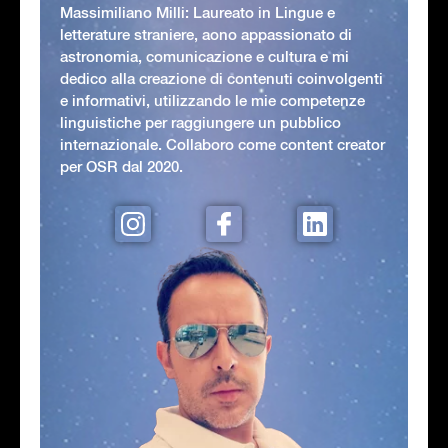
Massimiliano Milli: Laureato in Lingue e
letterature straniere, aono appassionato di
astronomia, comunicazione e cultura e mi
dedico alla creazione di contenuti coinvolgenti
e informativi, utilizzando le mie competenze
linguistiche per raggiungere un pubblico
internazionale. Collaboro come content creator
per OSR dal 2020.