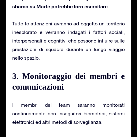
sbarco su Marte potrebbe loro esercitare
.
Tutte le attenzioni avranno ad oggetto un territorio
inesplorato e verranno indagati i fattori sociali,
interpersonali e cognitivi che possono influire sulle
prestazioni di squadra durante un lungo viaggio
nello spazio.
3. Monitoraggio dei membri e
comunicazioni
I membri del team saranno monitorati
continuamente con inseguitori biometrici, sistemi
elettronici ed altri metodi di sorveglianza.