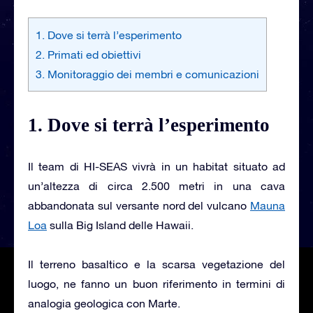
1. Dove si terrà l’esperimento
2. Primati ed obiettivi
3. Monitoraggio dei membri e comunicazioni
1. Dove si terrà l’esperimento
Il team di HI-SEAS vivrà in un habitat situato ad
un’altezza di circa 2.500 metri in una cava
abbandonata sul versante nord del vulcano
Mauna
Loa
sulla Big Island delle Hawaii.
Il terreno basaltico e la scarsa vegetazione del
luogo, ne fanno un buon riferimento in termini di
analogia geologica con Marte.