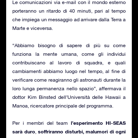
Le comunicazioni via e-mail con il mondo esterno
porteranno un ritardo di 40 minuti, pari al tempo
che impiega un messaggio ad arrivare dalla Terra a
Marte e viceversa.
“Abbiamo bisogno di sapere di più su come
funziona la mente umana, come gli individui
contribuiscano al lavoro di squadra, e quali
cambiamenti abbiamo luogo nel tempo, al fine di
verificare come reagiranno gli astronauti durante la
loro lunga permanenza nello spazio”, affermava il
dottor Kim Binsted dell’Università delle Hawaii a
Manoa, ricercatore principale del programma.
l’esperimento HI-SEAS
Per i membri del team
sarà duro
soffriranno disturbi, malumori di ogni
,