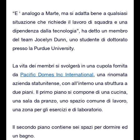
“E ‘ analogo a Marte, ma si adatta bene a qualsiasi
situazione che richiede il lavoro di squadra e una
dipendenza dalla tecnologia”, ha detto un membro
del team Jocelyn Dunn, uno studente di dottorato
presso la Purdue University.
La vita dei membri si svolgerà in una cupola fornita
da
Pacific Domes Inc International
, una rinomata
azienda statunitense, con all’interno una struttura a
due piani. Il primo piano si compone di una cucina,
una sala da pranzo, uno spazio comune di lavoro,
una zona per gli esercizi e di laboratorio.
Il secondo piano contiene sei spazi per dormire ed
un bagno.