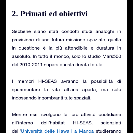
2. Primati ed obiettivi
Sebbene siano stati condotti studi analoghi in
previsione di una futura missione spaziale, quella
in questione è la più attendibile e duratura in
assoluto. In tutto il mondo, solo lo studio Mars500
del 2010-2011 supera questa durata totale.
I membri HI-SEAS avranno la possibilità di
sperimentare la vita all’aria aperta, ma solo
indossando ingombranti tute spaziali.
Mentre essi svolgono le loro attività quotidiane
all’interno dell’habitat HI-SEAS, scienziati
dell’
Università delle Hawaii a Manoa
studieranno