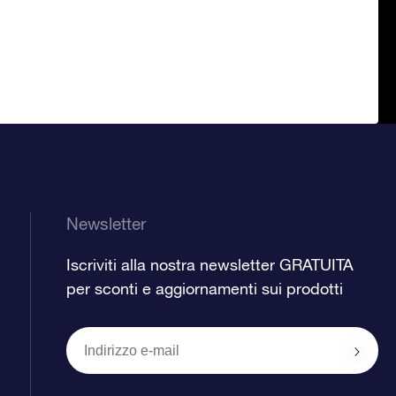
Newsletter
Iscriviti alla nostra newsletter GRATUITA
per sconti e aggiornamenti sui prodotti