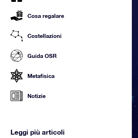
Cosa regalare
Costellazioni
Guida OSR
Metafisica
Notizie
Leggi più articoli