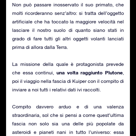
Non può passare inosservato il suo primato, che
molti ricorderanno senz’altro: si tratta dell’oggetto
artificiale che ha toccato la maggiore velocità nel
lasciare il nostro suolo di quanto siano stati in
grado di fare tutti gli altri oggetti volanti lanciati
prima di allora dalla Terra.
La missione della quale è protagonista prevede
una volta raggiunto Plutone
che essa continui,
,
poi il viaggio nella fascia di Kuiper con il compito di
inviare a noi tutti i relativi dati ivi raccolti.
Compito davvero arduo e di una valenza
straordinaria, sol che si pensi a come quest’ultima
fascia non solo sia una delle più popolate da
asteroidi e pianeti nani in tutto l’universo: essa