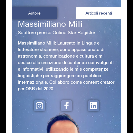
Autore
Articoli recenti
Massimiliano Milli
Scrittore presso Online Star Register
Massimiliano Milli: Laureato in Lingue e
letterature straniere, aono appassionato di
astronomia, comunicazione e cultura e mi
dedico alla creazione di contenuti coinvolgenti
e informativi, utilizzando le mie competenze
linguistiche per raggiungere un pubblico
internazionale. Collaboro come content creator
per OSR dal 2020.