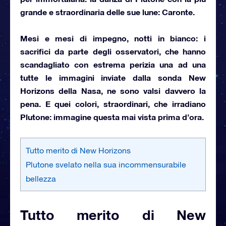
grande e
straordinaria delle sue lune: Caronte
.
Mesi e mesi di impegno, notti in bianco: i
sacrifici da parte degli osservatori, che hanno
scandagliato con estrema perizia una ad una
tutte le immagini inviate dalla sonda New
Horizons della Nasa, ne sono valsi davvero la
pena. E quei colori, straordinari,
che irradiano
Plutone
: immagine questa mai vista prima d’ora.
Tutto merito di New Horizons
Plutone svelato nella sua incommensurabile
bellezza
Tutto merito di New