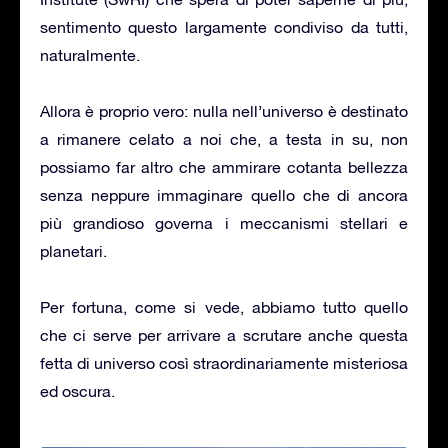
sentimento questo largamente condiviso da tutti,
naturalmente.
Allora è proprio vero: nulla nell’universo è destinato
a rimanere celato a noi che, a testa in su, non
possiamo far altro che ammirare cotanta bellezza
senza neppure immaginare quello che di ancora
più grandioso governa i meccanismi stellari e
planetari.
Per fortuna, come si vede, abbiamo tutto quello
che ci serve per arrivare a scrutare anche questa
fetta di universo così straordinariamente misteriosa
ed oscura.