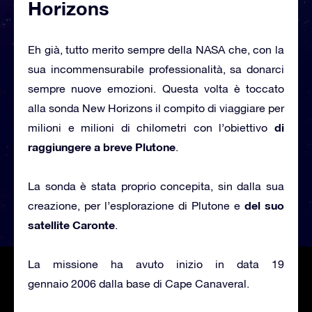
Horizons
Eh già, tutto merito sempre della NASA che, con la
sua incommensurabile professionalità, sa donarci
sempre nuove emozioni. Questa volta è toccato
alla sonda New Horizons il compito di viaggiare per
di
milioni e milioni di chilometri con l’obiettivo
raggiungere a breve Plutone
.
La sonda è stata proprio concepita, sin dalla sua
del suo
creazione, per l’esplorazione di Plutone e
satellite Caronte
.
La missione ha avuto inizio in data 19
gennaio 2006 dalla base di Cape Canaveral.