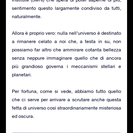
sentimento questo largamente condiviso da tutti,
naturalmente.
Allora è proprio vero: nulla nell’universo è destinato
a rimanere celato a noi che, a testa in su, non
possiamo far altro che ammirare cotanta bellezza
senza neppure immaginare quello che di ancora
più grandioso governa i meccanismi stellari e
planetari.
Per fortuna, come si vede, abbiamo tutto quello
che ci serve per arrivare a scrutare anche questa
fetta di universo così straordinariamente misteriosa
ed oscura.