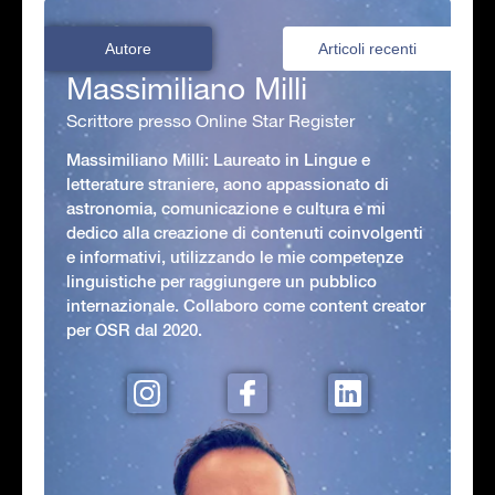
Autore
Articoli recenti
Massimiliano Milli
Scrittore presso Online Star Register
Massimiliano Milli: Laureato in Lingue e
letterature straniere, aono appassionato di
astronomia, comunicazione e cultura e mi
dedico alla creazione di contenuti coinvolgenti
e informativi, utilizzando le mie competenze
linguistiche per raggiungere un pubblico
internazionale. Collaboro come content creator
per OSR dal 2020.