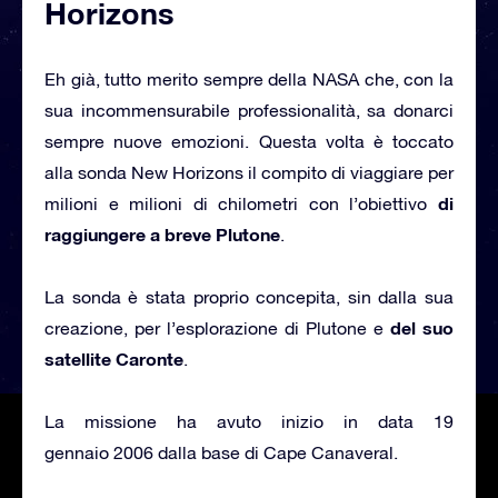
Horizons
Eh già, tutto merito sempre della NASA che, con la
sua incommensurabile professionalità, sa donarci
sempre nuove emozioni. Questa volta è toccato
alla sonda New Horizons il compito di viaggiare per
di
milioni e milioni di chilometri con l’obiettivo
raggiungere a breve Plutone
.
La sonda è stata proprio concepita, sin dalla sua
del suo
creazione, per l’esplorazione di Plutone e
satellite Caronte
.
La missione ha avuto inizio in data 19
gennaio 2006 dalla base di Cape Canaveral.