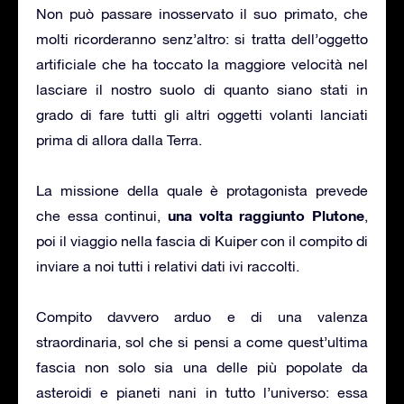
Non può passare inosservato il suo primato, che
molti ricorderanno senz’altro: si tratta dell’oggetto
artificiale che ha toccato la maggiore velocità nel
lasciare il nostro suolo di quanto siano stati in
grado di fare tutti gli altri oggetti volanti lanciati
prima di allora dalla Terra.
La missione della quale è protagonista prevede
una volta raggiunto Plutone
che essa continui,
,
poi il viaggio nella fascia di Kuiper con il compito di
inviare a noi tutti i relativi dati ivi raccolti.
Compito davvero arduo e di una valenza
straordinaria, sol che si pensi a come quest’ultima
fascia non solo sia una delle più popolate da
asteroidi e pianeti nani in tutto l’universo: essa