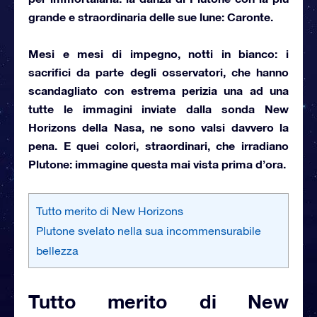
grande e
straordinaria delle sue lune: Caronte
.
Mesi e mesi di impegno, notti in bianco: i
sacrifici da parte degli osservatori, che hanno
scandagliato con estrema perizia una ad una
tutte le immagini inviate dalla sonda New
Horizons della Nasa, ne sono valsi davvero la
pena. E quei colori, straordinari,
che irradiano
Plutone
: immagine questa mai vista prima d’ora.
Tutto merito di New Horizons
Plutone svelato nella sua incommensurabile
bellezza
Tutto merito di New