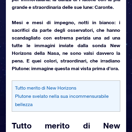
grande e
straordinaria delle sue lune: Caronte
.
Mesi e mesi di impegno, notti in bianco: i
sacrifici da parte degli osservatori, che hanno
scandagliato con estrema perizia una ad una
tutte le immagini inviate dalla sonda New
Horizons della Nasa, ne sono valsi davvero la
pena. E quei colori, straordinari,
che irradiano
Plutone
: immagine questa mai vista prima d’ora.
Tutto merito di New Horizons
Plutone svelato nella sua incommensurabile
bellezza
Tutto merito di New