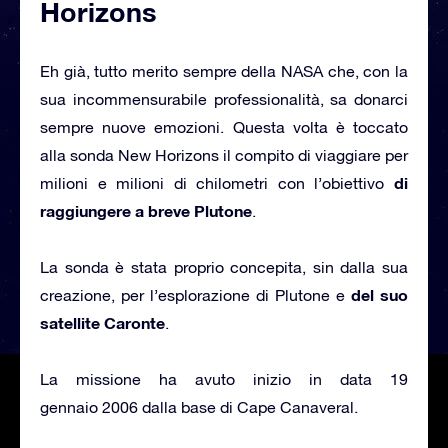
Horizons
Eh già, tutto merito sempre della NASA che, con la
sua incommensurabile professionalità, sa donarci
sempre nuove emozioni. Questa volta è toccato
alla sonda New Horizons il compito di viaggiare per
di
milioni e milioni di chilometri con l’obiettivo
raggiungere a breve Plutone
.
La sonda è stata proprio concepita, sin dalla sua
del suo
creazione, per l’esplorazione di Plutone e
satellite Caronte
.
La missione ha avuto inizio in data 19
gennaio 2006 dalla base di Cape Canaveral.