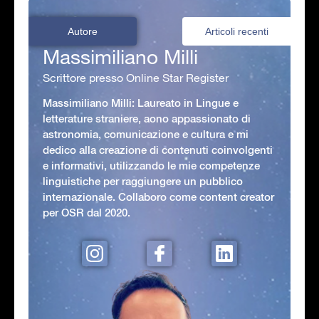
Autore
Articoli recenti
Massimiliano Milli
Scrittore presso Online Star Register
Massimiliano Milli: Laureato in Lingue e
letterature straniere, aono appassionato di
astronomia, comunicazione e cultura e mi
dedico alla creazione di contenuti coinvolgenti
e informativi, utilizzando le mie competenze
linguistiche per raggiungere un pubblico
internazionale. Collaboro come content creator
per OSR dal 2020.