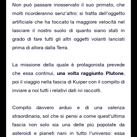
Non può passare inosservato il suo primato, che
molti ricorderanno senz’altro: si tratta dell’oggetto
artificiale che ha toccato la maggiore velocità nel
lasciare il nostro suolo di quanto siano stati in
grado di fare tutti gli altri oggetti volanti lanciati
prima di allora dalla Terra.
La missione della quale è protagonista prevede
una volta raggiunto Plutone
che essa continui,
,
poi il viaggio nella fascia di Kuiper con il compito di
inviare a noi tutti i relativi dati ivi raccolti.
Compito davvero arduo e di una valenza
straordinaria, sol che si pensi a come quest’ultima
fascia non solo sia una delle più popolate da
asteroidi e pianeti nani in tutto l’universo: essa