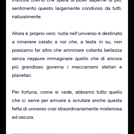
sentimento questo largamente condiviso da tutti,
naturalmente.
Allora è proprio vero: nulla nell’universo è destinato
a rimanere celato a noi che, a testa in su, non
possiamo far altro che ammirare cotanta bellezza
senza neppure immaginare quello che di ancora
più grandioso governa i meccanismi stellari e
planetari.
Per fortuna, come si vede, abbiamo tutto quello
che ci serve per arrivare a scrutare anche questa
fetta di universo così straordinariamente misteriosa
ed oscura.