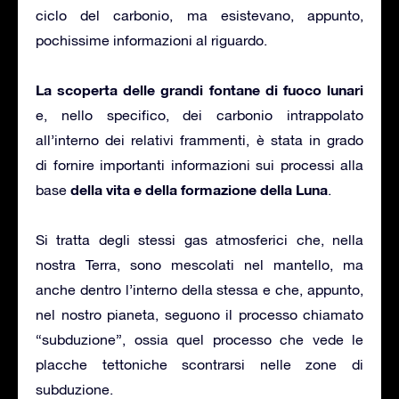
ciclo del carbonio, ma esistevano, appunto,
pochissime informazioni al riguardo.
La scoperta delle grandi fontane di fuoco lunari
e, nello specifico, dei carbonio intrappolato
all’interno dei relativi frammenti, è stata in grado
di fornire importanti informazioni sui processi alla
della vita e della formazione della Luna
base
.
Si tratta degli stessi gas atmosferici che, nella
nostra Terra, sono mescolati nel mantello, ma
anche dentro l’interno della stessa e che, appunto,
nel nostro pianeta, seguono il processo chiamato
“subduzione”, ossia quel processo che vede le
placche tettoniche scontrarsi nelle zone di
subduzione.