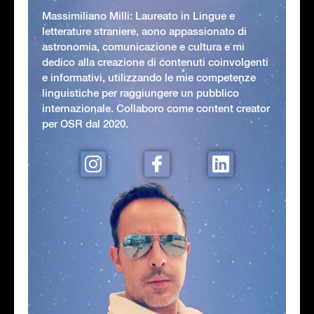
Massimiliano Milli: Laureato in Lingue e
letterature straniere, aono appassionato di
astronomia, comunicazione e cultura e mi
dedico alla creazione di contenuti coinvolgenti
e informativi, utilizzando le mie competenze
linguistiche per raggiungere un pubblico
internazionale. Collaboro come content creator
per OSR dal 2020.