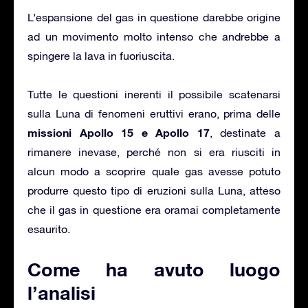
L’espansione del gas in questione darebbe origine
ad un movimento molto intenso che andrebbe a
spingere la lava in fuoriuscita.
Tutte le questioni inerenti il possibile scatenarsi
sulla Luna di fenomeni eruttivi erano, prima delle
missioni Apollo 15 e Apollo 17
, destinate a
rimanere inevase, perché non si era riusciti in
alcun modo a scoprire quale gas avesse potuto
produrre questo tipo di eruzioni sulla Luna, atteso
che il gas in questione era oramai completamente
esaurito.
Come ha avuto luogo
l’analisi