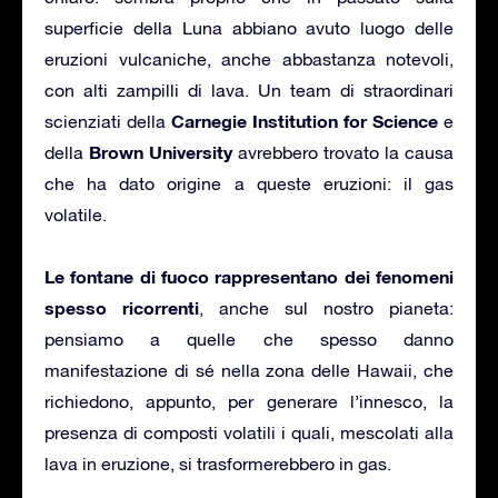
superficie della Luna abbiano avuto luogo delle
eruzioni vulcaniche, anche abbastanza notevoli,
con alti zampilli di lava. Un team di straordinari
Carnegie Institution for Science
scienziati della
e
Brown University
della
avrebbero trovato la causa
che ha dato origine a queste eruzioni: il gas
volatile.
Le fontane di fuoco rappresentano dei fenomeni
spesso ricorrenti
, anche sul nostro pianeta:
pensiamo a quelle che spesso danno
manifestazione di sé nella zona delle Hawaii, che
richiedono, appunto, per generare l’innesco, la
presenza di composti volatili i quali, mescolati alla
lava in eruzione, si trasformerebbero in gas.