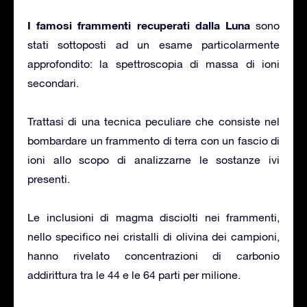
I famosi frammenti recuperati dalla Luna
sono
stati sottoposti ad un esame particolarmente
approfondito: la spettroscopia di massa di ioni
secondari.
Trattasi di una tecnica peculiare che consiste nel
bombardare un frammento di terra con un fascio di
ioni allo scopo di analizzarne le sostanze ivi
presenti.
Le inclusioni di magma disciolti nei frammenti,
nello specifico nei cristalli di olivina dei campioni,
hanno rivelato concentrazioni di carbonio
addirittura tra le 44 e le 64 parti per milione.