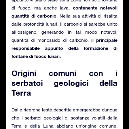
contenente notevoli
di fuoco, ma anche lava,
quantità di carbonio
. Nella sua attività di risalita
dalle profondità lunari, il carbonio si sarebbe unito
all’ossigeno, generando in tal modo notevoli
il principale
quantità di monossido di carbonio,
responsabile appunto della formazione di
fontane di fuoco lunari.
Origini comuni con i
serbatoi geologici della
Terra
Dalle ricerche testé descritte emergerebbe dunque
che i serbatoi geologici di sostanze volatili della
Terra e della Luna abbiano un’origine comune.