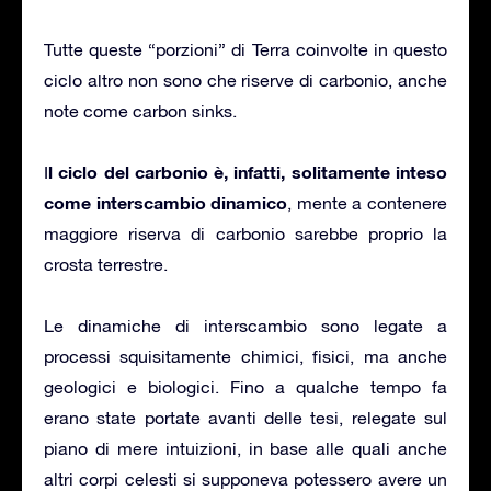
Tutte queste “porzioni” di Terra coinvolte in questo
ciclo altro non sono che riserve di carbonio, anche
note come carbon sinks.
l ciclo del carbonio è, infatti, solitamente inteso
I
come interscambio dinamico
, mente a contenere
maggiore riserva di carbonio sarebbe proprio la
crosta terrestre.
Le dinamiche di interscambio sono legate a
processi squisitamente chimici, fisici, ma anche
geologici e biologici. Fino a qualche tempo fa
erano state portate avanti delle tesi, relegate sul
piano di mere intuizioni, in base alle quali anche
altri corpi celesti si supponeva potessero avere un