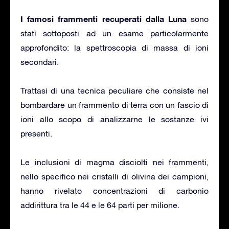
I famosi frammenti recuperati dalla Luna
sono
stati sottoposti ad un esame particolarmente
approfondito: la spettroscopia di massa di ioni
secondari.
Trattasi di una tecnica peculiare che consiste nel
bombardare un frammento di terra con un fascio di
ioni allo scopo di analizzarne le sostanze ivi
presenti.
Le inclusioni di magma disciolti nei frammenti,
nello specifico nei cristalli di olivina dei campioni,
hanno rivelato concentrazioni di carbonio
addirittura tra le 44 e le 64 parti per milione.