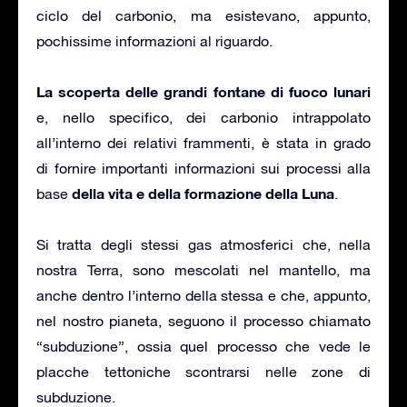
ciclo del carbonio, ma esistevano, appunto,
pochissime informazioni al riguardo.
La scoperta delle grandi fontane di fuoco lunari
e, nello specifico, dei carbonio intrappolato
all’interno dei relativi frammenti, è stata in grado
di fornire importanti informazioni sui processi alla
della vita e della formazione della Luna
base
.
Si tratta degli stessi gas atmosferici che, nella
nostra Terra, sono mescolati nel mantello, ma
anche dentro l’interno della stessa e che, appunto,
nel nostro pianeta, seguono il processo chiamato
“subduzione”, ossia quel processo che vede le
placche tettoniche scontrarsi nelle zone di
subduzione.