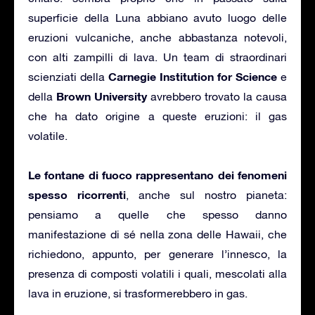
superficie della Luna abbiano avuto luogo delle
eruzioni vulcaniche, anche abbastanza notevoli,
con alti zampilli di lava. Un team di straordinari
Carnegie Institution for Science
scienziati della
e
Brown University
della
avrebbero trovato la causa
che ha dato origine a queste eruzioni: il gas
volatile.
Le fontane di fuoco rappresentano dei fenomeni
spesso ricorrenti
, anche sul nostro pianeta:
pensiamo a quelle che spesso danno
manifestazione di sé nella zona delle Hawaii, che
richiedono, appunto, per generare l’innesco, la
presenza di composti volatili i quali, mescolati alla
lava in eruzione, si trasformerebbero in gas.