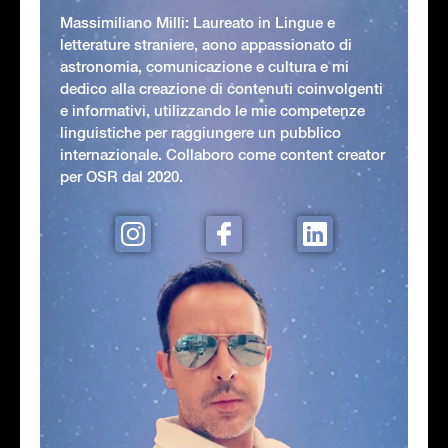
Massimiliano Milli: Laureato in Lingue e
letterature straniere, aono appassionato di
astronomia, comunicazione e cultura e mi
dedico alla creazione di contenuti coinvolgenti
e informativi, utilizzando le mie competenze
linguistiche per raggiungere un pubblico
internazionale. Collaboro come content creator
per OSR dal 2020.