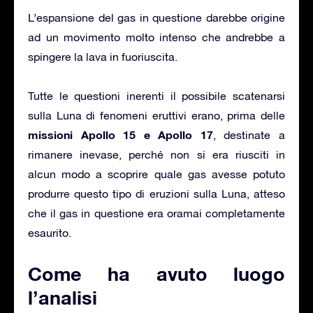
L’espansione del gas in questione darebbe origine
ad un movimento molto intenso che andrebbe a
spingere la lava in fuoriuscita.
Tutte le questioni inerenti il possibile scatenarsi
sulla Luna di fenomeni eruttivi erano, prima delle
missioni Apollo 15 e Apollo 17
, destinate a
rimanere inevase, perché non si era riusciti in
alcun modo a scoprire quale gas avesse potuto
produrre questo tipo di eruzioni sulla Luna, atteso
che il gas in questione era oramai completamente
esaurito.
Come ha avuto luogo
l’analisi