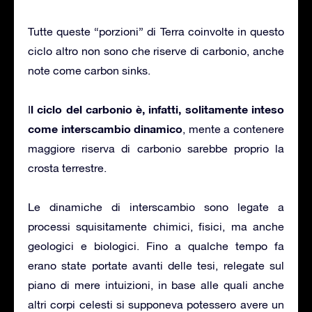
Tutte queste “porzioni” di Terra coinvolte in questo
ciclo altro non sono che riserve di carbonio, anche
note come carbon sinks.
l ciclo del carbonio è, infatti, solitamente inteso
I
come interscambio dinamico
, mente a contenere
maggiore riserva di carbonio sarebbe proprio la
crosta terrestre.
Le dinamiche di interscambio sono legate a
processi squisitamente chimici, fisici, ma anche
geologici e biologici. Fino a qualche tempo fa
erano state portate avanti delle tesi, relegate sul
piano di mere intuizioni, in base alle quali anche
altri corpi celesti si supponeva potessero avere un