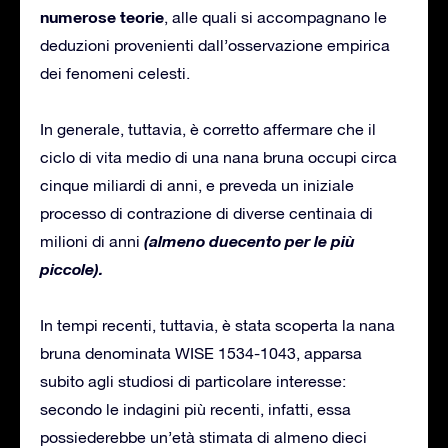
numerose teorie
, alle quali si accompagnano le
deduzioni provenienti dall’osservazione empirica
dei fenomeni celesti.
In generale, tuttavia, è corretto affermare che il
ciclo di vita medio di una nana bruna occupi circa
cinque miliardi di anni, e preveda un iniziale
processo di contrazione di diverse centinaia di
(almeno duecento per le più
milioni di anni
piccole).
In tempi recenti, tuttavia, è stata scoperta la nana
bruna denominata WISE 1534-1043, apparsa
subito agli studiosi di particolare interesse:
secondo le indagini più recenti, infatti, essa
possiederebbe un’età stimata di almeno dieci