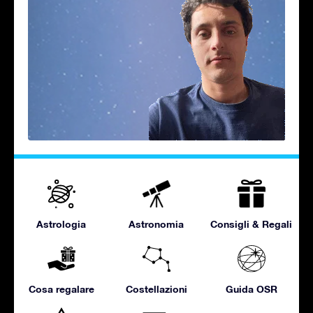
Astrologia
Astronomia
Consigli & Regali
Cosa regalare
Costellazioni
Guida OSR