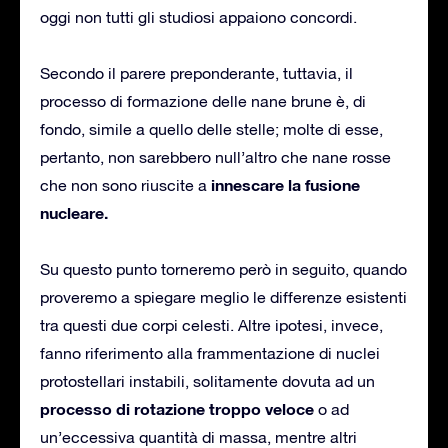
oggi non tutti gli studiosi appaiono concordi.
Secondo il parere preponderante, tuttavia, il
processo di formazione delle nane brune è, di
fondo, simile a quello delle stelle; molte di esse,
pertanto, non sarebbero null’altro che nane rosse
innescare la fusione
che non sono riuscite a
nucleare.
Su questo punto torneremo però in seguito, quando
proveremo a spiegare meglio le differenze esistenti
tra questi due corpi celesti. Altre ipotesi, invece,
fanno riferimento alla frammentazione di nuclei
protostellari instabili, solitamente dovuta ad un
processo di rotazione troppo veloce
o ad
un’eccessiva quantità di massa, mentre altri