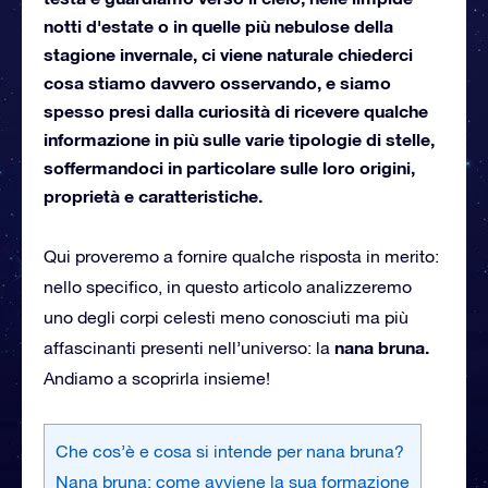
notti d'estate o in quelle più nebulose della
stagione invernale, ci viene naturale chiederci
cosa stiamo davvero osservando, e siamo
spesso presi dalla curiosità di ricevere qualche
informazione in più sulle varie tipologie di stelle,
soffermandoci in particolare sulle loro origini,
proprietà e caratteristiche.
Qui proveremo a fornire qualche risposta in merito:
nello specifico, in questo articolo analizzeremo
uno degli corpi celesti meno conosciuti ma più
nana bruna.
affascinanti presenti nell’universo: la
Andiamo a scoprirla insieme!
Che cos’è e cosa si intende per nana bruna?
Nana bruna: come avviene la sua formazione