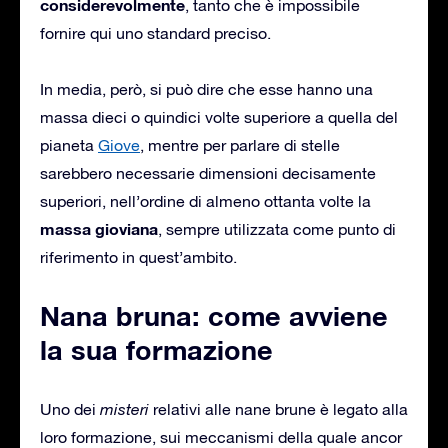
considerevolmente
, tanto che è impossibile
fornire qui uno standard preciso.
In media, però, si può dire che esse hanno una
massa dieci o quindici volte superiore a quella del
pianeta
Giove
, mentre per parlare di stelle
sarebbero necessarie dimensioni decisamente
superiori, nell’ordine di almeno ottanta volte la
massa gioviana
, sempre utilizzata come punto di
riferimento in quest’ambito.
Nana bruna: come avviene
la sua formazione
Uno dei
misteri
relativi alle nane brune è legato alla
loro formazione, sui meccanismi della quale ancor