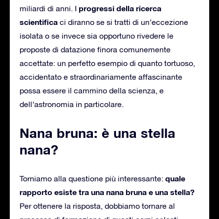
progressi della ricerca
miliardi di anni. I
scientifica
ci diranno se si tratti di un’eccezione
isolata o se invece sia opportuno rivedere le
proposte di datazione finora comunemente
accettate: un perfetto esempio di quanto tortuoso,
accidentato e straordinariamente affascinante
possa essere il cammino della scienza, e
dell’astronomia in particolare.
Nana bruna: è una stella
nana?
quale
Torniamo alla questione più interessante:
rapporto esiste tra una nana bruna e una stella?
Per ottenere la risposta, dobbiamo tornare al