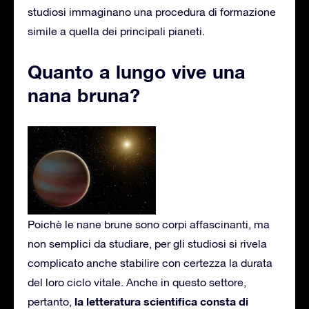
studiosi immaginano una procedura di formazione
simile a quella dei principali pianeti.
Quanto a lungo vive una
nana bruna?
Poichè le nane brune sono corpi affascinanti, ma
non semplici da studiare, per gli studiosi si rivela
complicato anche stabilire con certezza la durata
del loro ciclo vitale. Anche in questo settore,
la letteratura scientifica consta di
pertanto,