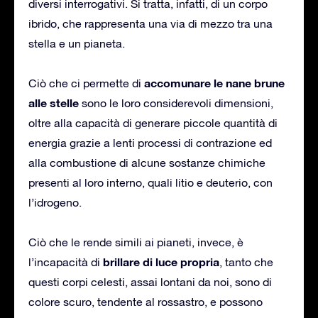
diversi interrogativi. Si tratta, infatti, di un corpo
ibrido, che rappresenta una via di mezzo tra una
stella e un pianeta.
accomunare le nane brune
Ciò che ci permette di
alle stelle
sono le loro considerevoli dimensioni,
oltre alla capacità di generare piccole quantità di
energia grazie a lenti processi di contrazione ed
alla combustione di alcune sostanze chimiche
presenti al loro interno, quali litio e deuterio, con
l’idrogeno.
Ciò che le rende simili ai pianeti, invece, è
brillare di luce propria
l’incapacità di
, tanto che
questi corpi celesti, assai lontani da noi, sono di
colore scuro, tendente al rossastro, e possono