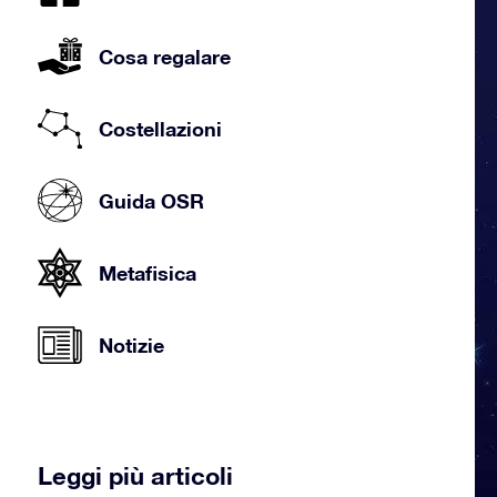
Cosa regalare
Costellazioni
Guida OSR
Metafisica
Notizie
Leggi più articoli