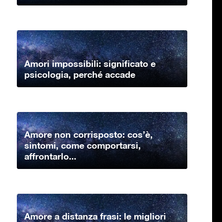
Amori impossibili: significato e
psicologia, perché accade
Amore non corrisposto: cos’è,
sintomi, come comportarsi,
affrontarlo...
Amore a distanza frasi: le migliori