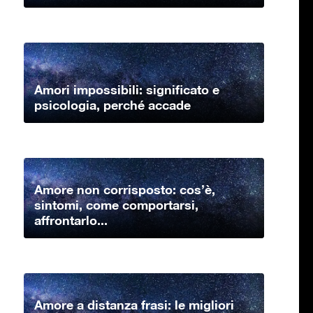
Amori impossibili: significato e
psicologia, perché accade
Amore non corrisposto: cos’è,
sintomi, come comportarsi,
affrontarlo...
Amore a distanza frasi: le migliori