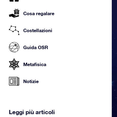
Cosa regalare
Costellazioni
Guida OSR
Metafisica
Notizie
Leggi più articoli