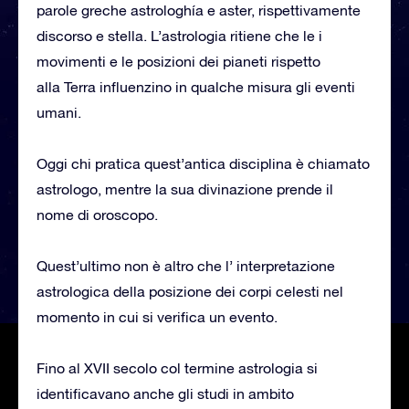
parole greche astrologhía e aster, rispettivamente
discorso e stella. L’astrologia ritiene che le i
movimenti e le posizioni dei pianeti rispetto
alla Terra influenzino in qualche misura gli eventi
umani.
Oggi chi pratica quest’antica disciplina è chiamato
astrologo, mentre la sua divinazione prende il
nome di oroscopo.
Quest’ultimo non è altro che l’ interpretazione
astrologica della posizione dei corpi celesti nel
momento in cui si verifica un evento.
Fino al XVII secolo col termine astrologia si
identificavano anche gli studi in ambito