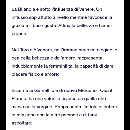
La Bilancia è sotto l’influenza di Venere. Un
influsso soprattutto a livello mentale favorisce la
grazia e il buon gusto. Affina la bellezza e l’amor
proprio.
Nel Toro c’è Venere, nell’immaginario mitologico le
dea della bellezza e del’amore, rappresenta
indubbiamente la femminilità, la capacità di dare
piacere fisico e amore;
Insieme ai Gemelli c’è di nuovo Mercurio. Qua il
Pianeta ha una valenza diversa da quella che
aveva nella Vergine. Rappresenta l’indole di entrare
in relazione con le altre persone e di farsi
ascoltare;