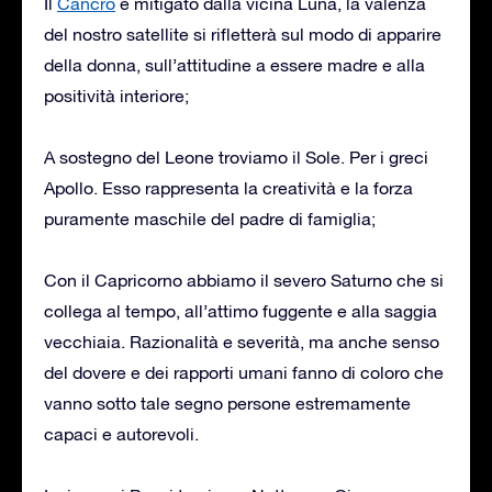
Il
Cancro
è mitigato dalla vicina Luna, la valenza
del nostro satellite si rifletterà sul modo di apparire
della donna, sull’attitudine a essere madre e alla
positività interiore;
A sostegno del Leone troviamo il Sole. Per i greci
Apollo. Esso rappresenta la creatività e la forza
puramente maschile del padre di famiglia;
Con il Capricorno abbiamo il severo Saturno che si
collega al tempo, all’attimo fuggente e alla saggia
vecchiaia. Razionalità e severità, ma anche senso
del dovere e dei rapporti umani fanno di coloro che
vanno sotto tale segno persone estremamente
capaci e autorevoli.