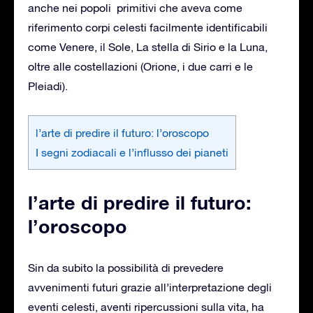
anche nei popoli primitivi che aveva come
riferimento corpi celesti facilmente identificabili
come Venere, il Sole, La stella di Sirio e la Luna,
oltre alle costellazioni (Orione, i due carri e le
Pleiadi).
l’arte di predire il futuro: l’oroscopo
I segni zodiacali e l’influsso dei pianeti
l’arte di predire il futuro:
l’oroscopo
Sin da subito la possibilità di prevedere
avvenimenti futuri grazie all’interpretazione degli
eventi celesti, aventi ripercussioni sulla vita, ha