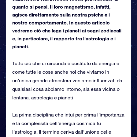
quanto si pensi. Il loro magnetismo, infatti,
agisce direttamente sulla nostra psiche e i
nostro comportamento. In questo articolo
vedremo ciò che lega i pianeti ai segni zodiacali
e, in particolare, il rapporto tra l'astrologia e i
pianeti.
Tutto ciò che ci circonda è costituto da energia e
come tutte le cose anche noi che viviamo in
un’unica grande atmosfera veniamo influenzati da
qualsiasi cosa abbiamo intorno, sia essa vicina o
lontana. astrologia e pianeti
La prima disciplina che intuì per prima l’importanza
e la complessità dell’energia cosmica fu
l’astrologia. Il termine deriva dall’unione delle