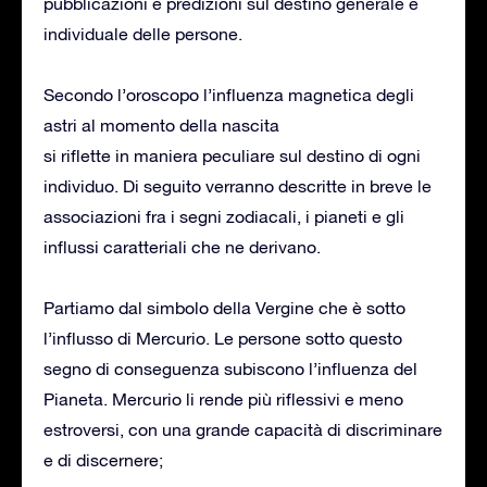
pubblicazioni e predizioni sul destino generale e
individuale delle persone.
Secondo l’oroscopo l’influenza magnetica degli
astri al momento della nascita
si riflette in maniera peculiare sul destino di ogni
individuo. Di seguito verranno descritte in breve le
associazioni fra i segni zodiacali, i pianeti e gli
influssi caratteriali che ne derivano.
Partiamo dal simbolo della Vergine che è sotto
l’influsso di Mercurio. Le persone sotto questo
segno di conseguenza subiscono l’influenza del
Pianeta. Mercurio li rende più riflessivi e meno
estroversi, con una grande capacità di discriminare
e di discernere;