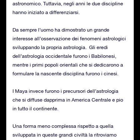
astronomico. Tuttavia, negli anni le due discipline
hanno iniziato a differenziarsi.
Da sempre l’uomo ha dimostrato un grande
interesse all’osservazione dei fenomeni astrologici
sviluppando la propria astrologia. Gli eredi
dell’astrologia occidentale furono i Babilonesi,
mentre i primi popoli orientali che si dedicarono a
formulare la nascente disciplina furono i cinesi.
I Maya invece furono i precursori dell’astrologia
che si diffuse dapprima in America Centrale e pio
in tutto il continente.
Una forma meno complessa rispetto a quella
sviluppata in queste grandi civiltà la ritroviamo