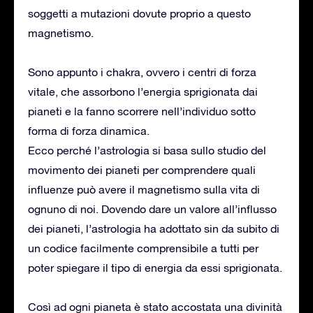
soggetti a mutazioni dovute proprio a questo
magnetismo.
Sono appunto i chakra, ovvero i centri di forza
vitale, che assorbono l’energia sprigionata dai
pianeti e la fanno scorrere nell’individuo sotto
forma di forza dinamica.
Ecco perché l’astrologia si basa sullo studio del
movimento dei pianeti per comprendere quali
influenze può avere il magnetismo sulla vita di
ognuno di noi. Dovendo dare un valore all’influsso
dei pianeti, l’astrologia ha adottato sin da subito di
un codice facilmente comprensibile a tutti per
poter spiegare il tipo di energia da essi sprigionata.
Così ad ogni pianeta è stato accostata una divinità