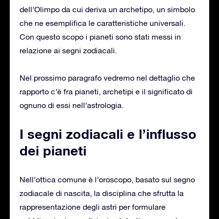
dell’Olimpo da cui deriva un archetipo, un simbolo
che ne esemplifica le caratteristiche universali.
Con questo scopo i pianeti sono stati messi in
relazione ai segni zodiacali.
Nel prossimo paragrafo vedremo nel dettaglio che
rapporto c’è fra pianeti, archetipi e il significato di
ognuno di essi nell’astrologia.
I segni zodiacali e l’influsso
dei pianeti
Nell’ottica comune è l’oroscopo, basato sul segno
zodiacale di nascita, la disciplina che sfrutta la
rappresentazione degli astri per formulare