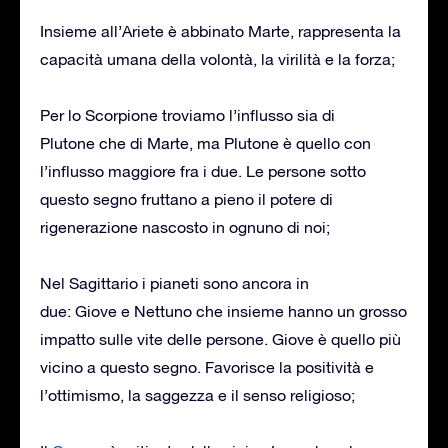
Insieme all’Ariete è abbinato Marte, rappresenta la
capacità umana della volontà, la virilità e la forza;
Per lo Scorpione troviamo l’influsso sia di
Plutone che di Marte, ma Plutone è quello con
l’influsso maggiore fra i due. Le persone sotto
questo segno fruttano a pieno il potere di
rigenerazione nascosto in ognuno di noi;
Nel Sagittario i pianeti sono ancora in
due: Giove e Nettuno che insieme hanno un grosso
impatto sulle vite delle persone. Giove è quello più
vicino a questo segno. Favorisce la positività e
l’ottimismo, la saggezza e il senso religioso;