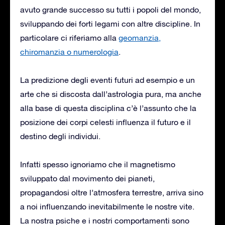
avuto grande successo su tutti i popoli del mondo,
sviluppando dei forti legami con altre discipline. In
particolare ci riferiamo alla
geomanzia,
chiromanzia o numerologia
.
La predizione degli eventi futuri ad esempio e un
arte che si discosta dall’astrologia pura, ma anche
alla base di questa disciplina c’è l’assunto che la
posizione dei corpi celesti influenza il futuro e il
destino degli individui.
Infatti spesso ignoriamo che il magnetismo
sviluppato dal movimento dei pianeti,
propagandosi oltre l’atmosfera terrestre, arriva sino
a noi influenzando inevitabilmente le nostre vite.
La nostra psiche e i nostri comportamenti sono